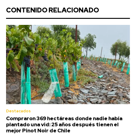
CONTENIDO RELACIONADO
Destacados
Compraron 369 hectáreas donde nadie había
plantado una vid: 25 años después tienen el
mejor Pinot Noir de Chile