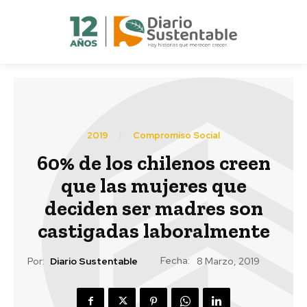
2019
Compromiso Social
60% de los chilenos creen
que las mujeres que
deciden ser madres son
castigadas laboralmente
Fecha:
Por:
Diario Sustentable
8 Marzo, 2019