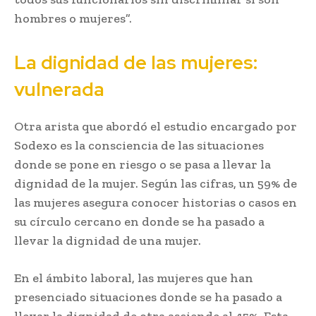
hombres o mujeres”.
La dignidad de las mujeres:
vulnerada
Otra arista que abordó el estudio encargado por
Sodexo es la consciencia de las situaciones
donde se pone en riesgo o se pasa a llevar la
dignidad de la mujer. Según las cifras, un 59% de
las mujeres asegura conocer historias o casos en
su círculo cercano en donde se ha pasado a
llevar la dignidad de una mujer.
En el ámbito laboral, las mujeres que han
presenciado situaciones donde se ha pasado a
llevar la dignidad de otra asciende al 45%. Esta