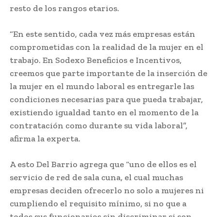
resto de los rangos etarios.
“En este sentido, cada vez más empresas están
comprometidas con la realidad de la mujer en el
trabajo. En Sodexo Beneficios e Incentivos,
creemos que parte importante de la inserción de
la mujer en el mundo laboral es entregarle las
condiciones necesarias para que pueda trabajar,
existiendo igualdad tanto en el momento de la
contratación como durante su vida laboral”,
afirma la experta.
A esto Del Barrio agrega que “uno de ellos es el
servicio de red de sala cuna, el cual muchas
empresas deciden ofrecerlo no solo a mujeres ni
cumpliendo el requisito mínimo, si no que a
todos sus funcionarios sin discriminar si son