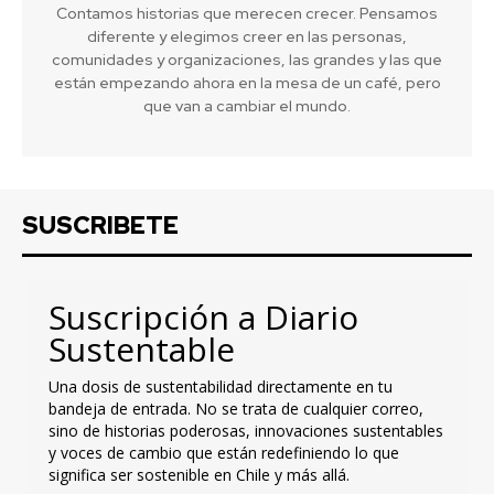
Contamos historias que merecen crecer. Pensamos
diferente y elegimos creer en las personas,
comunidades y organizaciones, las grandes y las que
están empezando ahora en la mesa de un café, pero
que van a cambiar el mundo.
SUSCRIBETE
Suscripción a Diario
Sustentable
Una dosis de sustentabilidad directamente en tu
bandeja de entrada. No se trata de cualquier correo,
sino de historias poderosas, innovaciones sustentables
y voces de cambio que están redefiniendo lo que
significa ser sostenible en Chile y más allá.