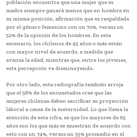
población encuentra que una mujer que es
madre siempre ganará menos que un hombre en
su misma posición, afirmación que es respaldada
por el género femenino con un 70%, versus un
52% de la opinión de los hombres. En este
escenario, los chilenos de 45 años o más están
con mayor nivel de acuerdo, a medida que
avanza la edad; mientras que, entre los jóvenes,
esta percepción va disminuyendo.
Por otro lado, esta radiografía también arroja
que el 58% de los encuestados cree que las
mujeres chilenas deben sacrificar su proyección
laboral a causa de la maternidad. Lo que llama la
atención de esta cifra, es que los mayores de 65
años son los que más se muestran de acuerdo con
esto con un 74%, versus un 55% promedio en el