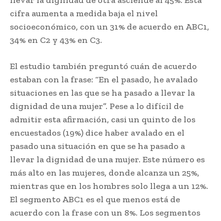
cifra aumenta a medida baja el nivel
socioeconómico, con un 31% de acuerdo en ABC1,
34% en C2 y 43% en C3.
El estudio también preguntó cuán de acuerdo
estaban con la frase: “En el pasado, he avalado
situaciones en las que se ha pasado a llevar la
dignidad de una mujer”. Pese a lo difícil de
admitir esta afirmación, casi un quinto de los
encuestados (19%) dice haber avalado en el
pasado una situación en que se ha pasado a
llevar la dignidad de una mujer. Este número es
más alto en las mujeres, donde alcanza un 25%,
mientras que en los hombres solo llega a un 12%.
El segmento ABC1 es el que menos está de
acuerdo con la frase con un 8%. Los segmentos