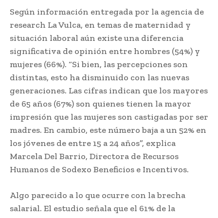
Según información entregada por la agencia de
research La Vulca, en temas de maternidad y
situación laboral aún existe una diferencia
significativa de opinión entre hombres (54%) y
mujeres (66%). “Si bien, las percepciones son
distintas, esto ha disminuido con las nuevas
generaciones. Las cifras indican que los mayores
de 65 años (67%) son quienes tienen la mayor
impresión que las mujeres son castigadas por ser
madres. En cambio, este número baja a un 52% en
los jóvenes de entre 15 a 24 años”, explica
Marcela Del Barrio, Directora de Recursos
Humanos de Sodexo Beneficios e Incentivos.
Algo parecido a lo que ocurre con la brecha
salarial. El estudio señala que el 61% de la