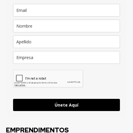
Únete Aquí
EMPRENDIMENTOS