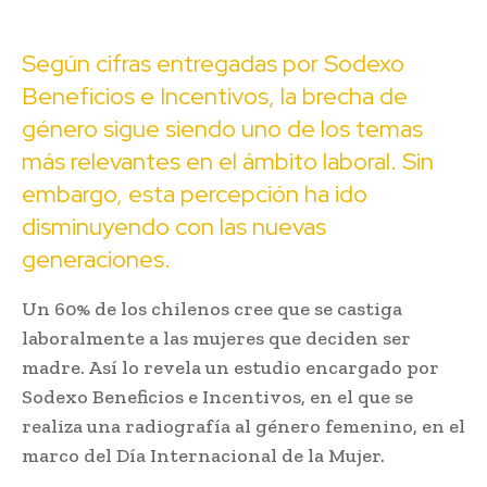
Según cifras entregadas por Sodexo
Beneficios e Incentivos, la brecha de
género sigue siendo uno de los temas
más relevantes en el ámbito laboral. Sin
embargo, esta percepción ha ido
disminuyendo con las nuevas
generaciones.
Un 60% de los chilenos cree que se castiga
laboralmente a las mujeres que deciden ser
madre. Así lo revela un estudio encargado por
Sodexo Beneficios e Incentivos, en el que se
realiza una radiografía al género femenino, en el
marco del Día Internacional de la Mujer.