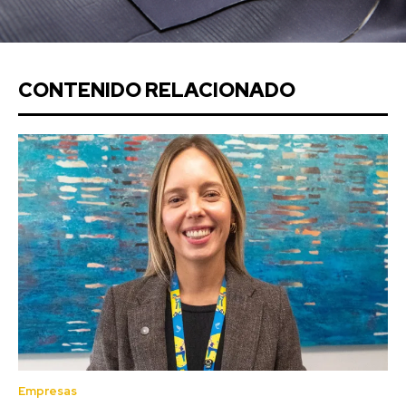
CONTENIDO RELACIONADO
Empresas