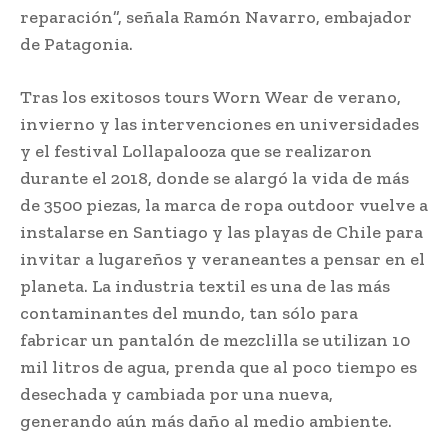
reparación”, señala Ramón Navarro, embajador
de Patagonia.
Tras los exitosos tours Worn Wear de verano,
invierno y las intervenciones en universidades
y el festival Lollapalooza que se realizaron
durante el 2018, donde se alargó la vida de más
de 3500 piezas, la marca de ropa outdoor vuelve a
instalarse en Santiago y las playas de Chile para
invitar a lugareños y veraneantes a pensar en el
planeta. La industria textil es una de las más
contaminantes del mundo, tan sólo para
fabricar un pantalón de mezclilla se utilizan 10
mil litros de agua, prenda que al poco tiempo es
desechada y cambiada por una nueva,
generando aún más daño al medio ambiente.