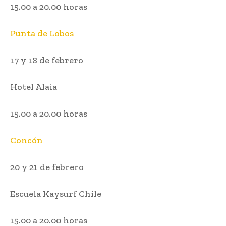
15.00 a 20.00 horas
Punta de Lobos
17 y 18 de febrero
Hotel Alaia
15.00 a 20.00 horas
Concón
20 y 21 de febrero
Escuela Kaysurf Chile
15.00 a 20.00 horas