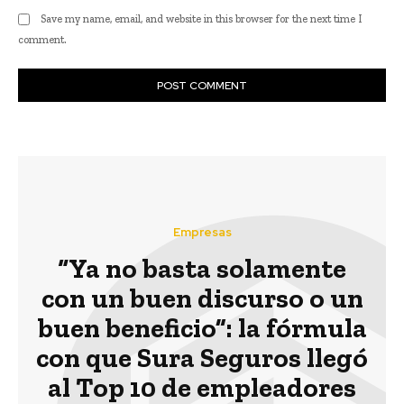
Save my name, email, and website in this browser for the next time I
comment.