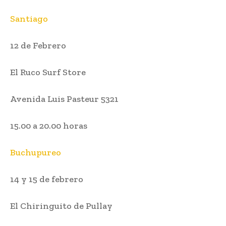
Santiago
12 de Febrero
El Ruco Surf Store
Avenida Luis Pasteur 5321
15.00 a 20.00 horas
Buchupureo
14 y 15 de febrero
El Chiringuito de Pullay