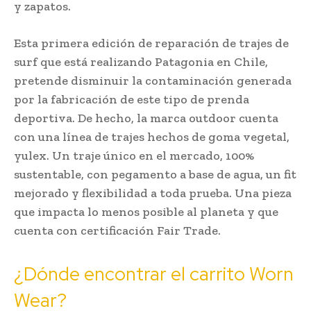
y zapatos.
Esta primera edición de reparación de trajes de
surf que está realizando Patagonia en Chile,
pretende disminuir la contaminación generada
por la fabricación de este tipo de prenda
deportiva. De hecho, la marca outdoor cuenta
con una línea de trajes hechos de goma vegetal,
yulex. Un traje único en el mercado, 100%
sustentable, con pegamento a base de agua, un fit
mejorado y flexibilidad a toda prueba. Una pieza
que impacta lo menos posible al planeta y que
cuenta con certificación Fair Trade.
¿Dónde encontrar el carrito Worn
Wear?