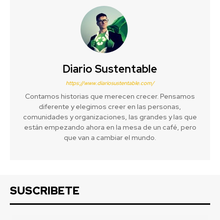
Diario Sustentable
https://www.diariosustentable.com/
Contamos historias que merecen crecer. Pensamos
diferente y elegimos creer en las personas,
comunidades y organizaciones, las grandes y las que
están empezando ahora en la mesa de un café, pero
que van a cambiar el mundo.
SUSCRIBETE