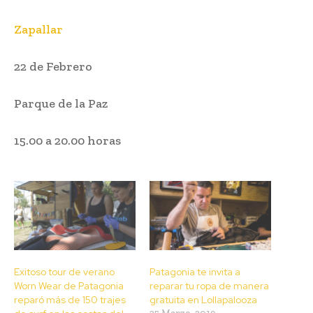
Zapallar
22 de Febrero
Parque de la Paz
15.00 a 20.00 horas
Exitoso tour de verano
Patagonia te invita a
Worn Wear de Patagonia
reparar tu ropa de manera
reparó más de 150 trajes
gratuita en Lollapalooza