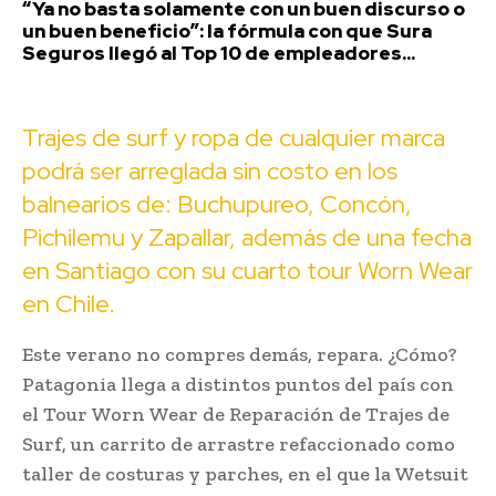
“Ya no basta solamente con un buen discurso o
un buen beneficio”: la fórmula con que Sura
Seguros llegó al Top 10 de empleadores...
Trajes de surf y ropa de cualquier marca
podrá ser arreglada sin costo en los
balnearios de: Buchupureo, Concón,
Pichilemu y Zapallar, además de una fecha
en Santiago con su cuarto tour Worn Wear
en Chile.
Este verano no compres demás, repara. ¿Cómo?
Patagonia llega a distintos puntos del país con
el Tour Worn Wear de Reparación de Trajes de
Surf, un carrito de arrastre refaccionado como
taller de costuras y parches, en el que la Wetsuit