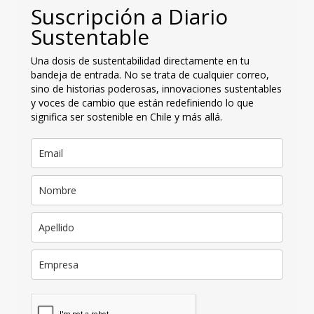
Suscripción a Diario
Sustentable
Una dosis de sustentabilidad directamente en tu
bandeja de entrada. No se trata de cualquier correo,
sino de historias poderosas, innovaciones sustentables
y voces de cambio que están redefiniendo lo que
significa ser sostenible en Chile y más allá.