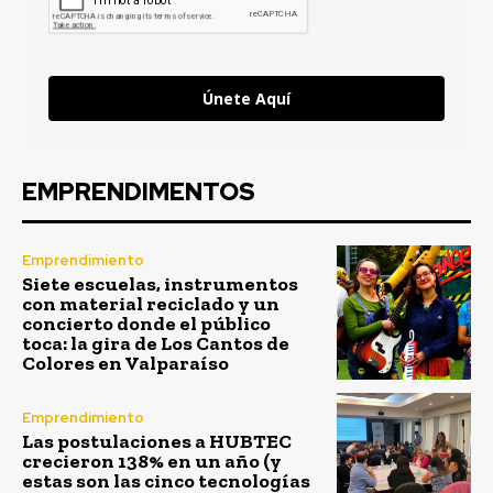
Únete Aquí
EMPRENDIMENTOS
Emprendimiento
Siete escuelas, instrumentos
con material reciclado y un
concierto donde el público
toca: la gira de Los Cantos de
Colores en Valparaíso
Emprendimiento
Las postulaciones a HUBTEC
crecieron 138% en un año (y
estas son las cinco tecnologías