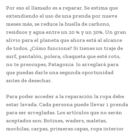
Por eso el llamado es a reparar. Se estima que
extendiendo el uso de una prenda por nueve
meses más, se reduce la huella de carbono,
residuos y agua entre un 20 % y un 30%. Un gran
alivio para el planeta que ahora está al alcance
de todos. ¿Cómo funciona? Si tienes un traje de
surf, pantalón, polera, chaqueta que esté roto,
no te preocupes, Patagonia lo arreglará para
que puedas darle una segunda oportunidad
antes de desechar.
Para poder acceder a la reparación la ropa debe
estar lavada. Cada persona puede llevar 1 prenda
para ser arregladas. Los artículos que no serán
aceptados son: Botines, waders, maletas,
mochilas, carpas, primeras capas, ropa interior