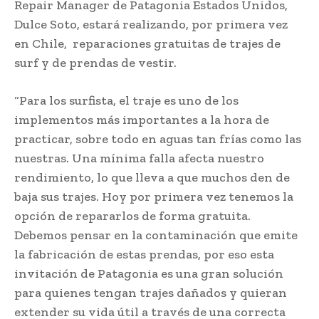
Repair Manager de Patagonia Estados Unidos,
Dulce Soto, estará realizando, por primera vez
en Chile, reparaciones gratuitas de trajes de
surf y de prendas de vestir.
“Para los surfista, el traje es uno de los
implementos más importantes a la hora de
practicar, sobre todo en aguas tan frías como las
nuestras. Una mínima falla afecta nuestro
rendimiento, lo que lleva a que muchos den de
baja sus trajes. Hoy por primera vez tenemos la
opción de repararlos de forma gratuita.
Debemos pensar en la contaminación que emite
la fabricación de estas prendas, por eso esta
invitación de Patagonia es una gran solución
para quienes tengan trajes dañados y quieran
extender su vida útil a través de una correcta