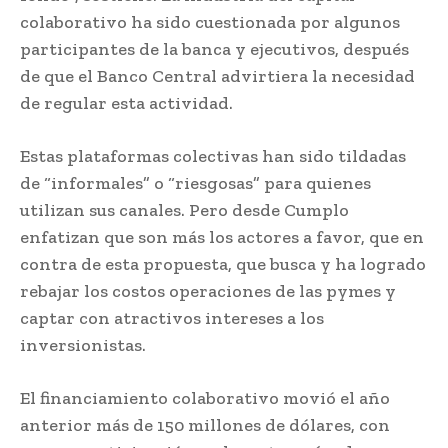
colaborativo ha sido cuestionada por algunos
participantes de la banca y ejecutivos, después
de que el Banco Central advirtiera la necesidad
de regular esta actividad.
Estas plataformas colectivas han sido tildadas
de “informales” o “riesgosas” para quienes
utilizan sus canales. Pero desde Cumplo
enfatizan que son más los actores a favor, que en
contra de esta propuesta, que busca y ha logrado
rebajar los costos operaciones de las pymes y
captar con atractivos intereses a los
inversionistas.
El financiamiento colaborativo movió el año
anterior más de 150 millones de dólares, con