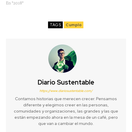
En "2018"
TAGS
Cumplo
Diario Sustentable
https://www.diariosustentable.com/
Contamos historias que merecen crecer. Pensamos
diferente y elegimos creer en las personas,
comunidades y organizaciones, las grandes y las que
están empezando ahora en la mesa de un café, pero
que van a cambiar el mundo.