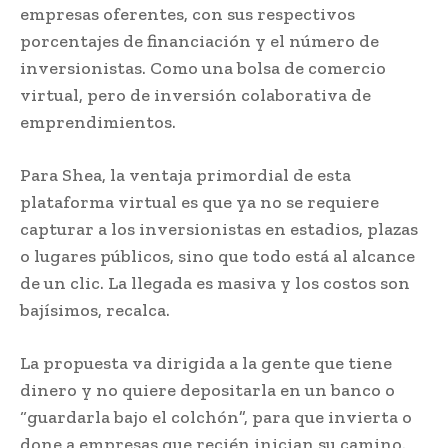
empresas oferentes, con sus respectivos
porcentajes de financiación y el número de
inversionistas. Como una bolsa de comercio
virtual, pero de inversión colaborativa de
emprendimientos.
Para Shea, la ventaja primordial de esta
plataforma virtual es que ya no se requiere
capturar a los inversionistas en estadios, plazas
o lugares públicos, sino que todo está al alcance
de un clic. La llegada es masiva y los costos son
bajísimos, recalca.
La propuesta va dirigida a la gente que tiene
dinero y no quiere depositarla en un banco o
“guardarla bajo el colchón”, para que invierta o
done a empresas que recién inician su camino.