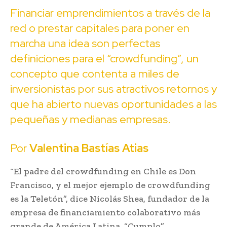
Financiar emprendimientos a través de la
red o prestar capitales para poner en
marcha una idea son perfectas
definiciones para el “crowdfunding”, un
concepto que contenta a miles de
inversionistas por sus atractivos retornos y
que ha abierto nuevas oportunidades a las
pequeñas y medianas empresas.
Por
Valentina Bastías Atias
“El padre del crowdfunding en Chile es Don
Francisco, y el mejor ejemplo de crowdfunding
es la Teletón”, dice Nicolás Shea, fundador de la
empresa de financiamiento colaborativo más
grande de América Latina, “Cumplo”.