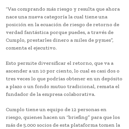
“Vas comprando más riesgo y resulta que ahora
nace una nueva categoría la cual tiene una
posición en la ecuación de riesgo de retorno de
verdad fantástica porque puedes, a través de
Cumplo, prestarles dinero a miles de pymes”,
comenta el ejecutivo.
Esto permite diversificar el retorno, que va a
ascender a un 10 por ciento, lo cual es casi dos o
tres veces lo que podrías obtener en un depósito
a plazo o un fondo mutuo tradicional, remata el
fundador de la empresa colaborativa.
Cumplo tiene un equipo de 12 personas en
riesgo, quienes hacen un “briefing” para que los
más de 5.000 socios de esta plataforma tomen la