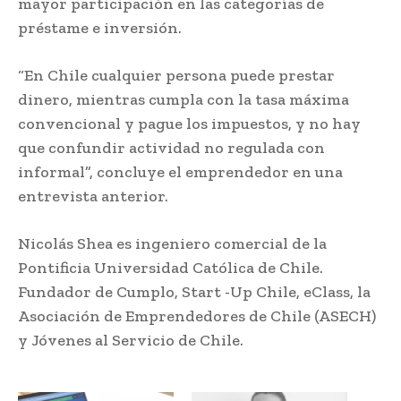
mayor participación en las categorías de
préstame e inversión.
“En Chile cualquier persona puede prestar
dinero, mientras cumpla con la tasa máxima
convencional y pague los impuestos, y no hay
que confundir actividad no regulada con
informal”, concluye el emprendedor en una
entrevista anterior.
Nicolás Shea es ingeniero comercial de la
Pontificia Universidad Católica de Chile.
Fundador de Cumplo, Start -Up Chile, eClass, la
Asociación de Emprendedores de Chile (ASECH)
y Jóvenes al Servicio de Chile.