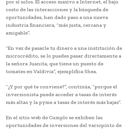
por sí solos. El acceso masivo a Internet, el bajo
costo de las interacciones y la búsqueda de
oportunidades, han dado paso a una nueva
industria financiera, “más justa, cercana y
amigable”.
“En vez de pasarle tu dinero a una institución de
microcrédito, se lo puedes pasar directamente a
la señora Juanita, que tiene un puesto de
tomates en Valdivia”, ejemplifica Shea.
“¿Y por qué te conviene?”, continúa, “porque el
inversionista puede acceder a tasas de interés
más altas y la pyme a tasas de interés más bajas”.
En el sitio web de Cumplo se exhiben las
oportunidades de inversiones del variopinto de