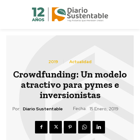
2019
Actualidad
Crowdfunding: Un modelo
atractivo para pymes e
inversionistas
Fecha:
Por:
Diario Sustentable
15 Enero, 2019