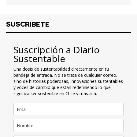
SUSCRIBETE
Suscripción a Diario
Sustentable
Una dosis de sustentabilidad directamente en tu
bandeja de entrada. No se trata de cualquier correo,
sino de historias poderosas, innovaciones sustentables
y voces de cambio que están redefiniendo lo que
significa ser sostenible en Chile y más allá.