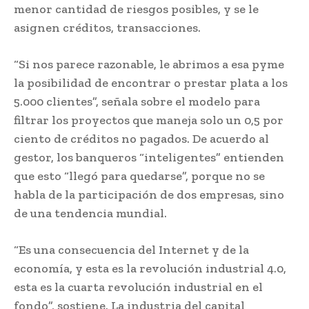
menor cantidad de riesgos posibles, y se le
asignen créditos, transacciones.
“Si nos parece razonable, le abrimos a esa pyme
la posibilidad de encontrar o prestar plata a los
5.000 clientes”, señala sobre el modelo para
filtrar los proyectos que maneja solo un 0,5 por
ciento de créditos no pagados. De acuerdo al
gestor, los banqueros “inteligentes” entienden
que esto “llegó para quedarse”, porque no se
habla de la participación de dos empresas, sino
de una tendencia mundial.
“Es una consecuencia del Internet y de la
economía, y esta es la revolución industrial 4.0,
esta es la cuarta revolución industrial en el
fondo”, sostiene. La industria del capital