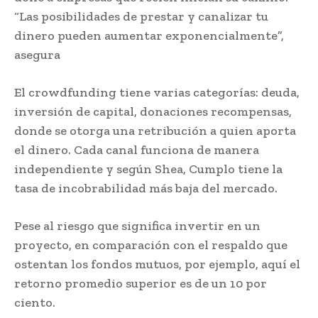
“Las posibilidades de prestar y canalizar tu
dinero pueden aumentar exponencialmente”,
asegura
El crowdfunding tiene varias categorías: deuda,
inversión de capital, donaciones recompensas,
donde se otorga una retribución a quien aporta
el dinero. Cada canal funciona de manera
independiente y según Shea, Cumplo tiene la
tasa de incobrabilidad más baja del mercado.
Pese al riesgo que significa invertir en un
proyecto, en comparación con el respaldo que
ostentan los fondos mutuos, por ejemplo, aquí el
retorno promedio superior es de un 10 por
ciento.