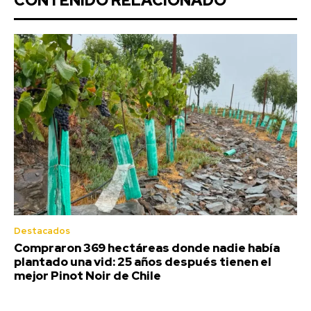
CONTENIDO RELACIONADO
Destacados
Compraron 369 hectáreas donde nadie había
plantado una vid: 25 años después tienen el
mejor Pinot Noir de Chile