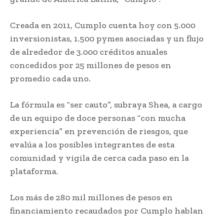
Creada en 2011, Cumplo cuenta hoy con 5.000
inversionistas, 1.500 pymes asociadas y un flujo
de alrededor de 3.000 créditos anuales
concedidos por 25 millones de pesos en
promedio cada uno.
La fórmula es “ser cauto”, subraya Shea, a cargo
de un equipo de doce personas “con mucha
experiencia” en prevención de riesgos, que
evalúa a los posibles integrantes de esta
comunidad y vigila de cerca cada paso en la
plataforma.
Los más de 280 mil millones de pesos en
financiamiento recaudados por Cumplo hablan