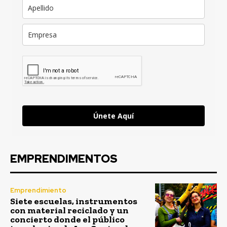
Únete Aquí
EMPRENDIMENTOS
Emprendimiento
Siete escuelas, instrumentos
con material reciclado y un
concierto donde el público