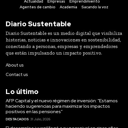
Actualidad
Empresas
Emprendimiento
Agentes de cambio
Academia
Sacando la voz
Diario Sustentable
Diario Sustentable es un medio digital que visibiliza
historias, noticias e innovaciones en sostenibilidad,
conectando a personas, empresas y emprendedores
que están impulsando un impacto positivo.
About us
Contact us
Lo último
AFP Capital y el nuevo régimen de inversión: “Estamos
haciendo sugerencias para maximizar los impactos
positivos en las pensiones”
DESTACADOS
31 Julio, 2026