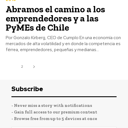
Abramos el camino a los
emprendedores y a las
PyMEs de Chile
Por Gonzalo Kirberg, CEO de Cumplo En una economía con
mercados de alta volatilidad y en donde la competencia es
férrea, emprendedores, pequeñas y medianas...
1
2
Subscribe
- Never miss a story with notifications
- Gain full access to our premium content
- Browse free from up to 5 devices at once