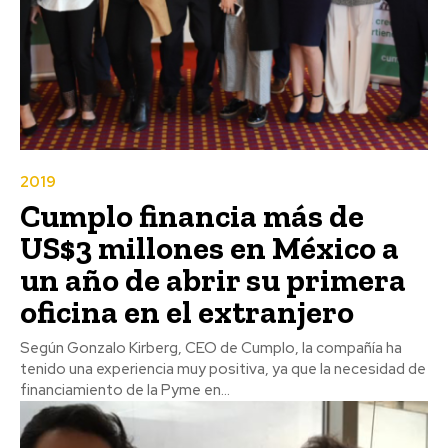
2019
Cumplo financia más de
US$3 millones en México a
un año de abrir su primera
oficina en el extranjero
Según Gonzalo Kirberg, CEO de Cumplo, la compañía ha
tenido una experiencia muy positiva, ya que la necesidad de
financiamiento de la Pyme en...