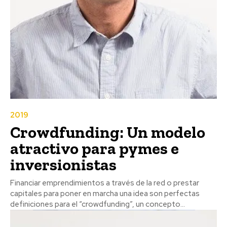
2019
Crowdfunding: Un modelo
atractivo para pymes e
inversionistas
Financiar emprendimientos a través de la red o prestar
capitales para poner en marcha una idea son perfectas
definiciones para el “crowdfunding”, un concepto...