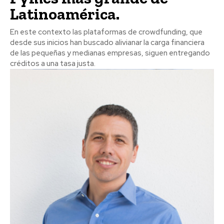
Latinoamérica.
En este contexto las plataformas de crowdfunding, que
desde sus inicios han buscado alivianar la carga financiera
de las pequeñas y medianas empresas, siguen entregando
créditos a una tasa justa.