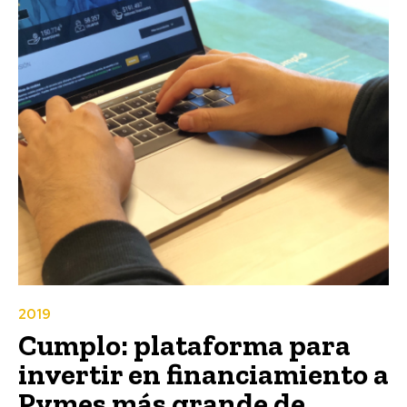
2019
Cumplo: plataforma para
invertir en financiamiento a
Pymes más grande de