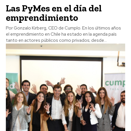
Las PyMes en el día del
emprendimiento
Por Gonzalo Kirberg, CEO de Cumplo. En los últimos años
el emprendimiento en Chile ha estado en la agenda país
tanto en actores públicos como privados; desde...