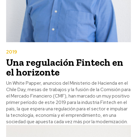
2019
Una regulación Fintech en
el horizonte
Un White Papper, anuncios del Ministerio de Hacienda en el
Chile Day, mesas de trabajos y la fusión de la Comisión para
el Mercado Financiero (CMF), han marcado un muy positivo
primer período de este 2019 para la industria Fintech en el
país, la que espera una regulación para el sector e impulsar
la tecnología, economía y el emprendimiento, en una
sociedad que apuesta cada vez más por la modernización.