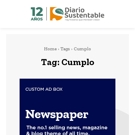
Home
Tags
Cumplo
Tag:
Cumplo