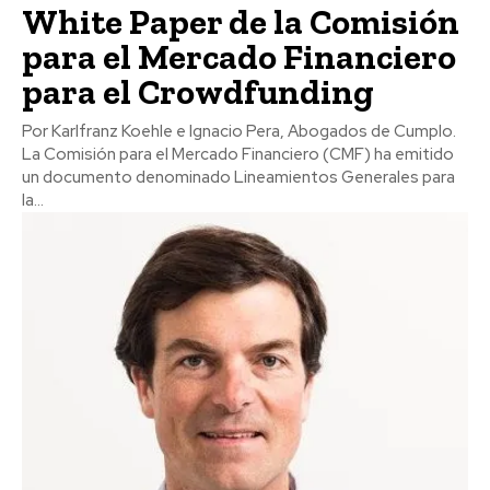
White Paper de la Comisión
para el Mercado Financiero
para el Crowdfunding
Por Karlfranz Koehle e Ignacio Pera, Abogados de Cumplo.
La Comisión para el Mercado Financiero (CMF) ha emitido
un documento denominado Lineamientos Generales para
la...