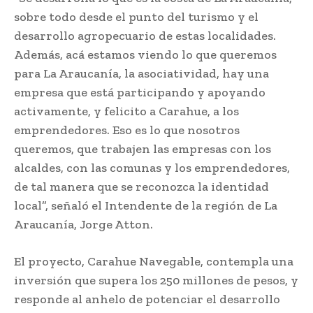
sobre todo desde el punto del turismo y el
desarrollo agropecuario de estas localidades.
Además, acá estamos viendo lo que queremos
para La Araucanía, la asociatividad, hay una
empresa que está participando y apoyando
activamente, y felicito a Carahue, a los
emprendedores. Eso es lo que nosotros
queremos, que trabajen las empresas con los
alcaldes, con las comunas y los emprendedores,
de tal manera que se reconozca la identidad
local”, señaló el Intendente de la región de La
Araucanía, Jorge Atton.
El proyecto, Carahue Navegable, contempla una
inversión que supera los 250 millones de pesos, y
responde al anhelo de potenciar el desarrollo