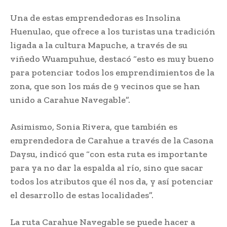
Una de estas emprendedoras es Insolina
Huenulao, que ofrece a los turistas una tradición
ligada a la cultura Mapuche, a través de su
viñedo Wuampuhue, destacó “esto es muy bueno
para potenciar todos los emprendimientos de la
zona, que son los más de 9 vecinos que se han
unido a Carahue Navegable”.
Asimismo, Sonia Rivera, que también es
emprendedora de Carahue a través de la Casona
Daysu, indicó que “con esta ruta es importante
para ya no dar la espalda al río, sino que sacar
todos los atributos que él nos da, y así potenciar
el desarrollo de estas localidades”.
La ruta Carahue Navegable se puede hacer a