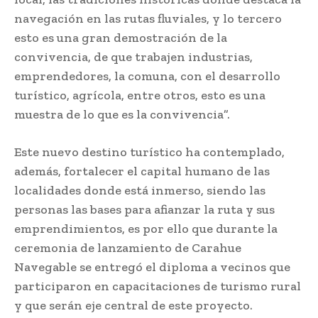
navegación en las rutas fluviales, y lo tercero
esto es una gran demostración de la
convivencia, de que trabajen industrias,
emprendedores, la comuna, con el desarrollo
turístico, agrícola, entre otros, esto es una
muestra de lo que es la convivencia”.
Este nuevo destino turístico ha contemplado,
además, fortalecer el capital humano de las
localidades donde está inmerso, siendo las
personas las bases para afianzar la ruta y sus
emprendimientos, es por ello que durante la
ceremonia de lanzamiento de Carahue
Navegable se entregó el diploma a vecinos que
participaron en capacitaciones de turismo rural
y que serán eje central de este proyecto.