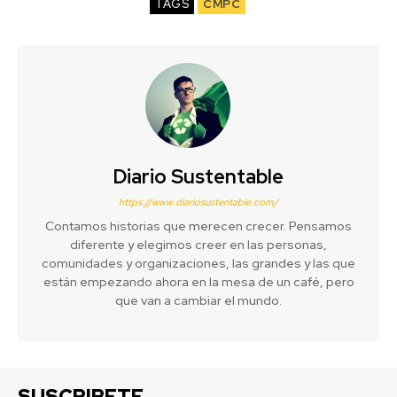
TAGS
CMPC
Diario Sustentable
https://www.diariosustentable.com/
Contamos historias que merecen crecer. Pensamos
diferente y elegimos creer en las personas,
comunidades y organizaciones, las grandes y las que
están empezando ahora en la mesa de un café, pero
que van a cambiar el mundo.
SUSCRIBETE