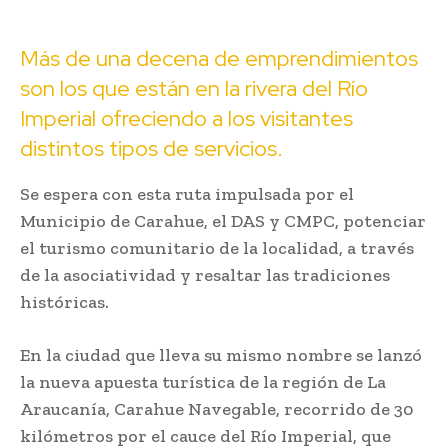
Más de una decena de emprendimientos
son los que están en la rivera del Río
Imperial ofreciendo a los visitantes
distintos tipos de servicios.
Se espera con esta ruta impulsada por el
Municipio de Carahue, el DAS y CMPC, potenciar
el turismo comunitario de la localidad, a través
de la asociatividad y resaltar las tradiciones
históricas.
En la ciudad que lleva su mismo nombre se lanzó
la nueva apuesta turística de la región de La
Araucanía, Carahue Navegable, recorrido de 30
kilómetros por el cauce del Río Imperial, que