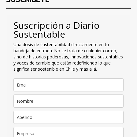
Suscripción a Diario
Sustentable
Una dosis de sustentabilidad directamente en tu
bandeja de entrada. No se trata de cualquier correo,
sino de historias poderosas, innovaciones sustentables
y voces de cambio que están redefiniendo lo que
significa ser sostenible en Chile y más allá.