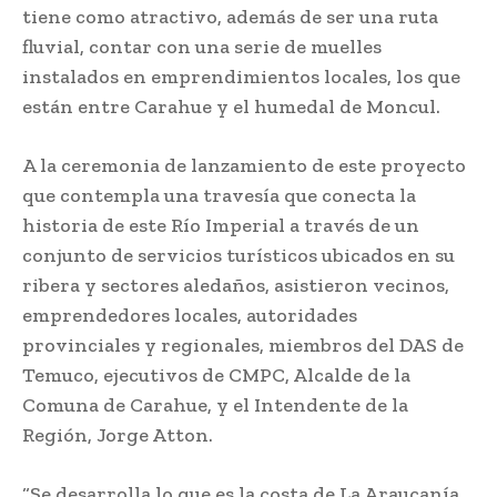
tiene como atractivo, además de ser una ruta
fluvial, contar con una serie de muelles
instalados en emprendimientos locales, los que
están entre Carahue y el humedal de Moncul.
A la ceremonia de lanzamiento de este proyecto
que contempla una travesía que conecta la
historia de este Río Imperial a través de un
conjunto de servicios turísticos ubicados en su
ribera y sectores aledaños, asistieron vecinos,
emprendedores locales, autoridades
provinciales y regionales, miembros del DAS de
Temuco, ejecutivos de CMPC, Alcalde de la
Comuna de Carahue, y el Intendente de la
Región, Jorge Atton.
“Se desarrolla lo que es la costa de La Araucanía,