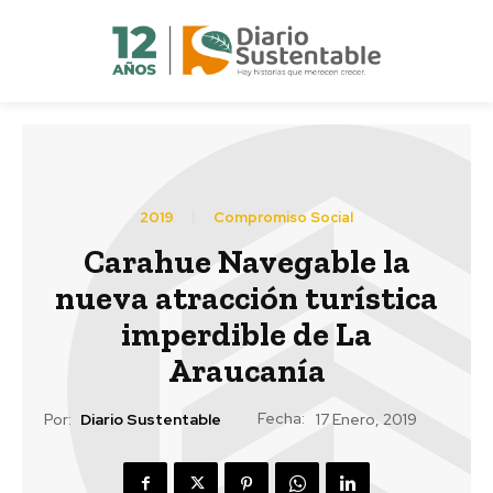
2019
Compromiso Social
Carahue Navegable la
nueva atracción turística
imperdible de La
Araucanía
Fecha:
Por:
Diario Sustentable
17 Enero, 2019