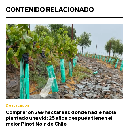
CONTENIDO RELACIONADO
Destacados
Compraron 369 hectáreas donde nadie había
plantado una vid: 25 años después tienen el
mejor Pinot Noir de Chile