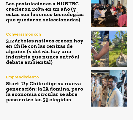
Las postulaciones a HUBTEC
crecieron 138% en un año (y
estas son las cinco tecnologías
que quedaron seleccionadas)
Conversamos con
312 árboles nativos crecen hoy
en Chile con las cenizas de
alguien (y detrás hay una
industria que nunca entró al
debate ambiental)
Emprendimiento
Start-Up Chile elige su nueva
generación: la IA domina, pero
la economía circular se abre
paso entre las 59 elegidas