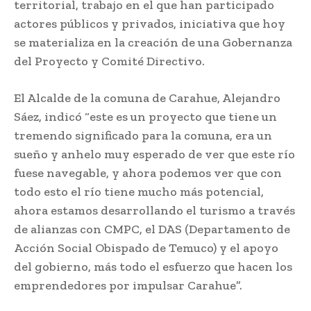
territorial, trabajo en el que han participado
actores públicos y privados, iniciativa que hoy
se materializa en la creación de una Gobernanza
del Proyecto y Comité Directivo.
El Alcalde de la comuna de Carahue, Alejandro
Sáez, indicó “este es un proyecto que tiene un
tremendo significado para la comuna, era un
sueño y anhelo muy esperado de ver que este río
fuese navegable, y ahora podemos ver que con
todo esto el río tiene mucho más potencial,
ahora estamos desarrollando el turismo a través
de alianzas con CMPC, el DAS (Departamento de
Acción Social Obispado de Temuco) y el apoyo
del gobierno, más todo el esfuerzo que hacen los
emprendedores por impulsar Carahue”.