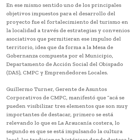
En ese mismo sentido uno de los principales
objetivos impuestos para el desarrollo del
proyecto fue el fortalecimiento del turismo en
la localidad a través de estrategias y convenios
asociativos que permitieran ese impulso del
territorio, idea que da forma a la Mesa de
Gobernanza compuesta por el Municipio,
Departamento de Acción Social del Obispado
(DAS), CMPC y Emprendedores Locales.
Guillermo Turner, Gerente de Asuntos
Corporativos de CMPC, manifestó que “acá se
pueden visibilizar tres elementos que son muy
importantes de destacar, primero se está
relevando lo que es La Araucanía costera, lo
segundo es que se está impulsando la cultura
local, las tradiciones históricas donde destaca la