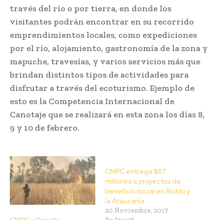
través del río o por tierra, en donde los
visitantes podrán encontrar en su recorrido
emprendimientos locales, como expediciones
por el río, alojamiento, gastronomía de la zona y
mapuche, travesías, y varios servicios más que
brindan distintos tipos de actividades para
disfrutar a través del ecoturismo. Ejemplo de
esto es la Competencia Internacional de
Canotaje que se realizará en esta zona los días 8,
9 y 10 de febrero.
CMPC entrega $87
millones a proyectos de
beneficio social en Biobío y
la Araucanía
20 Noviembre, 2017