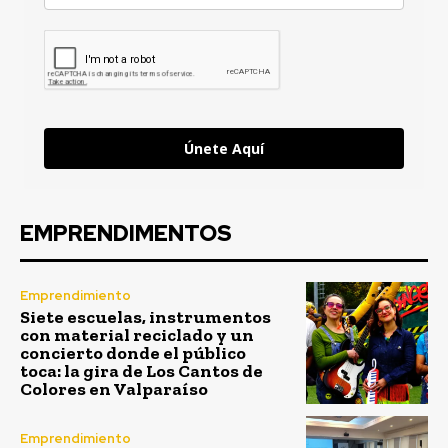
Únete Aquí
EMPRENDIMENTOS
Emprendimiento
Siete escuelas, instrumentos
con material reciclado y un
concierto donde el público
toca: la gira de Los Cantos de
Colores en Valparaíso
Emprendimiento