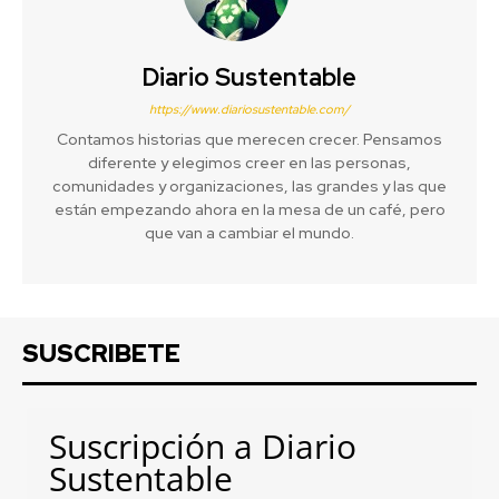
Diario Sustentable
https://www.diariosustentable.com/
Contamos historias que merecen crecer. Pensamos
diferente y elegimos creer en las personas,
comunidades y organizaciones, las grandes y las que
están empezando ahora en la mesa de un café, pero
que van a cambiar el mundo.
SUSCRIBETE
Suscripción a Diario
Sustentable