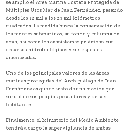
se amplió el Área Marina Costera Protegida de
Múltiples Usos Mar de Juan Fernández, pasando
desde los 12 mil a los 24 mil kilómetros
cuadrados. La medida busca la conservación de
los montes submarinos, su fondo y columna de
agua, así como los ecosistemas pelágicos, sus
recursos hidrobiológicos y sus especies
amenazadas.
Uno de los principales valores de las áreas
marinas protegidas del Archipiélago de Juan
Fernández es que se trata de una medida que
surgió de sus propios pescadores y de sus
habitantes.
Finalmente, el Ministerio del Medio Ambiente
tendrá a cargo la supervigilancia de ambas