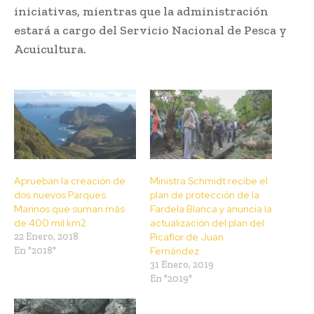
iniciativas, mientras que la administración
estará a cargo del Servicio Nacional de Pesca y
Acuicultura.
Aprueban la creación de
Ministra Schmidt recibe el
dos nuevos Parques
plan de protección de la
Marinos que suman más
Fardela Blanca y anuncia la
de 400 mil km2
actualización del plan del
22 Enero, 2018
Picaflor de Juan
En "2018"
Fernández
31 Enero, 2019
En "2019"