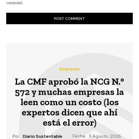
comment.