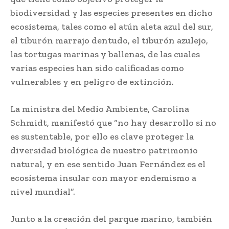
biodiversidad y las especies presentes en dicho
ecosistema, tales como el atún aleta azul del sur,
el tiburón marrajo dentudo, el tiburón azulejo,
las tortugas marinas y ballenas, de las cuales
varias especies han sido calificadas como
vulnerables y en peligro de extinción.
La ministra del Medio Ambiente, Carolina
Schmidt, manifestó que “no hay desarrollo si no
es sustentable, por ello es clave proteger la
diversidad biológica de nuestro patrimonio
natural, y en ese sentido Juan Fernández es el
ecosistema insular con mayor endemismo a
nivel mundial”.
Junto a la creación del parque marino, también