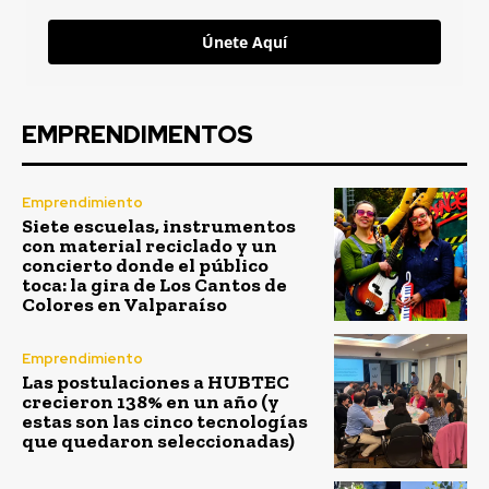
Únete Aquí
EMPRENDIMENTOS
Emprendimiento
Siete escuelas, instrumentos
con material reciclado y un
concierto donde el público
toca: la gira de Los Cantos de
Colores en Valparaíso
Emprendimiento
Las postulaciones a HUBTEC
crecieron 138% en un año (y
estas son las cinco tecnologías
que quedaron seleccionadas)