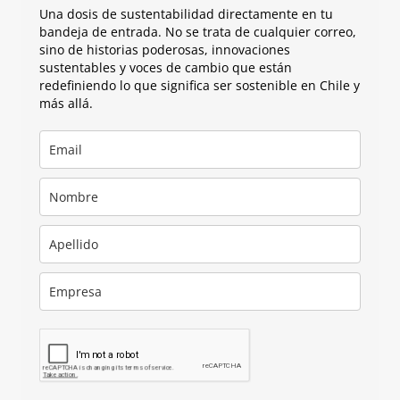
Una dosis de sustentabilidad directamente en tu
bandeja de entrada. No se trata de cualquier correo,
sino de historias poderosas, innovaciones
sustentables y voces de cambio que están
redefiniendo lo que significa ser sostenible en Chile y
más allá.