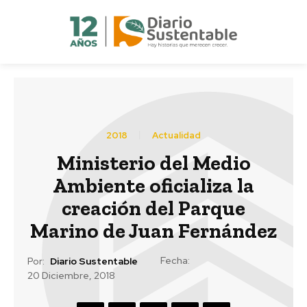
2018
Actualidad
Ministerio del Medio
Ambiente oficializa la
creación del Parque
Marino de Juan Fernández
Fecha:
Por:
Diario Sustentable
20 Diciembre, 2018