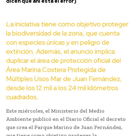
dicen que ahí está el error)
La iniciativa tiene como objetivo proteger
la biodiversidad de la zona, que cuenta
con especies únicas y en peligro de
extinción. Además, el anuncio implica
duplicar el área de protección oficial del
Área Marina Costera Protegida de
Múltiples Usos Mar de Juan Fernández,
desde los 12 mil a los 24 mil kilómetros
cuadrados.
Este miércoles, el Ministerio del Medio
Ambiente publicó en el Diario Oficial el decreto
que crea el Parque Marino de Juan Fernández,
que tiene como objetivo proteger la