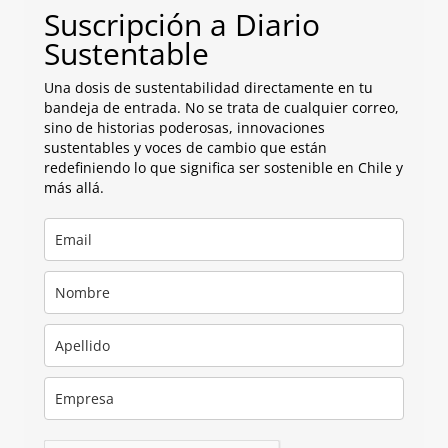
Suscripción a Diario
Sustentable
Una dosis de sustentabilidad directamente en tu
bandeja de entrada. No se trata de cualquier correo,
sino de historias poderosas, innovaciones
sustentables y voces de cambio que están
redefiniendo lo que significa ser sostenible en Chile y
más allá.