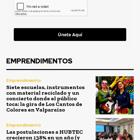
Únete Aquí
EMPRENDIMENTOS
Emprendimiento
Siete escuelas, instrumentos
con material reciclado y un
concierto donde el público
toca: la gira de Los Cantos de
Colores en Valparaíso
Emprendimiento
Las postulaciones a HUBTEC
crecieron 138% en un año (y