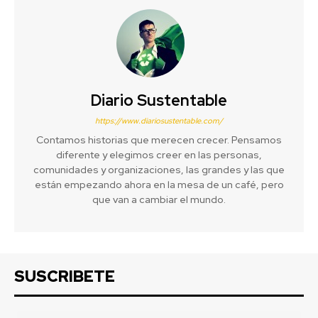
Diario Sustentable
https://www.diariosustentable.com/
Contamos historias que merecen crecer. Pensamos
diferente y elegimos creer en las personas,
comunidades y organizaciones, las grandes y las que
están empezando ahora en la mesa de un café, pero
que van a cambiar el mundo.
SUSCRIBETE