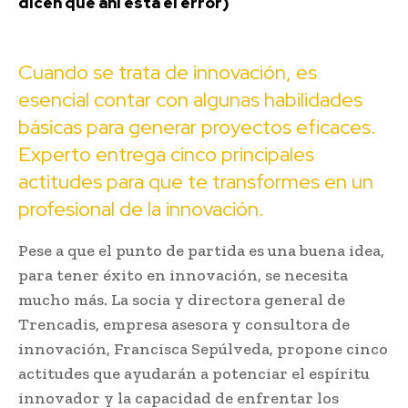
dicen que ahí está el error)
Cuando se trata de innovación, es
esencial contar con algunas habilidades
básicas para generar proyectos eficaces.
Experto entrega cinco principales
actitudes para que te transformes en un
profesional de la innovación.
Pese a que el punto de partida es una buena idea,
para tener éxito en innovación, se necesita
mucho más. La socia y directora general de
Trencadis, empresa asesora y consultora de
innovación, Francisca Sepúlveda, propone cinco
actitudes que ayudarán a potenciar el espíritu
innovador y la capacidad de enfrentar los