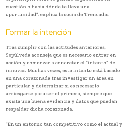
cuestión o hacia dónde te lleva una
oportunidad”, explica la socia de Trencadis.
Formar la intención
Tras cumplir con las actitudes anteriores,
Sepúlveda aconseja que es necesario entrar en
acción y comenzar a concretar el “intento” de
innovar. Muchas veces, este intento está basado
en una corazonada tras investigar un área en
particular y determinar si es necesario
arriesgarse para ser el primero, siempre que
exista una buena evidencia y datos que puedan
respaldar dicha corazonada.
“En un entorno tan competitivo como el actual y