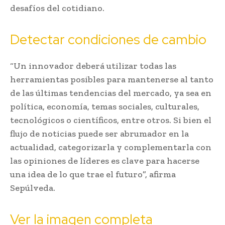
desafíos del cotidiano.
Detectar condiciones de cambio
“Un innovador deberá utilizar todas las
herramientas posibles para mantenerse al tanto
de las últimas tendencias del mercado, ya sea en
política, economía, temas sociales, culturales,
tecnológicos o científicos, entre otros. Si bien el
flujo de noticias puede ser abrumador en la
actualidad, categorizarla y complementarla con
las opiniones de líderes es clave para hacerse
una idea de lo que trae el futuro”, afirma
Sepúlveda.
Ver la imagen completa