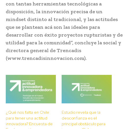
con tantas herramientas tecnológicas a
disposición, la innovación precisa de un
mindset distinto al tradicional, y las actitudes
que se plantean acá son las ideales para
desarrollar con éxito proyectos rupturistas y de
utilidad para la comunidad”, concluye la social y
directora general de Trencadis
(www.trencadisinnovacion.com).
¿Qué nos falta en Chile
Estudio revela que la
para tener una actitud
desconfianza es el
innovadora? Encuesta de
principal obstáculo para