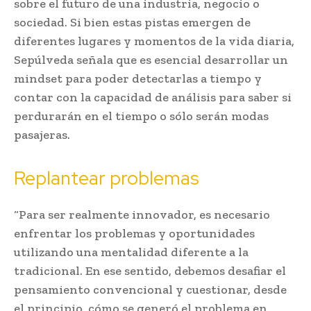
sobre el futuro de una industria, negocio o
sociedad. Si bien estas pistas emergen de
diferentes lugares y momentos de la vida diaria,
Sepúlveda señala que es esencial desarrollar un
mindset para poder detectarlas a tiempo y
contar con la capacidad de análisis para saber si
perdurarán en el tiempo o sólo serán modas
pasajeras.
Replantear problemas
“Para ser realmente innovador, es necesario
enfrentar los problemas y oportunidades
utilizando una mentalidad diferente a la
tradicional. En ese sentido, debemos desafiar el
pensamiento convencional y cuestionar, desde
el principio, cómo se generó el problema en