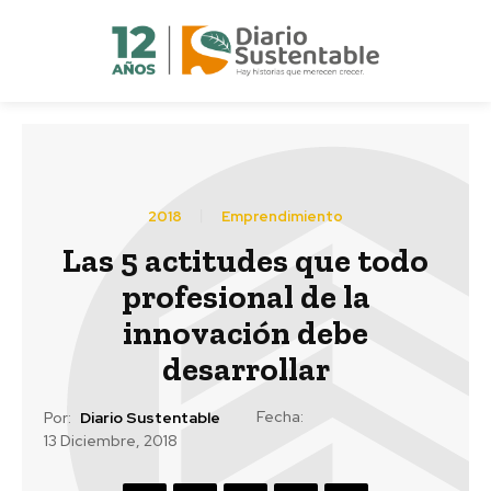
2018
Emprendimiento
Las 5 actitudes que todo
profesional de la
innovación debe
desarrollar
Fecha:
Por:
Diario Sustentable
13 Diciembre, 2018