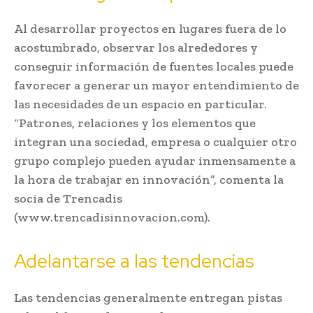
Al desarrollar proyectos en lugares fuera de lo
acostumbrado, observar los alrededores y
conseguir información de fuentes locales puede
favorecer a generar un mayor entendimiento de
las necesidades de un espacio en particular.
“Patrones, relaciones y los elementos que
integran una sociedad, empresa o cualquier otro
grupo complejo pueden ayudar inmensamente a
la hora de trabajar en innovación”, comenta la
socia de Trencadis
(www.trencadisinnovacion.com).
Adelantarse a las tendencias
Las tendencias generalmente entregan pistas