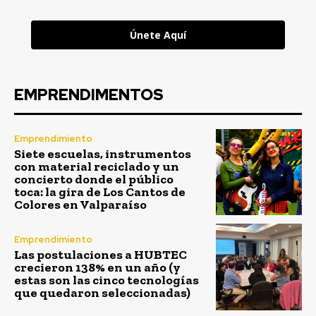
Únete Aquí
EMPRENDIMENTOS
Emprendimiento
Siete escuelas, instrumentos
con material reciclado y un
concierto donde el público
toca: la gira de Los Cantos de
Colores en Valparaíso
Emprendimiento
Las postulaciones a HUBTEC
crecieron 138% en un año (y
estas son las cinco tecnologías
que quedaron seleccionadas)