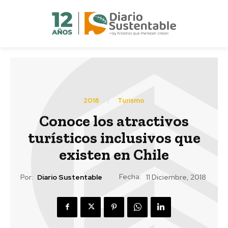
2018
Turismo
Conoce los atractivos
turísticos inclusivos que
existen en Chile
Fecha:
Por:
Diario Sustentable
11 Diciembre, 2018