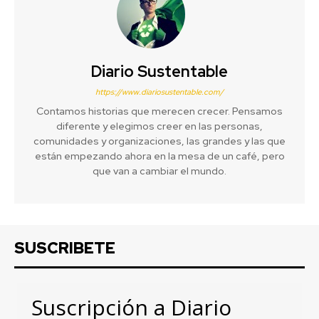
Diario Sustentable
https://www.diariosustentable.com/
Contamos historias que merecen crecer. Pensamos
diferente y elegimos creer en las personas,
comunidades y organizaciones, las grandes y las que
están empezando ahora en la mesa de un café, pero
que van a cambiar el mundo.
SUSCRIBETE
Suscripción a Diario