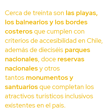
Cerca de treinta son
las playas,
los balnearios y los bordes
costeros
que cumplen con
criterios de accesibilidad en Chile,
además de dieciséis
parques
nacionales
, doce
reservas
nacionales
y otros
tantos
monumentos y
santuarios
que completan los
atractivos turísticos inclusivos
existentes en el país.