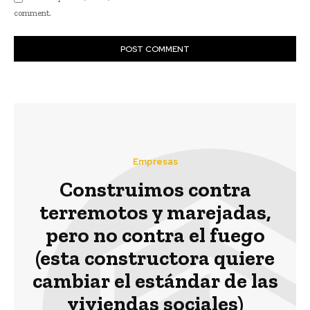
comment.