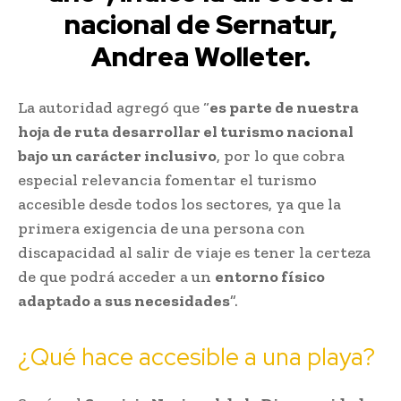
nacional de Sernatur,
Andrea Wolleter.
La autoridad agregó que “
es parte de nuestra
hoja de ruta desarrollar el turismo nacional
bajo un carácter inclusivo
, por lo que cobra
especial relevancia fomentar el turismo
accesible desde todos los sectores, ya que la
primera exigencia de una persona con
discapacidad al salir de viaje es tener la certeza
de que podrá acceder a un
entorno físico
adaptado a sus necesidades
”.
¿Qué hace accesible a una playa?