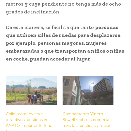
metros y cuya pendiente no tenga más de ocho
grados de inclinación.
De esta manera, se facilita que tanto
personas
que utilicen sillas de ruedas para desplazarse,
por ejemplo, personas mayores, mujeres
embarazadas o que transportan a niños o niñas
en coche, puedan acceder al lugar
.
Chile promueve sus
Campamento Minero
atractivos turísticos en
Sewell reabre sus puertas
ANATO, importante feria
a visitas turísticas y recibe