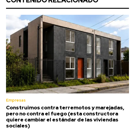
CONTENIDO RELACIONADO
Empresas
Construimos contra terremotos y marejadas,
pero no contra el fuego (esta constructora
quiere cambiar el estándar de las viviendas
sociales)