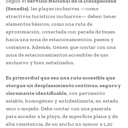
Según el
Servicio Nacional de la Discapacidad
(Senadis)
, las playas inclusivas —como
atractivos turísticos inclusivos— deben tener
elementos básicos, como una ruta de
aproximación, conectada con parada de buses
hacia una zona de estacionamientos, paseos y
costanera. Además, tienen que contar con una
zona de estacionamientos accesibles de uso
exclusivo y bien señalizados.
Es primordial que sea una ruta accesible que
otorgue un desplazamiento continuo, seguro y
claramente identificable
, con pavimento
estable, homogéneo y antideslizante, en estado
seco o mojado. Debe contar con una pasarela
para acceder a la playa, de superficie plana y de
alta resistencia, de un ancho no menor a 1,20