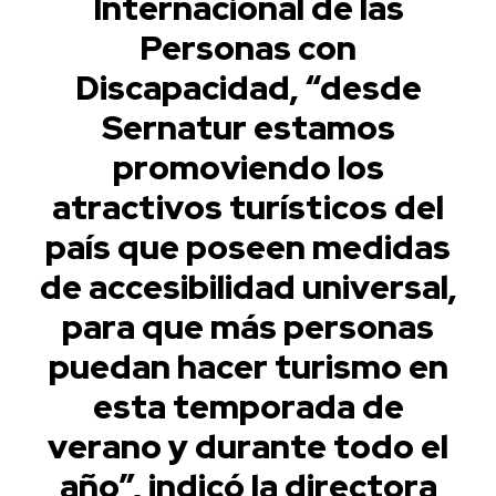
Internacional de las
Personas con
Discapacidad, “desde
Sernatur estamos
promoviendo los
atractivos turísticos del
país que poseen medidas
de accesibilidad universal,
para que más personas
puedan hacer turismo en
esta temporada de
verano y durante todo el
año”, indicó la directora