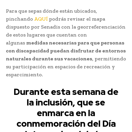
Para que sepas dónde están ubicados,
pinchando
AQUÍ
podrás revisar el mapa
dispuesto por Senadis con la georreferenciación
de estos lugares que cuentan con
algunas
medidas necesarias para que personas
con discapacidad puedan disfrutar de entornos
naturales durante sus vacaciones
, permitiendo
su participación en espacios de recreación y
esparcimiento.
Durante esta semana de
la inclusión, que se
enmarca en la
conmemoración del Día