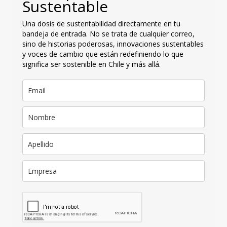
Sustentable
Una dosis de sustentabilidad directamente en tu
bandeja de entrada. No se trata de cualquier correo,
sino de historias poderosas, innovaciones sustentables
y voces de cambio que están redefiniendo lo que
significa ser sostenible en Chile y más allá.