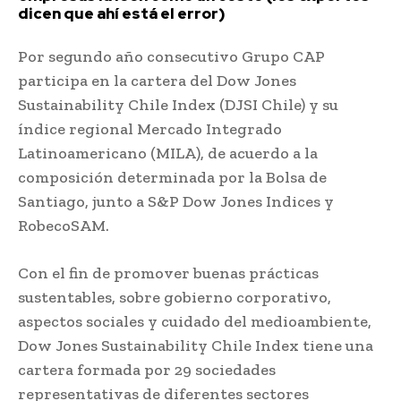
dicen que ahí está el error)
Por segundo año consecutivo Grupo CAP
participa en la cartera del Dow Jones
Sustainability Chile Index (DJSI Chile) y su
índice regional Mercado Integrado
Latinoamericano (MILA), de acuerdo a la
composición determinada por la Bolsa de
Santiago, junto a S&P Dow Jones Indices y
RobecoSAM.
Con el fin de promover buenas prácticas
sustentables, sobre gobierno corporativo,
aspectos sociales y cuidado del medioambiente,
Dow Jones Sustainability Chile Index tiene una
cartera formada por 29 sociedades
representativas de diferentes sectores