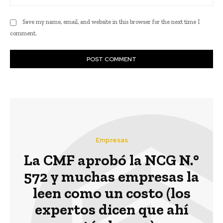
Save my name, email, and website in this browser for the next time I
comment.