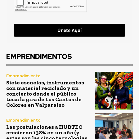
Únete Aquí
EMPRENDIMENTOS
Emprendimiento
Siete escuelas, instrumentos
con material reciclado y un
concierto donde el público
toca: la gira de Los Cantos de
Colores en Valparaíso
Emprendimiento
Las postulaciones a HUBTEC
crecieron 138% en un año (y
estas son las cinco tecnologías