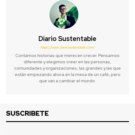
Diario Sustentable
https://www.diariosustentable.com/
Contamos historias que merecen crecer. Pensamos
diferente y elegimos creer en las personas,
comunidades y organizaciones, las grandes y las que
están empezando ahora en la mesa de un café, pero
que van a cambiar el mundo.
SUSCRIBETE