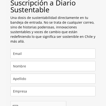
Suscripción a Diario
Sustentable
Una dosis de sustentabilidad directamente en tu
bandeja de entrada. No se trata de cualquier correo,
sino de historias poderosas, innovaciones
sustentables y voces de cambio que están
redefiniendo lo que significa ser sostenible en Chile y
más allá.