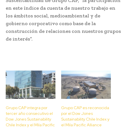
Sustentabilidad de Grupo CAP, “la participación
en este índice da cuenta de nuestro trabajo en
los ámbitos social, medioambiental y de
gobierno corporativo como base de la
construcción de relaciones con nuestros grupos
de interés”.
Grupo CAP integra por
Grupo CAP es reconocida
tercer año consecutivo el
por el Dow Jones
Dow Jones Sustainability
Sustainability Chile Index y
Chile Index y el Mila Pacific
el Mila Pacific Alliance