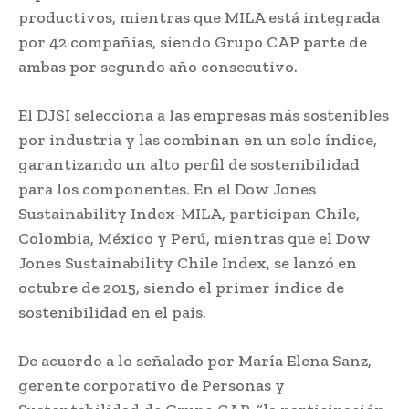
productivos, mientras que MILA está integrada
por 42 compañías, siendo Grupo CAP parte de
ambas por segundo año consecutivo.
El DJSI selecciona a las empresas más sostenibles
por industria y las combinan en un solo índice,
garantizando un alto perfil de sostenibilidad
para los componentes. En el Dow Jones
Sustainability Index-MILA, participan Chile,
Colombia, México y Perú, mientras que el Dow
Jones Sustainability Chile Index, se lanzó en
octubre de 2015, siendo el primer índice de
sostenibilidad en el país.
De acuerdo a lo señalado por María Elena Sanz,
gerente corporativo de Personas y