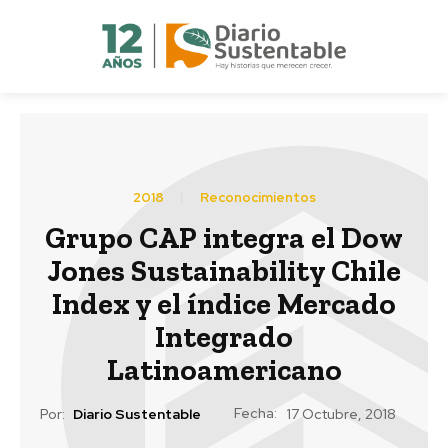
2018
Reconocimientos
Grupo CAP integra el Dow
Jones Sustainability Chile
Index y el índice Mercado
Integrado
Latinoamericano
Fecha:
Por:
Diario Sustentable
17 Octubre, 2018