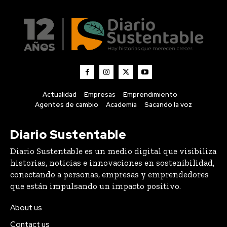
Actualidad
Empresas
Emprendimiento
Agentes de cambio
Academia
Sacando la voz
Diario Sustentable
Diario Sustentable es un medio digital que visibiliza
historias, noticias e innovaciones en sostenibilidad,
conectando a personas, empresas y emprendedores
que están impulsando un impacto positivo.
About us
Contact us