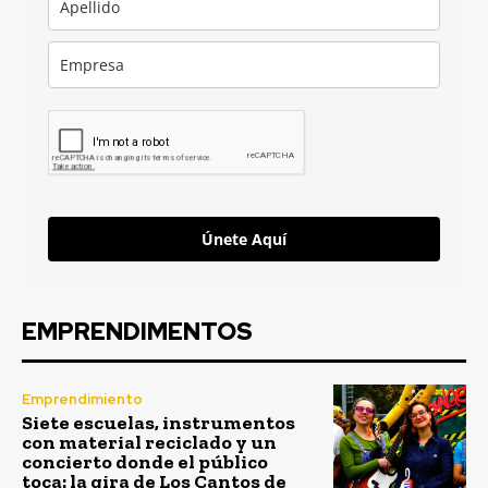
Únete Aquí
EMPRENDIMENTOS
Emprendimiento
Siete escuelas, instrumentos
con material reciclado y un
concierto donde el público
toca: la gira de Los Cantos de