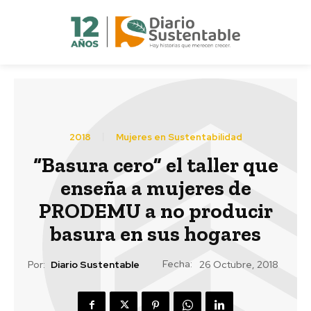
2018
Mujeres en Sustentabilidad
“Basura cero” el taller que
enseña a mujeres de
PRODEMU a no producir
basura en sus hogares
Fecha:
Por:
Diario Sustentable
26 Octubre, 2018