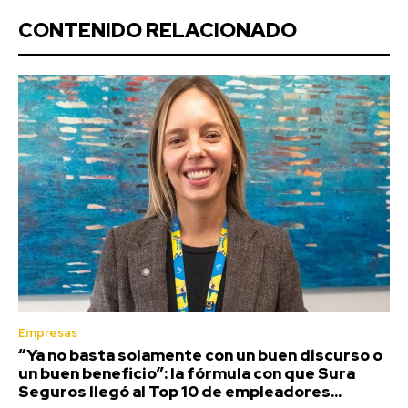
CONTENIDO RELACIONADO
Empresas
“Ya no basta solamente con un buen discurso o
un buen beneficio”: la fórmula con que Sura
Seguros llegó al Top 10 de empleadores...