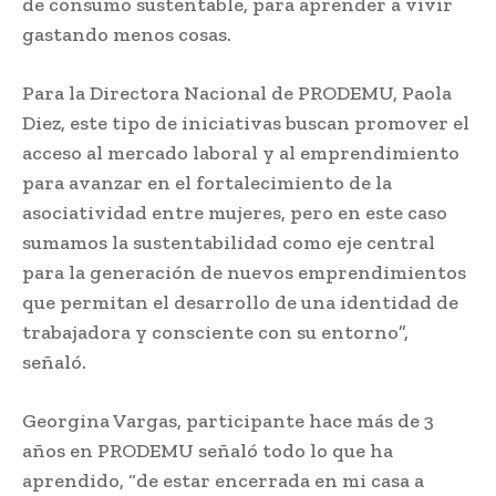
de consumo sustentable, para aprender a vivir
gastando menos cosas.
Para la Directora Nacional de PRODEMU, Paola
Diez, este tipo de iniciativas buscan promover el
acceso al mercado laboral y al emprendimiento
para avanzar en el fortalecimiento de la
asociatividad entre mujeres, pero en este caso
sumamos la sustentabilidad como eje central
para la generación de nuevos emprendimientos
que permitan el desarrollo de una identidad de
trabajadora y consciente con su entorno”,
señaló.
Georgina Vargas, participante hace más de 3
años en PRODEMU señaló todo lo que ha
aprendido, “de estar encerrada en mi casa a