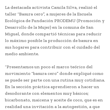
La destacada activista Camila Silva, realizó el
taller “Basura cero”, a mujeres de la Escuela
Ecológica de Fundación PRODEMU (Promoción y
Desarrollo de la Mujer) en la comuna de San
Miguel, donde compartió técnicas para reducir
lo máximo posible la producción de basura en
sus hogares para contribuir con el cuidado del
medio ambiente.
“Presentamos un poco el marco teórico del
movimiento “basura cero” donde expliqué como
se puede ser parte con una rutina muy cotidiana.
En la sección práctica aprendieron a hacer un
desodorante con elementos muy básicos;
bicarbonato, maicena y aceite de coco, que es en
realidad una invitación a la autogestión, a que