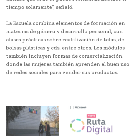
tiempo solamente”, señaló.
La Escuela combina elementos de formación en
materias de género y desarrollo personal, con
clases prácticas sobre reutilización de telas, de
bolsas plásticas y cds, entre otros. Los módulos
también incluyen formas de comercialización,
donde las mujeres también aprenden el buen uso
de redes sociales para vender sus productos.