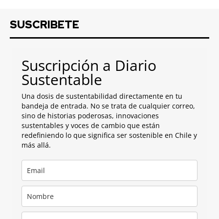
SUSCRIBETE
Suscripción a Diario
Sustentable
Una dosis de sustentabilidad directamente en tu
bandeja de entrada. No se trata de cualquier correo,
sino de historias poderosas, innovaciones
sustentables y voces de cambio que están
redefiniendo lo que significa ser sostenible en Chile y
más allá.