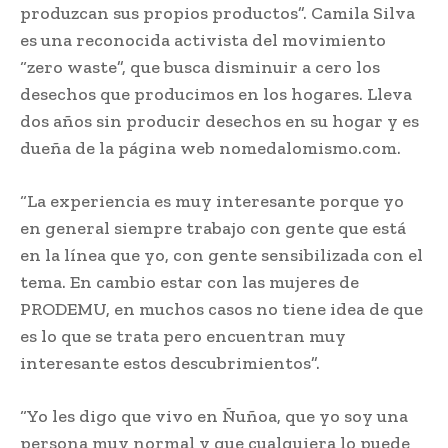
produzcan sus propios productos”. Camila Silva
es una reconocida activista del movimiento
“zero waste”, que busca disminuir a cero los
desechos que producimos en los hogares. Lleva
dos años sin producir desechos en su hogar y es
dueña de la página web nomedalomismo.com.
“La experiencia es muy interesante porque yo
en general siempre trabajo con gente que está
en la línea que yo, con gente sensibilizada con el
tema. En cambio estar con las mujeres de
PRODEMU, en muchos casos no tiene idea de que
es lo que se trata pero encuentran muy
interesante estos descubrimientos”.
“Yo les digo que vivo en Ñuñoa, que yo soy una
persona muy normal y que cualquiera lo puede