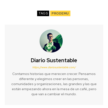
TAGS
PRODEMU
Diario Sustentable
https://www.diariosustentable.com/
Contamos historias que merecen crecer. Pensamos
diferente y elegimos creer en las personas,
comunidades y organizaciones, las grandes y las que
están empezando ahora en la mesa de un café, pero
que van a cambiar el mundo.