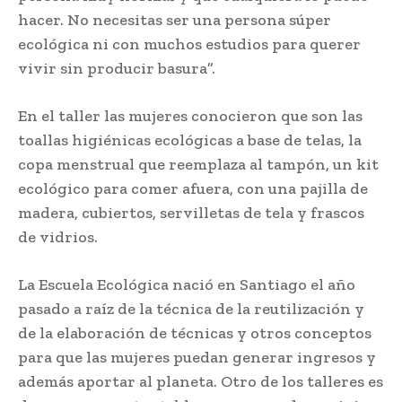
hacer. No necesitas ser una persona súper
ecológica ni con muchos estudios para querer
vivir sin producir basura”.
En el taller las mujeres conocieron que son las
toallas higiénicas ecológicas a base de telas, la
copa menstrual que reemplaza al tampón, un kit
ecológico para comer afuera, con una pajilla de
madera, cubiertos, servilletas de tela y frascos
de vidrios.
La Escuela Ecológica nació en Santiago el año
pasado a raíz de la técnica de la reutilización y
de la elaboración de técnicas y otros conceptos
para que las mujeres puedan generar ingresos y
además aportar al planeta. Otro de los talleres es