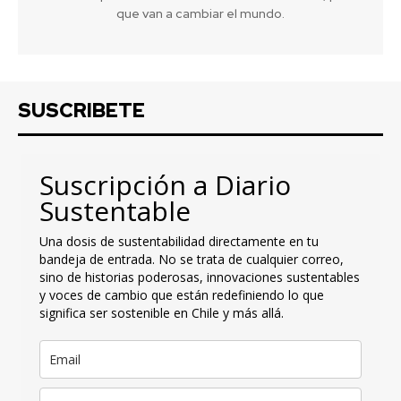
que van a cambiar el mundo.
SUSCRIBETE
Suscripción a Diario
Sustentable
Una dosis de sustentabilidad directamente en tu
bandeja de entrada. No se trata de cualquier correo,
sino de historias poderosas, innovaciones sustentables
y voces de cambio que están redefiniendo lo que
significa ser sostenible en Chile y más allá.