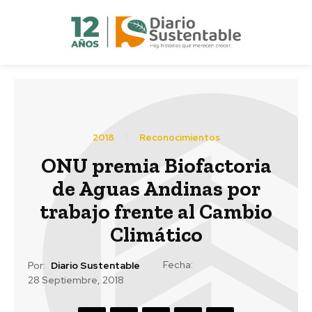
2018
Reconocimientos
ONU premia Biofactoria
de Aguas Andinas por
trabajo frente al Cambio
Climático
Fecha:
Por:
Diario Sustentable
28 Septiembre, 2018