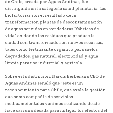
de Chile, creada por Aguas Andinas, fue
distinguida en la categoría salud planetaria. Las
biofactorías son el resultado de la
transformación plantas de descontaminación
de aguas servidas en verdaderas “fábricas de
vida” en donde los residuos que produce la
ciudad son transformados en nuevos recursos,
tales como fertilizante orgánico para suelos
degradados, gas natural, electricidad y agua
limpia para uso industrial y agrícola.
Sobre esta distinción, Narcís Berberana CEO de
Aguas Andinas señaló que “este es un
reconocimiento para Chile, que avala la gestión
que como compañía de servicios
medioambientales venimos realizando desde
hace casi una década para mitigar los efectos del