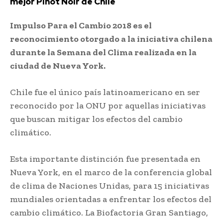
mejor Pinot Noir de Chile
Impulso Para el Cambio 2018 es el
reconocimiento otorgado a la iniciativa chilena
durante la Semana del Clima realizada en la
ciudad de Nueva York.
Chile fue el único país latinoamericano en ser
reconocido por la ONU por aquellas iniciativas
que buscan mitigar los efectos del cambio
climático.
Esta importante distinción fue presentada en
Nueva York, en el marco de la conferencia global
de clima de Naciones Unidas, para 15 iniciativas
mundiales orientadas a enfrentar los efectos del
cambio climático. La Biofactoria Gran Santiago,