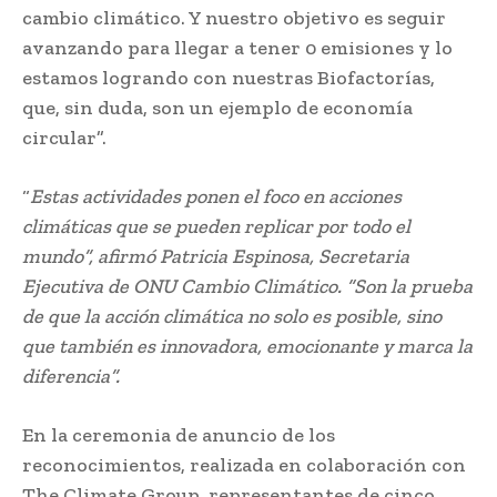
cambio climático. Y nuestro objetivo es seguir
avanzando para llegar a tener 0 emisiones y lo
estamos logrando con nuestras Biofactorías,
que, sin duda, son un ejemplo de economía
circular”.
“
Estas actividades ponen el foco en acciones
climáticas que se pueden replicar por todo el
mundo”, afirmó Patricia Espinosa, Secretaria
Ejecutiva de ONU Cambio Climático. “Son la prueba
de que la acción climática no solo es posible, sino
que también es innovadora, emocionante y marca la
diferencia”.
En la ceremonia de anuncio de los
reconocimientos, realizada en colaboración con
The Climate Group, representantes de cinco