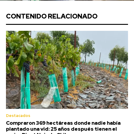
CONTENIDO RELACIONADO
Destacados
Compraron 369 hectáreas donde nadie había
plantado una vid: 25 años después tienen el