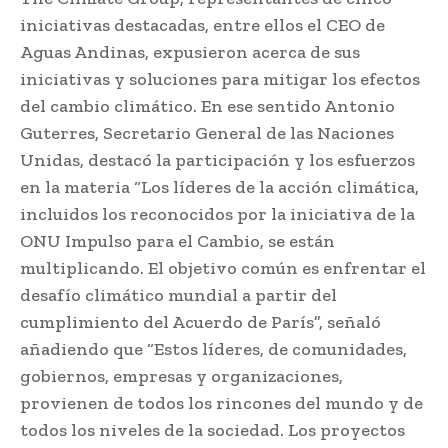
iniciativas destacadas, entre ellos el CEO de
Aguas Andinas, expusieron acerca de sus
iniciativas y soluciones para mitigar los efectos
del cambio climático. En ese sentido Antonio
Guterres, Secretario General de las Naciones
Unidas, destacó la participación y los esfuerzos
en la materia “Los líderes de la acción climática,
incluidos los reconocidos por la iniciativa de la
ONU Impulso para el Cambio, se están
multiplicando. El objetivo común es enfrentar el
desafío climático mundial a partir del
cumplimiento del Acuerdo de París”, señaló
añadiendo que “Estos líderes, de comunidades,
gobiernos, empresas y organizaciones,
provienen de todos los rincones del mundo y de
todos los niveles de la sociedad. Los proyectos