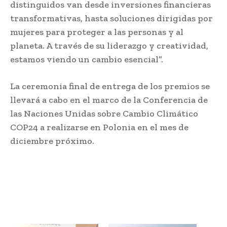
distinguidos van desde inversiones financieras
transformativas, hasta soluciones dirigidas por
mujeres para proteger a las personas y al
planeta. A través de su liderazgo y creatividad,
estamos viendo un cambio esencial”.
La ceremonia final de entrega de los premios se
llevará a cabo en el marco de la Conferencia de
las Naciones Unidas sobre Cambio Climático
COP24 a realizarse en Polonia en el mes de
diciembre próximo.