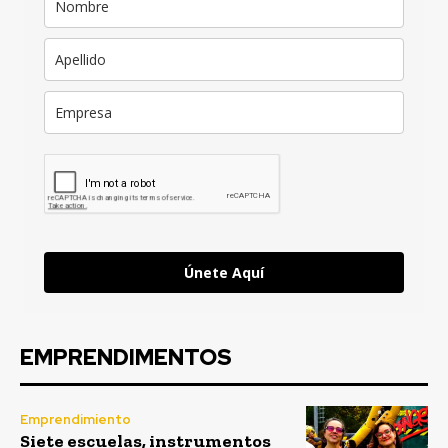
Únete Aquí
EMPRENDIMENTOS
Emprendimiento
Siete escuelas, instrumentos