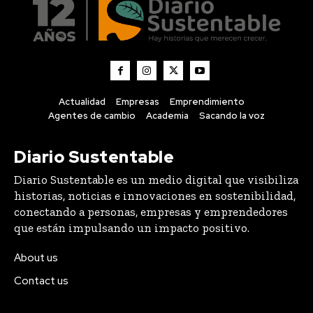
Actualidad
Empresas
Emprendimiento
Agentes de cambio
Academia
Sacando la voz
Diario Sustentable
Diario Sustentable es un medio digital que visibiliza
historias, noticias e innovaciones en sostenibilidad,
conectando a personas, empresas y emprendedores
que están impulsando un impacto positivo.
About us
Contact us