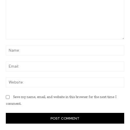
Comment:
Na
Ema
Web
Save my name, email, and website in this browser for the next time I
comment.