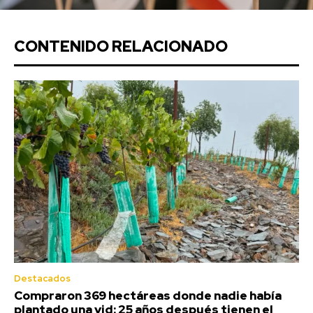
CONTENIDO RELACIONADO
Destacados
Compraron 369 hectáreas donde nadie había
plantado una vid: 25 años después tienen el