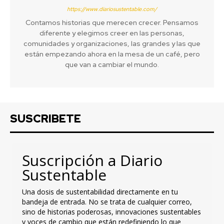
https://www.diariosustentable.com/
Contamos historias que merecen crecer. Pensamos
diferente y elegimos creer en las personas,
comunidades y organizaciones, las grandes y las que
están empezando ahora en la mesa de un café, pero
que van a cambiar el mundo.
SUSCRIBETE
Suscripción a Diario
Sustentable
Una dosis de sustentabilidad directamente en tu
bandeja de entrada. No se trata de cualquier correo,
sino de historias poderosas, innovaciones sustentables
y voces de cambio que están redefiniendo lo que