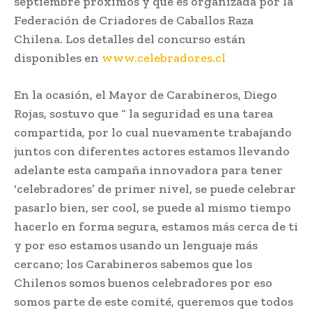
septiembre próximos y que es organizada por la
Federación de Criadores de Caballos Raza
Chilena. Los detalles del concurso están
disponibles en
www.celebradores.cl
En la ocasión, el Mayor de Carabineros, Diego
Rojas, sostuvo que “ la seguridad es una tarea
compartida, por lo cual nuevamente trabajando
juntos con diferentes actores estamos llevando
adelante esta campaña innovadora para tener
‘celebradores’ de primer nivel, se puede celebrar
pasarlo bien, ser cool, se puede al mismo tiempo
hacerlo en forma segura, estamos más cerca de ti
y por eso estamos usando un lenguaje más
cercano; los Carabineros sabemos que los
Chilenos somos buenos celebradores por eso
somos parte de este comité, queremos que todos