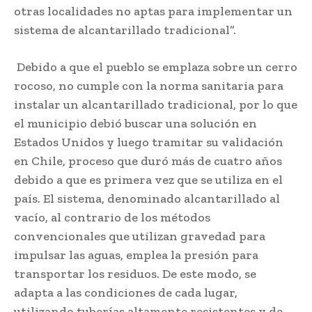
otras localidades no aptas para implementar un
sistema de alcantarillado tradicional”.
Debido a que el pueblo se emplaza sobre un cerro
rocoso, no cumple con la norma sanitaria para
instalar un alcantarillado tradicional, por lo que
el municipio debió buscar una solución en
Estados Unidos y luego tramitar su validación
en Chile, proceso que duró más de cuatro años
debido a que es primera vez que se utiliza en el
país. El sistema, denominado alcantarillado al
vacío, al contrario de los métodos
convencionales que utilizan gravedad para
impulsar las aguas, emplea la presión para
transportar los residuos. De este modo, se
adapta a las condiciones de cada lugar,
utilizando tuberías altamente resistentes y de