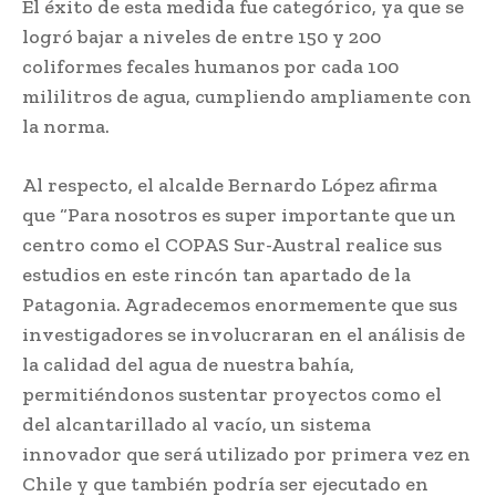
El éxito de esta medida fue categórico, ya que se
logró bajar a niveles de entre 150 y 200
coliformes fecales humanos por cada 100
mililitros de agua, cumpliendo ampliamente con
la norma.
Al respecto, el alcalde Bernardo López afirma
que “Para nosotros es super importante que un
centro como el COPAS Sur-Austral realice sus
estudios en este rincón tan apartado de la
Patagonia. Agradecemos enormemente que sus
investigadores se involucraran en el análisis de
la calidad del agua de nuestra bahía,
permitiéndonos sustentar proyectos como el
del alcantarillado al vacío, un sistema
innovador que será utilizado por primera vez en
Chile y que también podría ser ejecutado en