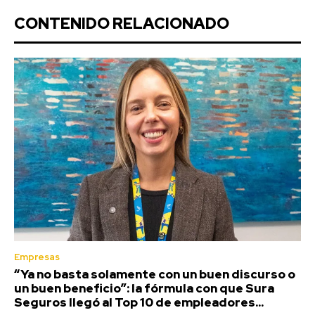
CONTENIDO RELACIONADO
Empresas
“Ya no basta solamente con un buen discurso o
un buen beneficio”: la fórmula con que Sura
Seguros llegó al Top 10 de empleadores...