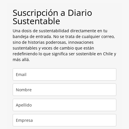
Suscripción a Diario
Sustentable
Una dosis de sustentabilidad directamente en tu
bandeja de entrada. No se trata de cualquier correo,
sino de historias poderosas, innovaciones
sustentables y voces de cambio que están
redefiniendo lo que significa ser sostenible en Chile y
más allá.