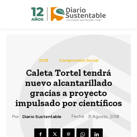
2018
Compromiso Social
Caleta Tortel tendrá
nuevo alcantarillado
gracias a proyecto
impulsado por científicos
Fecha:
Por:
Diario Sustentable
31 Agosto, 2018