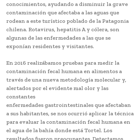
conocimientos, ayudando a disminuir la grave
contaminación que afectaba a las aguas que
rodean a este turístico poblado de la Patagonia
chilena. Rotavirus, hepatitis A y cólera, son
algunas de las enfermedades a las que se
exponían residentes y visitantes.
En 2016 realizábamos pruebas para medir la
contaminación fecal humana en alimentos a
través de una nueva metodología molecular y,
alertados por el evidente mal olor y las
constantes
enfermedades gastrointestinales que afectaban
a sus habitantes, se nos ocurrió aplicar la técnica
para evaluar la contaminación fecal humana en
el agua de la bahía donde está Tortel. Los
resultados fueron preocupantes. Detectamos