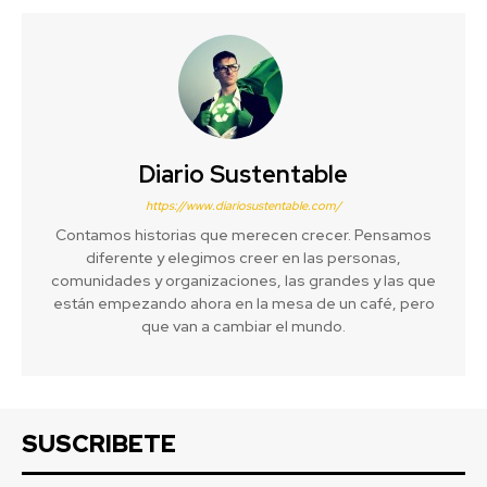
Diario Sustentable
https://www.diariosustentable.com/
Contamos historias que merecen crecer. Pensamos
diferente y elegimos creer en las personas,
comunidades y organizaciones, las grandes y las que
están empezando ahora en la mesa de un café, pero
que van a cambiar el mundo.
SUSCRIBETE