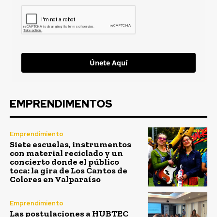
Únete Aquí
EMPRENDIMENTOS
Emprendimiento
Siete escuelas, instrumentos
con material reciclado y un
concierto donde el público
toca: la gira de Los Cantos de
Colores en Valparaíso
Emprendimiento
Las postulaciones a HUBTEC