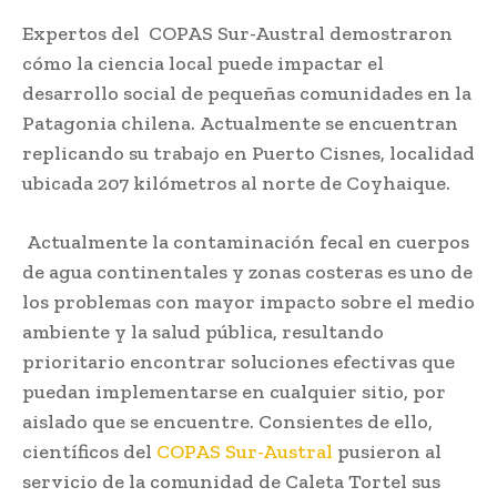
Expertos del COPAS Sur-Austral demostraron
cómo la ciencia local puede impactar el
desarrollo social de pequeñas comunidades en la
Patagonia chilena. Actualmente se encuentran
replicando su trabajo en Puerto Cisnes, localidad
ubicada 207 kilómetros al norte de Coyhaique.
Actualmente la contaminación fecal en cuerpos
de agua continentales y zonas costeras es uno de
los problemas con mayor impacto sobre el medio
ambiente y la salud pública, resultando
prioritario encontrar soluciones efectivas que
puedan implementarse en cualquier sitio, por
aislado que se encuentre. Consientes de ello,
científicos del
COPAS Sur-Austral
pusieron al
servicio de la comunidad de Caleta Tortel sus