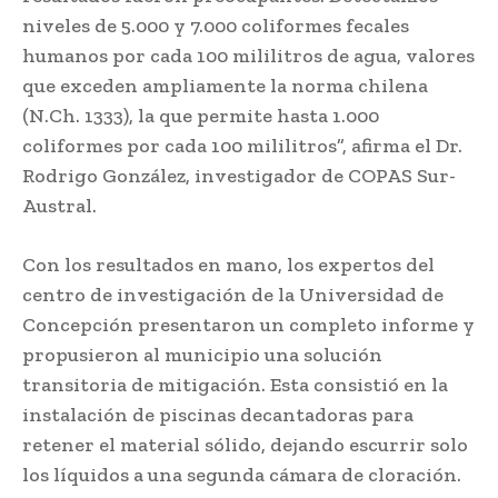
niveles de 5.000 y 7.000 coliformes fecales
humanos por cada 100 mililitros de agua, valores
que exceden ampliamente la norma chilena
(N.Ch. 1333), la que permite hasta 1.000
coliformes por cada 100 mililitros”, afirma el Dr.
Rodrigo González, investigador de COPAS Sur-
Austral.
Con los resultados en mano, los expertos del
centro de investigación de la Universidad de
Concepción presentaron un completo informe y
propusieron al municipio una solución
transitoria de mitigación. Esta consistió en la
instalación de piscinas decantadoras para
retener el material sólido, dejando escurrir solo
los líquidos a una segunda cámara de cloración.