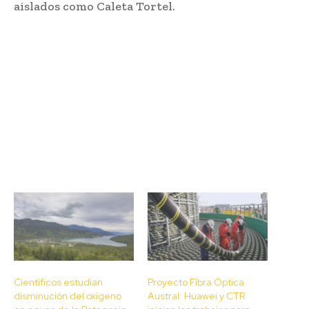
aislados como Caleta Tortel.
Científicos estudian
Proyecto Fibra Óptica
disminución del oxígeno
Austral: Huawei y CTR