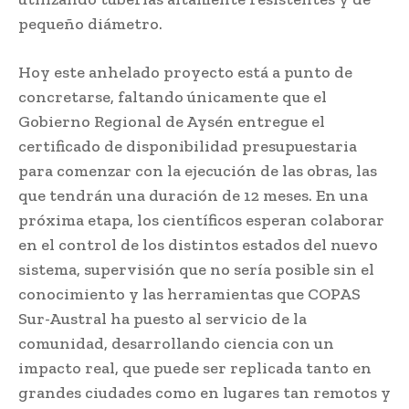
pequeño diámetro.
Hoy este anhelado proyecto está a punto de
concretarse, faltando únicamente que el
Gobierno Regional de Aysén entregue el
certificado de disponibilidad presupuestaria
para comenzar con la ejecución de las obras, las
que tendrán una duración de 12 meses. En una
próxima etapa, los científicos esperan colaborar
en el control de los distintos estados del nuevo
sistema, supervisión que no sería posible sin el
conocimiento y las herramientas que COPAS
Sur-Austral ha puesto al servicio de la
comunidad, desarrollando ciencia con un
impacto real, que puede ser replicada tanto en
grandes ciudades como en lugares tan remotos y