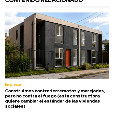
CONTENIDO RELACIONADO
Empresas
Construimos contra terremotos y marejadas,
pero no contra el fuego (esta constructora
quiere cambiar el estándar de las viviendas
sociales)