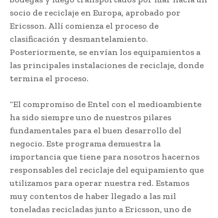
socio de reciclaje en Europa, aprobado por
Ericsson. Allí comienza el proceso de
clasificación y desmantelamiento.
Posteriormente, se envían los equipamientos a
las principales instalaciones de reciclaje, donde
termina el proceso.
“El compromiso de Entel con el medioambiente
ha sido siempre uno de nuestros pilares
fundamentales para el buen desarrollo del
negocio. Este programa demuestra la
importancia que tiene para nosotros hacernos
responsables del reciclaje del equipamiento que
utilizamos para operar nuestra red. Estamos
muy contentos de haber llegado a las mil
toneladas recicladas junto a Ericsson, uno de