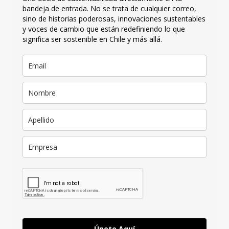
bandeja de entrada. No se trata de cualquier correo,
sino de historias poderosas, innovaciones sustentables
y voces de cambio que están redefiniendo lo que
significa ser sostenible en Chile y más allá.
Únete Aquí