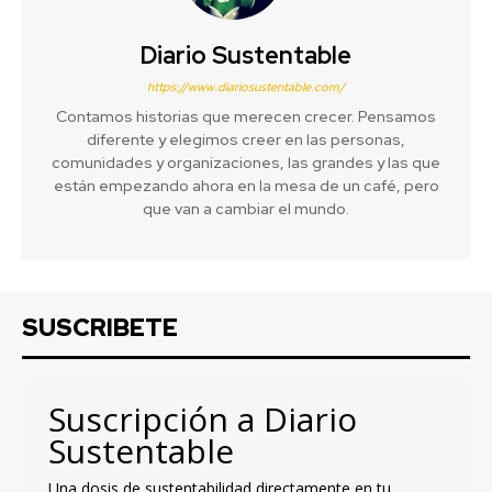
Diario Sustentable
https://www.diariosustentable.com/
Contamos historias que merecen crecer. Pensamos
diferente y elegimos creer en las personas,
comunidades y organizaciones, las grandes y las que
están empezando ahora en la mesa de un café, pero
que van a cambiar el mundo.
SUSCRIBETE
Suscripción a Diario
Sustentable
Una dosis de sustentabilidad directamente en tu