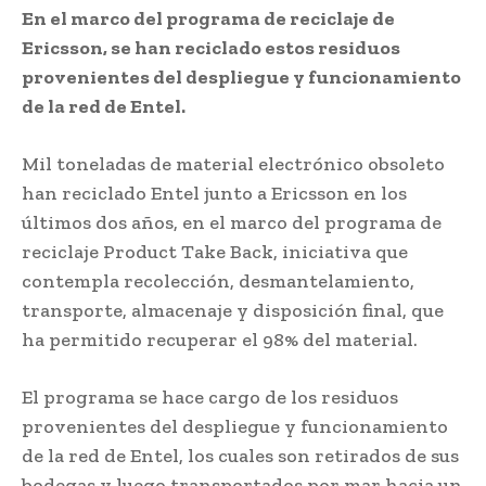
En el marco del programa de reciclaje de
Ericsson, se han reciclado estos residuos
provenientes del despliegue y funcionamiento
de la red de Entel.
Mil toneladas de material electrónico obsoleto
han reciclado Entel junto a Ericsson en los
últimos dos años, en el marco del programa de
reciclaje Product Take Back, iniciativa que
contempla recolección, desmantelamiento,
transporte, almacenaje y disposición final, que
ha permitido recuperar el 98% del material.
El programa se hace cargo de los residuos
provenientes del despliegue y funcionamiento
de la red de Entel, los cuales son retirados de sus
bodegas y luego transportados por mar hacia un