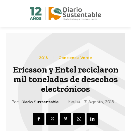
2018
Conciencia Verde
Ericsson y Entel reciclaron
mil toneladas de desechos
electrónicos
Fecha:
Por:
Diario Sustentable
31 Agosto, 2018