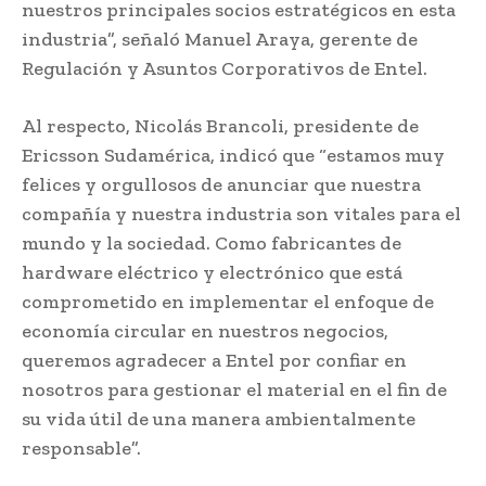
nuestros principales socios estratégicos en esta
industria”, señaló Manuel Araya, gerente de
Regulación y Asuntos Corporativos de Entel.
Al respecto, Nicolás Brancoli, presidente de
Ericsson Sudamérica, indicó que “estamos muy
felices y orgullosos de anunciar que nuestra
compañía y nuestra industria son vitales para el
mundo y la sociedad. Como fabricantes de
hardware eléctrico y electrónico que está
comprometido en implementar el enfoque de
economía circular en nuestros negocios,
queremos agradecer a Entel por confiar en
nosotros para gestionar el material en el fin de
su vida útil de una manera ambientalmente
responsable”.