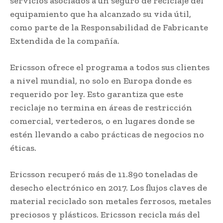
servicios asociados a un seguro de reciclaje del
equipamiento que ha alcanzado su vida útil,
como parte de la Responsabilidad de Fabricante
Extendida de la compañía.
Ericsson ofrece el programa a todos sus clientes
a nivel mundial, no solo en Europa donde es
requerido por ley. Esto garantiza que este
reciclaje no termina en áreas de restricción
comercial, vertederos, o en lugares donde se
estén llevando a cabo prácticas de negocios no
éticas.
Ericsson recuperó más de 11.890 toneladas de
desecho electrónico en 2017. Los flujos claves de
material reciclado son metales ferrosos, metales
preciosos y plásticos. Ericsson recicla más del