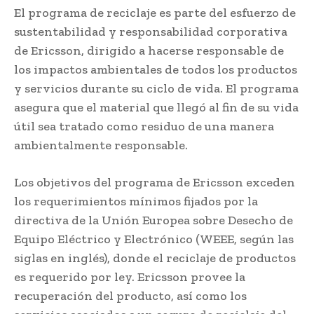
El programa de reciclaje es parte del esfuerzo de
sustentabilidad y responsabilidad corporativa
de Ericsson, dirigido a hacerse responsable de
los impactos ambientales de todos los productos
y servicios durante su ciclo de vida. El programa
asegura que el material que llegó al fin de su vida
útil sea tratado como residuo de una manera
ambientalmente responsable.
Los objetivos del programa de Ericsson exceden
los requerimientos mínimos fijados por la
directiva de la Unión Europea sobre Desecho de
Equipo Eléctrico y Electrónico (WEEE, según las
siglas en inglés), donde el reciclaje de productos
es requerido por ley. Ericsson provee la
recuperación del producto, así como los