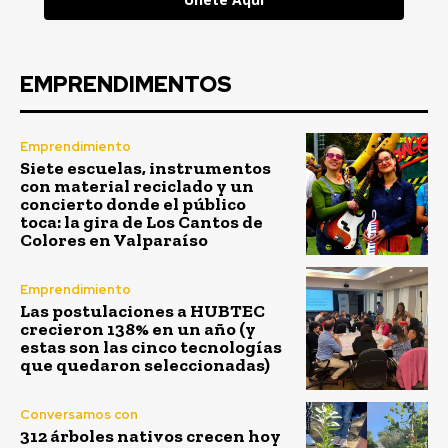
EMPRENDIMENTOS
Emprendimiento
Siete escuelas, instrumentos
con material reciclado y un
concierto donde el público
toca: la gira de Los Cantos de
Colores en Valparaíso
Emprendimiento
Las postulaciones a HUBTEC
crecieron 138% en un año (y
estas son las cinco tecnologías
que quedaron seleccionadas)
Conversamos con
312 árboles nativos crecen hoy