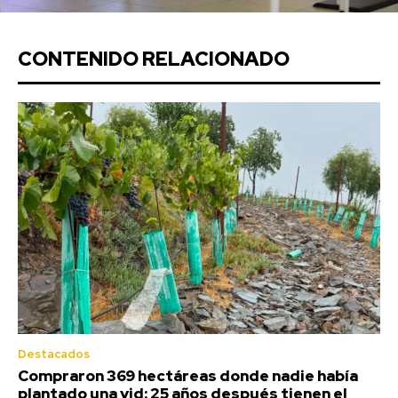
CONTENIDO RELACIONADO
Destacados
Compraron 369 hectáreas donde nadie había
plantado una vid: 25 años después tienen el