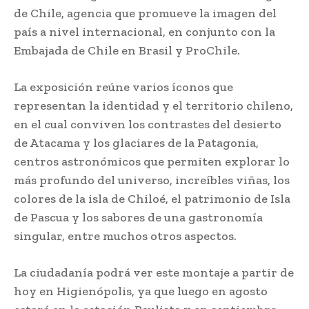
de Chile, agencia que promueve la imagen del
país a nivel internacional, en conjunto con la
Embajada de Chile en Brasil y ProChile.
La exposición reúne varios íconos que
representan la identidad y el territorio chileno,
en el cual conviven los contrastes del desierto
de Atacama y los glaciares de la Patagonia,
centros astronómicos que permiten explorar lo
más profundo del universo, increíbles viñas, los
colores de la isla de Chiloé, el patrimonio de Isla
de Pascua y los sabores de una gastronomía
singular, entre muchos otros aspectos.
La ciudadanía podrá ver este montaje a partir de
hoy en Higienópolis, ya que luego en agosto