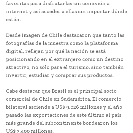
favoritas para disfrutarlas sin conexión a
internet y así acceder a ellas sin importar dónde
estén.
Desde Imagen de Chile destacaron que tanto las
fotografías de la muestra como la plataforma
digital, reflejan por qué la nación se está
posicionando en el extranjero como un destino
atractivo, no sólo para el turismo, sino también
invertir, estudiar y comprar sus productos.
Cabe destacar que Brasil es el principal socio
comercial de Chile en Sudamérica. El comercio
bilateral asciende a US$ 9.026 millones y el año
pasado las exportaciones de este último al país
más grande del subcontinente bordearon los
US$ 3.400 millones.