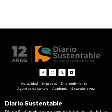
Actualidad
Empresas
Emprendimiento
Agentes de cambio
Academia
Sacando la voz
Diario Sustentable
Diario Sustentable es un medio digital que visibiliza
historias, noticias e innovaciones en sostenibilidad,
conectando a personas, empresas y emprendedores
que están impulsando un impacto positivo.