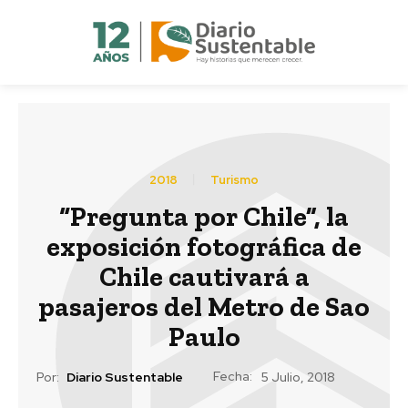
2018
Turismo
“Pregunta por Chile”, la
exposición fotográfica de
Chile cautivará a
pasajeros del Metro de Sao
Paulo
Fecha:
Por:
Diario Sustentable
5 Julio, 2018