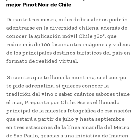
mejor Pinot Noir de Chile
Durante tres meses, miles de brasileños podrán
adentrarse en la diversidad chilena, además de
conocer la aplicación móvil Chile 360º, que
reúne más de 100 fascinantes imágenes y videos
de los principales destinos turísticos del país en
formato de realidad virtual.
Si sientes que te llama la montaña, si el cuerpo
te pide adrenalina, si quieres conocer la
tradición del vino o saber cuántos sabores tiene
el mar, Pregunta por Chile. Ese es el llamado
principal de la muestra fotográfica de esa nación
que estará a partir de julio y hasta septiembre
en tres estaciones de la línea amarilla del Metro
de Sao Paulo, gracias a una iniciativa de Imagen