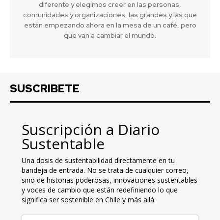
diferente y elegimos creer en las personas,
comunidades y organizaciones, las grandes y las que
están empezando ahora en la mesa de un café, pero
que van a cambiar el mundo.
SUSCRIBETE
Suscripción a Diario
Sustentable
Una dosis de sustentabilidad directamente en tu
bandeja de entrada. No se trata de cualquier correo,
sino de historias poderosas, innovaciones sustentables
y voces de cambio que están redefiniendo lo que
significa ser sostenible en Chile y más allá.