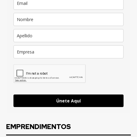
Únete Aquí
EMPRENDIMENTOS