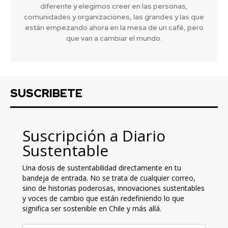
diferente y elegimos creer en las personas,
comunidades y organizaciones, las grandes y las que
están empezando ahora en la mesa de un café, pero
que van a cambiar el mundo.
SUSCRIBETE
Suscripción a Diario
Sustentable
Una dosis de sustentabilidad directamente en tu
bandeja de entrada. No se trata de cualquier correo,
sino de historias poderosas, innovaciones sustentables
y voces de cambio que están redefiniendo lo que
significa ser sostenible en Chile y más allá.