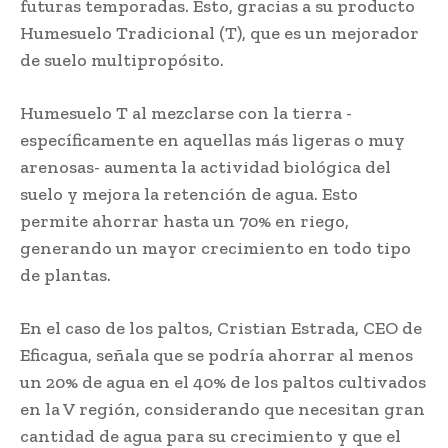
futuras temporadas. Esto, gracias a su producto
Humesuelo Tradicional (T), que es un mejorador
de suelo multipropósito.
Humesuelo T al mezclarse con la tierra -
específicamente en aquellas más ligeras o muy
arenosas- aumenta la actividad biológica del
suelo y mejora la retención de agua. Esto
permite ahorrar hasta un 70% en riego,
generando un mayor crecimiento en todo tipo
de plantas.
En el caso de los paltos, Cristian Estrada, CEO de
Eficagua, señala que se podría ahorrar al menos
un 20% de agua en el 40% de los paltos cultivados
en la V región, considerando que necesitan gran
cantidad de agua para su crecimiento y que el