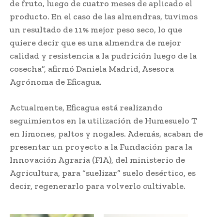
de fruto, luego de cuatro meses de aplicado el
producto. En el caso de las almendras, tuvimos
un resultado de 11% mejor peso seco, lo que
quiere decir que es una almendra de mejor
calidad y resistencia a la pudrición luego de la
cosecha”, afirmó Daniela Madrid, Asesora
Agrónoma de Eficagua.
Actualmente, Eficagua está realizando
seguimientos en la utilización de Humesuelo T
en limones, paltos y nogales. Además, acaban de
presentar un proyecto a la Fundación para la
Innovación Agraria (FIA), del ministerio de
Agricultura, para “suelizar” suelo desértico, es
decir, regenerarlo para volverlo cultivable.