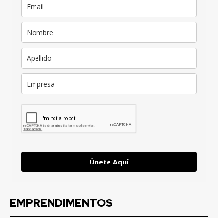
Únete Aquí
EMPRENDIMENTOS