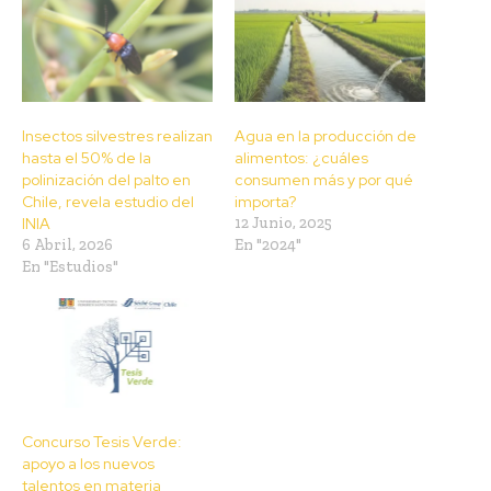
Insectos silvestres realizan
Agua en la producción de
hasta el 50% de la
alimentos: ¿cuáles
polinización del palto en
consumen más y por qué
Chile, revela estudio del
importa?
INIA
12 Junio, 2025
6 Abril, 2026
En "2024"
En "Estudios"
Concurso Tesis Verde:
apoyo a los nuevos
talentos en materia