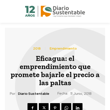
2018
Emprendimiento
Eficagua: el
emprendimiento que
promete bajarle el precio a
las paltas
Fecha:
Por:
Diario Sustentable
11 Junio, 2018