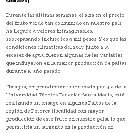
sociales)
Durante las últimas semanas, el alza en el precio
del fruto verde tan consumido en nuestro país
ha llegado a valores inimaginables,
sobrepasando incluso los 4 mil pesos. Y es que las
condiciones climáticas del 2017, junto a la
escasez de agua, fueron algunas de las variables
que influyeron en la menor producción de paltas
durante el año pasado.
Eficagua, emprendimiento incubado por 3ie de la
Universidad Técnica Federico Santa María, está
realizando un ensayo en algunos Paltos de la
región de Petorca (localidad con mayor
producción de este fruto en nuestro país), lo que
permitiría un aumento en la producción en