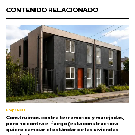
CONTENIDO RELACIONADO
Empresas
Construimos contra terremotos y marejadas,
pero no contra el fuego (esta constructora
quiere cambiar el estándar de las viviendas