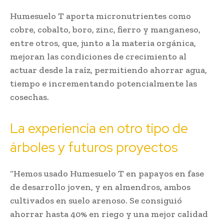
Humesuelo T aporta micronutrientes como
cobre, cobalto, boro, zinc, fierro y manganeso,
entre otros, que, junto a la materia orgánica,
mejoran las condiciones de crecimiento al
actuar desde la raíz, permitiendo ahorrar agua,
tiempo e incrementando potencialmente las
cosechas.
La experiencia en otro tipo de
árboles y futuros proyectos
“Hemos usado Humesuelo T en papayos en fase
de desarrollo joven, y en almendros, ambos
cultivados en suelo arenoso. Se consiguió
ahorrar hasta 40% en riego y una mejor calidad