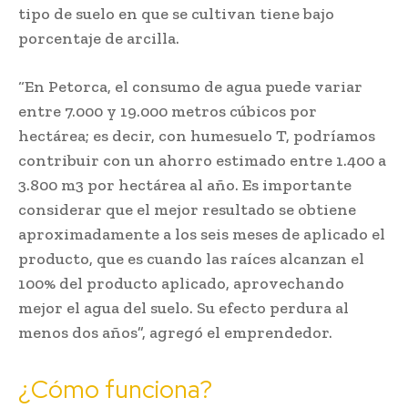
tipo de suelo en que se cultivan tiene bajo
porcentaje de arcilla.
“En Petorca, el consumo de agua puede variar
entre 7.000 y 19.000 metros cúbicos por
hectárea; es decir, con humesuelo T, podríamos
contribuir con un ahorro estimado entre 1.400 a
3.800 m3 por hectárea al año. Es importante
considerar que el mejor resultado se obtiene
aproximadamente a los seis meses de aplicado el
producto, que es cuando las raíces alcanzan el
100% del producto aplicado, aprovechando
mejor el agua del suelo. Su efecto perdura al
menos dos años”, agregó el emprendedor.
¿Cómo funciona?