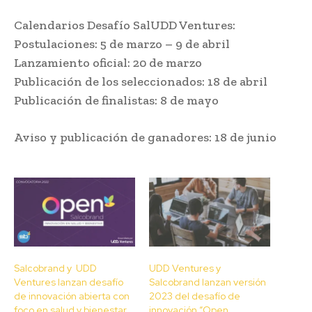
Calendarios Desafío SalUDD Ventures:
Postulaciones: 5 de marzo – 9 de abril
Lanzamiento oficial: 20 de marzo
Publicación de los seleccionados: 18 de abril
Publicación de finalistas: 8 de mayo
Aviso y publicación de ganadores: 18 de junio
Salcobrand y UDD
UDD Ventures y
Ventures lanzan desafío
Salcobrand lanzan versión
de innovación abierta con
2023 del desafío de
foco en salud y bienestar
innovación “Open