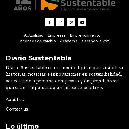
Actualidad
Empresas
Emprendimiento
Agentes de cambio
Academia
Sacando la voz
Diario Sustentable
Diario Sustentable es un medio digital que visibiliza
historias, noticias e innovaciones en sostenibilidad,
conectando a personas, empresas y emprendedores
que están impulsando un impacto positivo.
About us
Contact us
Lo último