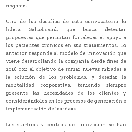
negocio.
Uno de los desafíos de esta convocatoria lo
lidera Salcobrand, que busca detectar
propuestas que permitan fortalecer el apoyo a
los pacientes crónicos en sus tratamientos. Lo
anterior responde al modelo de innovación que
viene desarrollando la compañía desde fines de
2016 con el objetivo de sumar nuevas miradas a
la solución de los problemas, y desafiar la
mentalidad corporativa, teniendo siempre
presente las necesidades de los clientes y
considerándolos en los procesos de generación e
implementación de las ideas.
Los startups y centros de innovación se han