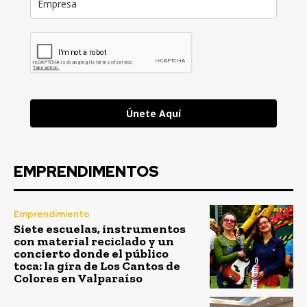
Únete Aquí
EMPRENDIMENTOS
Emprendimiento
Siete escuelas, instrumentos
con material reciclado y un
concierto donde el público
toca: la gira de Los Cantos de
Colores en Valparaíso