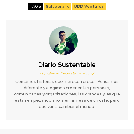
TAGS
Salcobrand
UDD Ventures
Diario Sustentable
https://www.diariosustentable.com/
Contamos historias que merecen crecer. Pensamos
diferente y elegimos creer en las personas,
comunidades y organizaciones, las grandes y las que
están empezando ahora en la mesa de un café, pero
que van a cambiar el mundo.