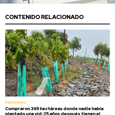
CONTENIDO RELACIONADO
Destacados
Compraron 369 hectáreas donde nadie había
plantado una vid: 25 años después tienen el