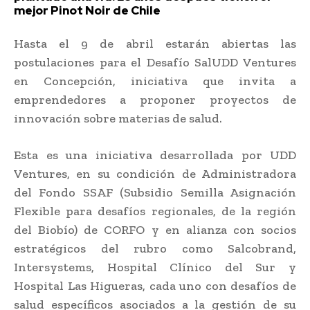
mejor Pinot Noir de Chile
Hasta el 9 de abril estarán abiertas las
postulaciones para el Desafío SalUDD Ventures
en Concepción, iniciativa que invita a
emprendedores a proponer proyectos de
innovación sobre materias de salud.
Esta es una iniciativa desarrollada por UDD
Ventures, en su condición de Administradora
del Fondo SSAF (Subsidio Semilla Asignación
Flexible para desafíos regionales, de la región
del Biobío) de CORFO y en alianza con socios
estratégicos del rubro como Salcobrand,
Intersystems, Hospital Clínico del Sur y
Hospital Las Higueras, cada uno con desafíos de
salud específicos asociados a la gestión de su