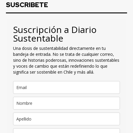
SUSCRIBETE
Suscripción a Diario
Sustentable
Una dosis de sustentabilidad directamente en tu
bandeja de entrada. No se trata de cualquier correo,
sino de historias poderosas, innovaciones sustentables
y voces de cambio que están redefiniendo lo que
significa ser sostenible en Chile y más allá.