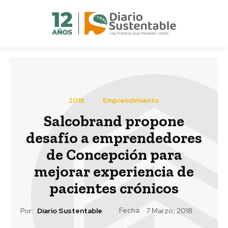
2018
Emprendimiento
Salcobrand propone
desafío a emprendedores
de Concepción para
mejorar experiencia de
pacientes crónicos
Fecha:
Por:
Diario Sustentable
7 Marzo, 2018