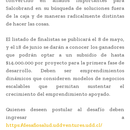
convertido en aliados importantes para
Salcobrand en su búsqueda de soluciones fuera
de la caja y de maneras radicalmente distintas
de hacer las cosas.
El listado de finalistas se publicará el 8 de mayo,
y el 18 de junio se darán a conocer los ganadores
que podrán optar a un subsidio de hasta
$14.000.000 por proyecto para la primera fase de
desarrollo. Deben ser emprendimientos
dinámicos que consideren modelos de negocios
escalables que permitan sustentar el
crecimiento del emprendimiento apoyado.
Quienes deseen postular al desafío deben
ingresar a
https://desafiosalud.uddventures.udd.cl/