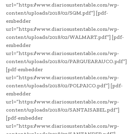
url=”https://www.diariosustentable.com/wp-
content/uploads/2018/02/SQM.pdf”] [pdf-
embedder
url=”https://www.diariosustentable.com/wp-
content/uploads/2018/02/WALMART.pdf”] [pdf-
embedder
url=”https://www.diariosustentable.com/wp-
content/uploads/2018/02/PARQUEARAUCO.pdf”]
[pdf-embedder
url=”https://www.diariosustentable.com/wp-
content/uploads/2018/02/POLPAICO.pdf”] [pdf-
embedder
url=”https://www.diariosustentable.com/wp-
content/uploads/2018/02/SANTAISABEL.pdf”]
[pdf-embedder
url=”https://www.diariosustentable.com/wp-
content/uploads/2018/02/SANTANDER.pdf”]