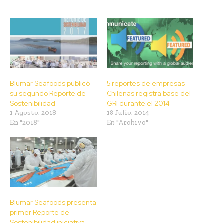
Blumar Seafoods publicó
5 reportes de empresas
su segundo Reporte de
Chilenas registra base del
Sostenibilidad
GRI durante el 2014
1 Agosto, 2018
18 Julio, 2014
En "2018"
En "Archivo"
Blumar Seafoods presenta
primer Reporte de
Sostenibilidad iniciativa