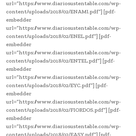
url=”https://www.diariosustentable.com/wp-
content/uploads/2018/02/ENAMI.pdf”] [pdf-
embedder
url=”https://www.diariosustentable.com/wp-
content/uploads/2018/02/ENEL.pdf”] [pdf-
embedder
url=”https://www.diariosustentable.com/wp-
content/uploads/2018/02/ENTEL.pdf”] [pdf-
embedder
url=”https://www.diariosustentable.com/wp-
content/uploads/2018/02/EYC.pdf”] [pdf-
embedder
url=”https://www.diariosustentable.com/wp-
content/uploads/2018/02/FIORDOS.pdf”] [pdf-
embedder
url=”https://www.diariosustentable.com/wp-
content/uploads/2018/02/EASY.pdf”] [pdf-