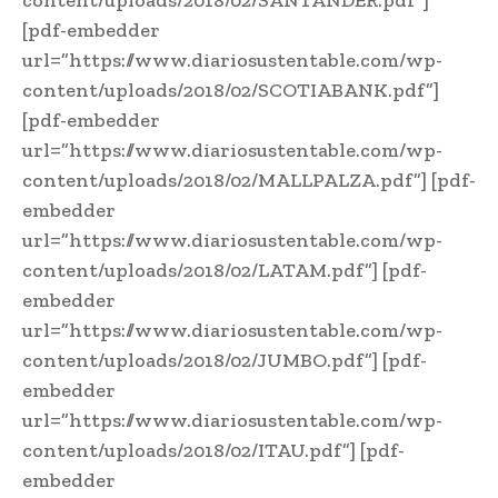
[pdf-embedder
url=”https://www.diariosustentable.com/wp-
content/uploads/2018/02/SCOTIABANK.pdf”]
[pdf-embedder
url=”https://www.diariosustentable.com/wp-
content/uploads/2018/02/MALLPALZA.pdf”] [pdf-
embedder
url=”https://www.diariosustentable.com/wp-
content/uploads/2018/02/LATAM.pdf”] [pdf-
embedder
url=”https://www.diariosustentable.com/wp-
content/uploads/2018/02/JUMBO.pdf”] [pdf-
embedder
url=”https://www.diariosustentable.com/wp-
content/uploads/2018/02/ITAU.pdf”] [pdf-
embedder