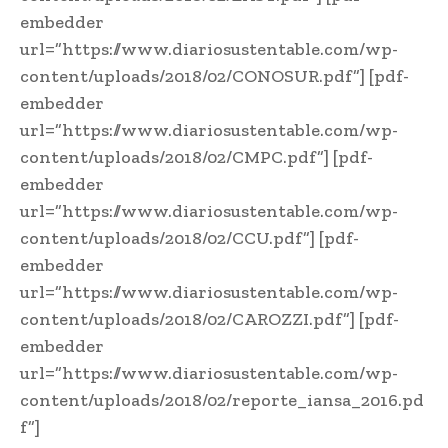
embedder
url=”https://www.diariosustentable.com/wp-
content/uploads/2018/02/CONOSUR.pdf”] [pdf-
embedder
url=”https://www.diariosustentable.com/wp-
content/uploads/2018/02/CMPC.pdf”] [pdf-
embedder
url=”https://www.diariosustentable.com/wp-
content/uploads/2018/02/CCU.pdf”] [pdf-
embedder
url=”https://www.diariosustentable.com/wp-
content/uploads/2018/02/CAROZZI.pdf”] [pdf-
embedder
url=”https://www.diariosustentable.com/wp-
content/uploads/2018/02/reporte_iansa_2016.pd
f”]