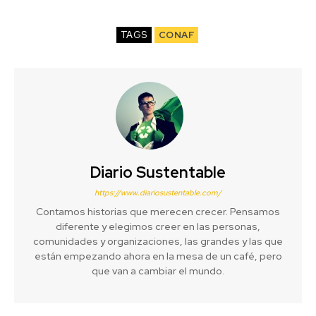
TAGS
CONAF
Diario Sustentable
https://www.diariosustentable.com/
Contamos historias que merecen crecer. Pensamos
diferente y elegimos creer en las personas,
comunidades y organizaciones, las grandes y las que
están empezando ahora en la mesa de un café, pero
que van a cambiar el mundo.