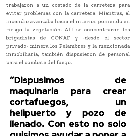
trabajaron a un costado de la carretera para
evitar problemas con la carretera. Mientras, el
incendio avanzaba hacia el interior poniendo en
riesgo la vegetación. Allí se concentraron los
brigadistas de CONAF y -desde el sector
privado- minera los Pelambres y la mencionada
inmobiliaria, también dispusieron de personal
para el combate del fuego.
“Dispusimos de
maquinaria para crear
cortafuegos, un
helipuerto y pozo de
llenado. Con esto no solo
quisimos ayudar a poner a