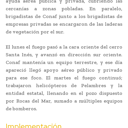
ayuda aérea pública y privada, cubriendo las
cercanías a zonas pobladas. En paralelo,
brigadistas de Conaf junto a los brigadistas de
empresas privadas se encargaron de las laderas
de vegetación por el sur.
El lunes el fuego pasó a la cara oriente del cerro
Santa Inés, y avanzó en dirección sur oriente.
Conaf mantenía un equipo terrestre, y ese día
apareció llegó apoyo aéreo público y privado
para ese foco. El martes el fuego continuó;
trabajaron helicópteros de Pelambres y la
entidad estatal, llenando en el pozo dispuesto
por Rocas del Mar, sumado a múltiples equipos
de bomberos.
Implementación