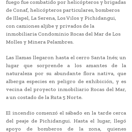
fuego fue combatido por helicópteros y brigadas
de Conaf, helicópteros particulares, bomberos
de Illapel, La Serena, Los Vilos y Pichidangui,
con camiones aljibe y privados de la
inmobiliaria Condominio Rocas del Mar de Los
Molles y Minera Pelambres.
Las llamas llegaron hasta el cerro Santa Inés; un
lugar que sorprende a los amantes de la
naturaleza por su abundante flora nativa, que
alberga especies en peligro de exhibición, y es
vecina del proyecto inmobiliario Rocas del Mar,
a un costado de la Ruta 5 Norte.
El incendio comenzó el sábado en la tarde cerca
del peaje de Pichidangui. Hasta el lugar, llegó
apoyo de bomberos de la zona, quienes