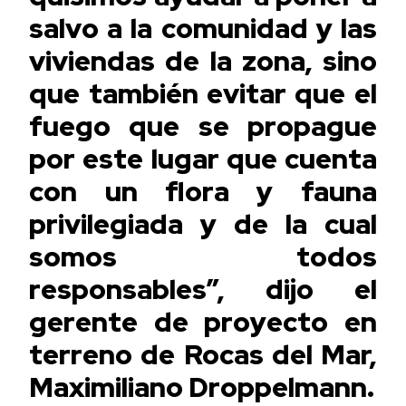
salvo a la comunidad y las
viviendas de la zona, sino
que también evitar que el
fuego que se propague
por este lugar que cuenta
con un flora y fauna
privilegiada y de la cual
somos todos
responsables”, dijo el
gerente de proyecto en
terreno de Rocas del Mar,
Maximiliano Droppelmann.