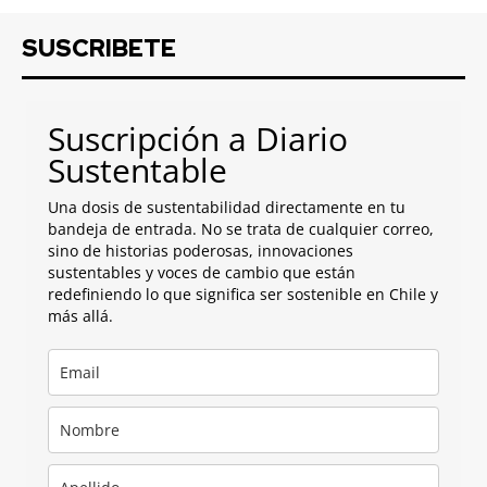
SUSCRIBETE
Suscripción a Diario
Sustentable
Una dosis de sustentabilidad directamente en tu
bandeja de entrada. No se trata de cualquier correo,
sino de historias poderosas, innovaciones
sustentables y voces de cambio que están
redefiniendo lo que significa ser sostenible en Chile y
más allá.