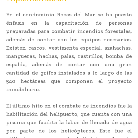
En el condominio Rocas del Mar se ha puesto
énfasis en la capacitación de personas
preparadas para combatir incendios forestales,
además de contar con los equipos necesarios.
Existen cascos, vestimenta especial, azahachas,
mangueras, hachas, palas, rastrillos, bomba de
espalda, además de contar con una gran
cantidad de grifos instalados a lo largo de las
540 hectáreas que componen el proyecto
inmobiliario.
El último hito en el combate de incendios fue la
habilitación del helipuerto, que cuenta con una
piscina que facilita la labor de llenado de agua
por parte de los helicópteros. Este fue el