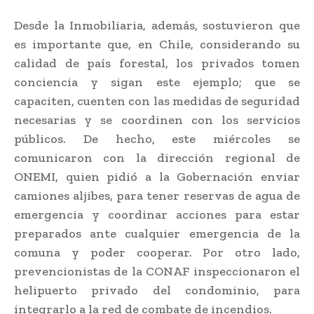
Desde la Inmobiliaria, además, sostuvieron que
es importante que, en Chile, considerando su
calidad de país forestal, los privados tomen
conciencia y sigan este ejemplo; que se
capaciten, cuenten con las medidas de seguridad
necesarias y se coordinen con los servicios
públicos. De hecho, este miércoles se
comunicaron con la dirección regional de
ONEMI, quien pidió a la Gobernación enviar
camiones aljibes, para tener reservas de agua de
emergencia y coordinar acciones para estar
preparados ante cualquier emergencia de la
comuna y poder cooperar. Por otro lado,
prevencionistas de la CONAF inspeccionaron el
helipuerto privado del condominio, para
integrarlo a la red de combate de incendios.