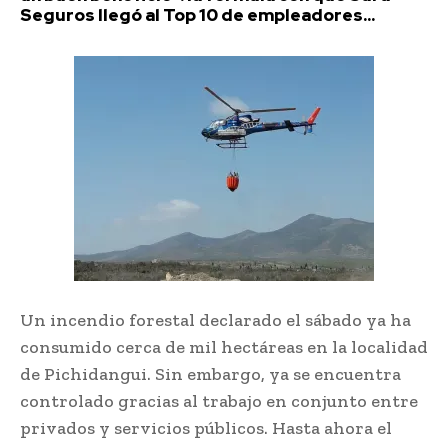
Seguros llegó al Top 10 de empleadores...
Un incendio forestal declarado el sábado ya ha
consumido cerca de mil hectáreas en la localidad
de Pichidangui. Sin embargo, ya se encuentra
controlado gracias al trabajo en conjunto entre
privados y servicios públicos. Hasta ahora el