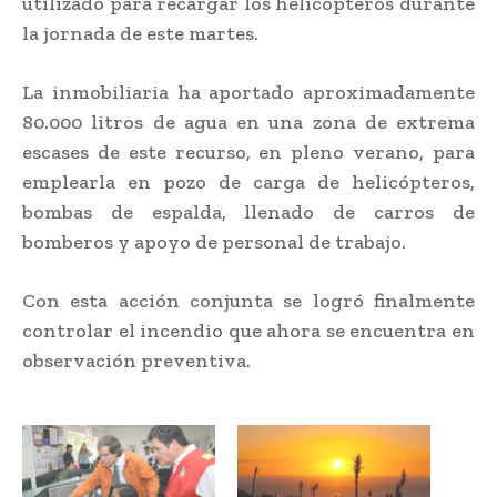
utilizado para recargar los helicópteros durante
la jornada de este martes.
La inmobiliaria ha aportado aproximadamente
80.000 litros de agua en una zona de extrema
escases de este recurso, en pleno verano, para
emplearla en pozo de carga de helicópteros,
bombas de espalda, llenado de carros de
bomberos y apoyo de personal de trabajo.
Con esta acción conjunta se logró finalmente
controlar el incendio que ahora se encuentra en
observación preventiva.