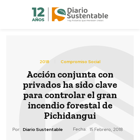
2018
Compromiso Social
Acción conjunta con
privados ha sido clave
para controlar el gran
incendio forestal de
Pichidangui
Fecha:
Por:
Diario Sustentable
15 Febrero, 2018