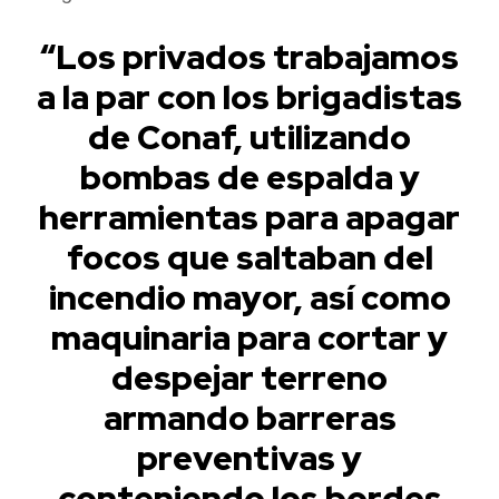
“Los privados trabajamos
a la par con los brigadistas
de Conaf, utilizando
bombas de espalda y
herramientas para apagar
focos que saltaban del
incendio mayor, así como
maquinaria para cortar y
despejar terreno
armando barreras
preventivas y
conteniendo los bordes