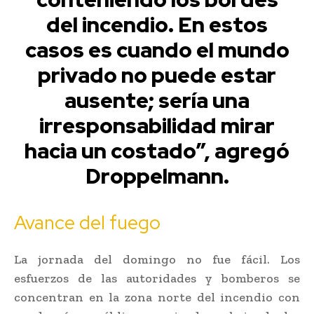
del incendio. En estos
casos es cuando el mundo
privado no puede estar
ausente; sería una
irresponsabilidad mirar
hacia un costado”, agregó
Droppelmann.
Avance del fuego
La jornada del domingo no fue fácil. Los
esfuerzos de las autoridades y bomberos se
concentran en la zona norte del incendio con