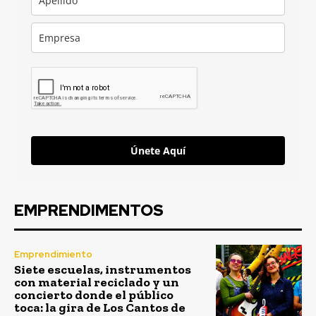
Únete Aquí
EMPRENDIMENTOS
Emprendimiento
Siete escuelas, instrumentos
con material reciclado y un
concierto donde el público
toca: la gira de Los Cantos de