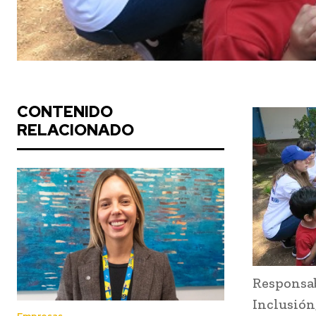
CONTENIDO
RELACIONADO
Responsa
Inclusión