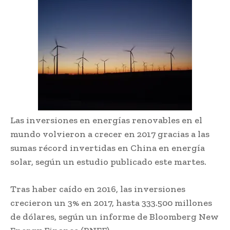
Las inversiones en energías renovables en el
mundo volvieron a crecer en 2017 gracias a las
sumas récord invertidas en China en energía
solar, según un estudio publicado este martes.
Tras haber caído en 2016, las inversiones
crecieron un 3% en 2017, hasta 333.500 millones
de dólares, según un informe de Bloomberg New