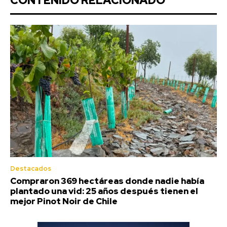
CONTENIDO RELACIONADO
Destacados
Compraron 369 hectáreas donde nadie había
plantado una vid: 25 años después tienen el
mejor Pinot Noir de Chile