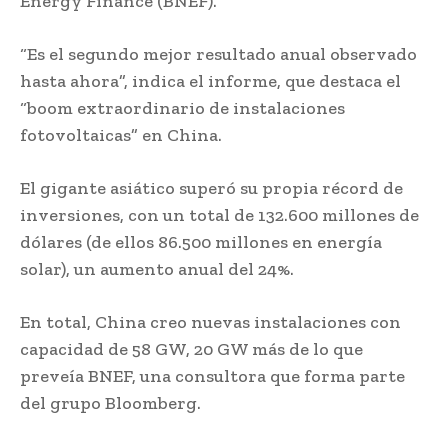
Energy Finance (BNEF).
“Es el segundo mejor resultado anual observado
hasta ahora”, indica el informe, que destaca el
“boom extraordinario de instalaciones
fotovoltaicas” en China.
El gigante asiático superó su propia récord de
inversiones, con un total de 132.600 millones de
dólares (de ellos 86.500 millones en energía
solar), un aumento anual del 24%.
En total, China creo nuevas instalaciones con
capacidad de 58 GW, 20 GW más de lo que
preveía BNEF, una consultora que forma parte
del grupo Bloomberg.