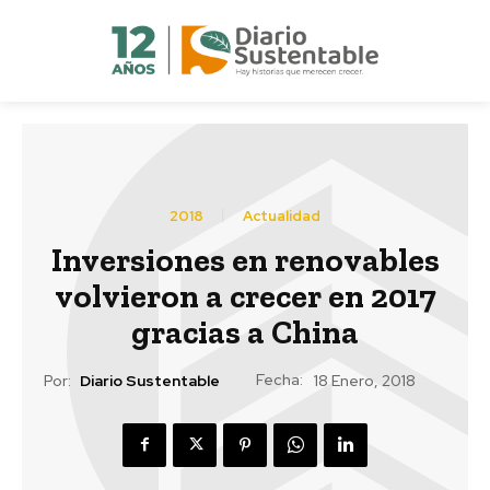
2018
Actualidad
Inversiones en renovables
volvieron a crecer en 2017
gracias a China
Fecha:
Por:
Diario Sustentable
18 Enero, 2018