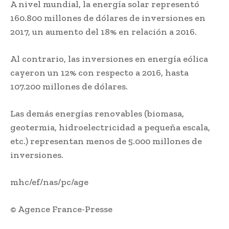
A nivel mundial, la energía solar representó
160.800 millones de dólares de inversiones en
2017, un aumento del 18% en relación a 2016.
Al contrario, las inversiones en energía eólica
cayeron un 12% con respecto a 2016, hasta
107.200 millones de dólares.
Las demás energías renovables (biomasa,
geotermia, hidroelectricidad a pequeña escala,
etc.) representan menos de 5.000 millones de
inversiones.
mhc/ef/nas/pc/age
© Agence France-Presse