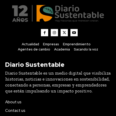
Actualidad
Empresas
Emprendimiento
Agentes de cambio
Academia
Sacando la voz
Diario Sustentable
Diario Sustentable es un medio digital que visibiliza
historias, noticias e innovaciones en sostenibilidad,
conectando a personas, empresas y emprendedores
que están impulsando un impacto positivo.
About us
Contact us