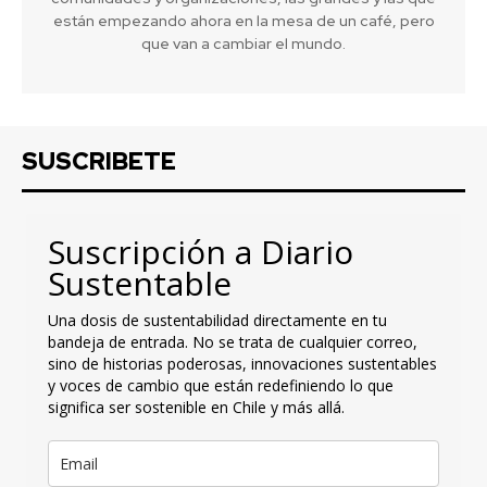
están empezando ahora en la mesa de un café, pero
que van a cambiar el mundo.
SUSCRIBETE
Suscripción a Diario
Sustentable
Una dosis de sustentabilidad directamente en tu
bandeja de entrada. No se trata de cualquier correo,
sino de historias poderosas, innovaciones sustentables
y voces de cambio que están redefiniendo lo que
significa ser sostenible en Chile y más allá.