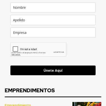
Únete Aquí
EMPRENDIMENTOS
Emprendimiento