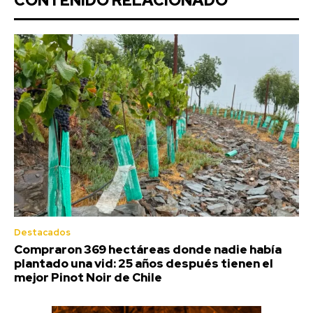
CONTENIDO RELACIONADO
Destacados
Compraron 369 hectáreas donde nadie había
plantado una vid: 25 años después tienen el
mejor Pinot Noir de Chile