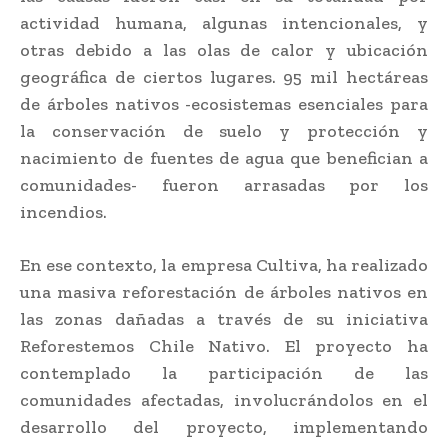
actividad humana, algunas intencionales, y
otras debido a las olas de calor y ubicación
geográfica de ciertos lugares. 95 mil hectáreas
de árboles nativos -ecosistemas esenciales para
la conservación de suelo y protección y
nacimiento de fuentes de agua que benefician a
comunidades- fueron arrasadas por los
incendios.
En ese contexto, la empresa Cultiva, ha realizado
una masiva reforestación de árboles nativos en
las zonas dañadas a través de su iniciativa
Reforestemos Chile Nativo. El proyecto ha
contemplado la participación de las
comunidades afectadas, involucrándolos en el
desarrollo del proyecto, implementando