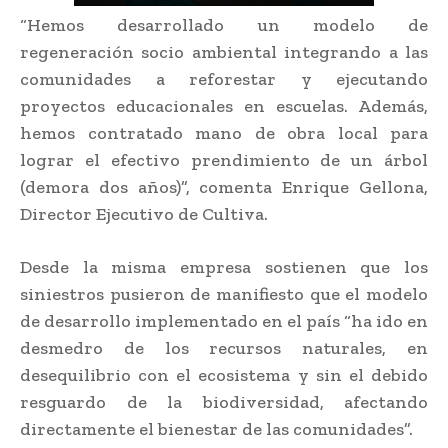
“Hemos desarrollado un modelo de
regeneración socio ambiental integrando a las
comunidades a reforestar y ejecutando
proyectos educacionales en escuelas. Además,
hemos contratado mano de obra local para
lograr el efectivo prendimiento de un árbol
(demora dos años)”, comenta Enrique Gellona,
Director Ejecutivo de Cultiva.
Desde la misma empresa sostienen que los
siniestros pusieron de manifiesto que el modelo
de desarrollo implementado en el país “ha ido en
desmedro de los recursos naturales, en
desequilibrio con el ecosistema y sin el debido
resguardo de la biodiversidad, afectando
directamente el bienestar de las comunidades”.