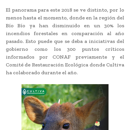
El panorama para este 2018 se ve distinto, por lo
menos hasta el momento, donde en la región del
Bío Bío ya han disminuido en un 30% los
incendios forestales en comparación al año
pasado. Esto puede que se deba a iniciativas del
gobierno como los 300 puntos críticos
informados por CONAF previamente y el
Comité de Restauración Ecológica donde Cultiva
ha colaborado durante el año.