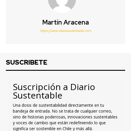
Martín Aracena
https://www.diariosustentable.com
SUSCRIBETE
Suscripción a Diario
Sustentable
Una dosis de sustentabilidad directamente en tu
bandeja de entrada. No se trata de cualquier correo,
sino de historias poderosas, innovaciones sustentables
y voces de cambio que están redefiniendo lo que
significa ser sostenible en Chile y más allá.