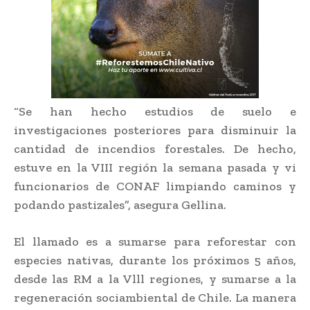
“Se han hecho estudios de suelo e
investigaciones posteriores para disminuir la
cantidad de incendios forestales. De hecho,
estuve en la VIII región la semana pasada y vi
funcionarios de CONAF limpiando caminos y
podando pastizales”, asegura Gellina.
El llamado es a sumarse para reforestar con
especies nativas, durante los próximos 5 años,
desde las RM a la Vlll regiones, y sumarse a la
regeneración sociambiental de Chile. La manera