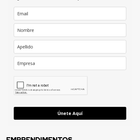
Únete Aquí
EMPRENDIMENTOS