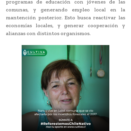
programas de educación con jóvenes de las
comunas, y generando empleo local en la
mantención posterior. Esto busca reactivar las
economías locales, y generar cooperación y
alianzas con distintos organismos.