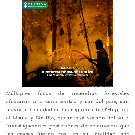
Múltiples focos de incendios forestales
afectaron a la zona centro y sur del país, con
mayor intensidad en las regiones de O’Higgins,
el Maule y Bío Bío, durante el verano del 2017.
Investigaciones posteriores determinaron que
las causas fueron casi en su totalidad por