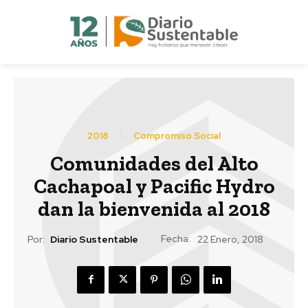
2018
Compromiso Social
Comunidades del Alto
Cachapoal y Pacific Hydro
dan la bienvenida al 2018
Fecha:
Por:
Diario Sustentable
22 Enero, 2018