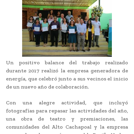
Un positivo balance del trabajo realizado
durante 2017 realizó la empresa generadora de
energía, que celebró junto a sus vecinos el inicio
de un nuevo año de colaboración.
Con una alegre actividad, que incluyó
fotografías para repasar las actividades del año,
una obra de teatro y premiaciones, las
comunidades del Alto Cachapoal y la empresa