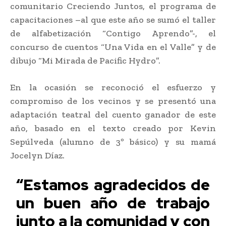
comunitario Creciendo Juntos, el programa de
capacitaciones –al que este año se sumó el taller
de alfabetización “Contigo Aprendo”-, el
concurso de cuentos “Una Vida en el Valle” y de
dibujo “Mi Mirada de Pacific Hydro”.
En la ocasión se reconoció el esfuerzo y
compromiso de los vecinos y se presentó una
adaptación teatral del cuento ganador de este
año, basado en el texto creado por Kevin
Sepúlveda (alumno de 3º básico) y su mamá
Jocelyn Díaz.
“Estamos agradecidos de
un buen año de trabajo
junto a la comunidad y con