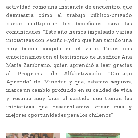
actividad como una instancia de encuentro, que
demuestra cómo el trabajo público-privado
puede multiplicar los beneficios para las
comunidades. “Este año hemos impulsado varias
iniciativas con Pacific Hydro que han tenido una
muy buena acogida en el valle. Todos nos
emocionamos con el testimonio de la señora Ana
María Zambrano, quien aprendió a leer gracias
al Programa de Alfabetización “Contigo
Aprendo” del Mineduc y que, estamos seguros,
marca un cambio profundo en su calidad de vida
y resume muy bien el sentido que tienen las
iniciativas que desarrollamos: crear más y
mejores oportunidades para los chilenos”.