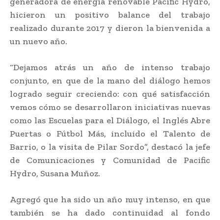
generadora de energía renovable Pacific Hydro,
hicieron un positivo balance del trabajo
realizado durante 2017 y dieron la bienvenida a
un nuevo año.
“Dejamos atrás un año de intenso trabajo
conjunto, en que de la mano del diálogo hemos
logrado seguir creciendo: con qué satisfacción
vemos cómo se desarrollaron iniciativas nuevas
como las Escuelas para el Diálogo, el Inglés Abre
Puertas o Fútbol Más, incluido el Talento de
Barrio, o la visita de Pilar Sordo”, destacó la jefe
de Comunicaciones y Comunidad de Pacific
Hydro, Susana Muñoz.
Agregó que ha sido un año muy intenso, en que
también se ha dado continuidad al fondo