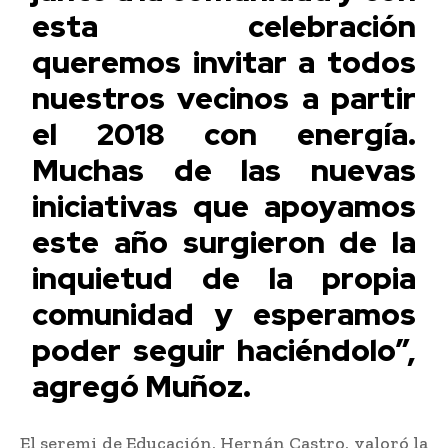
esta celebración
queremos invitar a todos
nuestros vecinos a partir
el 2018 con energía.
Muchas de las nuevas
iniciativas que apoyamos
este año surgieron de la
inquietud de la propia
comunidad y esperamos
poder seguir haciéndolo”,
agregó Muñoz.
El seremi de Educación, Hernán Castro, valoró la