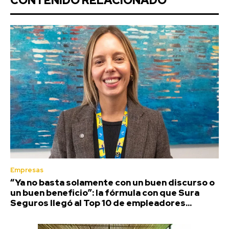
CONTENIDO RELACIONADO
Empresas
“Ya no basta solamente con un buen discurso o
un buen beneficio”: la fórmula con que Sura
Seguros llegó al Top 10 de empleadores...