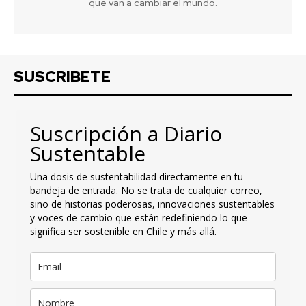
que van a cambiar el mundo.
SUSCRIBETE
Suscripción a Diario
Sustentable
Una dosis de sustentabilidad directamente en tu
bandeja de entrada. No se trata de cualquier correo,
sino de historias poderosas, innovaciones sustentables
y voces de cambio que están redefiniendo lo que
significa ser sostenible en Chile y más allá.