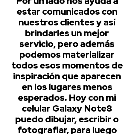
Por un lado nos ayuda a
estar comunicados con
nuestros clientes y así
brindarles un mejor
servicio, pero además
podemos materializar
todos esos momentos de
inspiración que aparecen
en los lugares menos
esperados. Hoy con mi
celular Galaxy Note8
puedo dibujar, escribir o
fotografiar, para luego