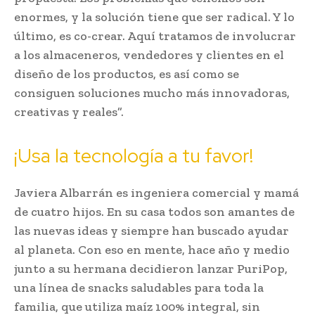
enormes, y la solución tiene que ser radical. Y lo
último, es co-crear. Aquí tratamos de involucrar
a los almaceneros, vendedores y clientes en el
diseño de los productos, es así como se
consiguen soluciones mucho más innovadoras,
creativas y reales”.
¡Usa la tecnología a tu favor!
Javiera Albarrán es ingeniera comercial y mamá
de cuatro hijos. En su casa todos son amantes de
las nuevas ideas y siempre han buscado ayudar
al planeta. Con eso en mente, hace año y medio
junto a su hermana decidieron lanzar PuriPop,
una línea de snacks saludables para toda la
familia, que utiliza maíz 100% integral, sin