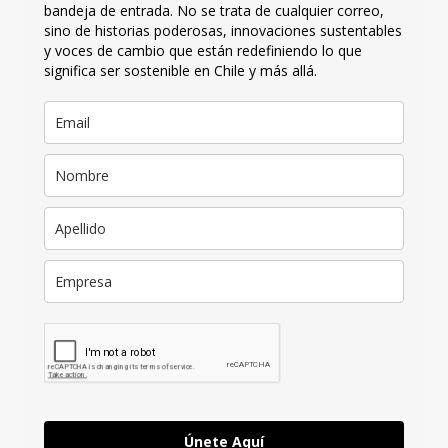
bandeja de entrada. No se trata de cualquier correo,
sino de historias poderosas, innovaciones sustentables
y voces de cambio que están redefiniendo lo que
significa ser sostenible en Chile y más allá.
Únete Aquí