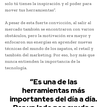
solo tú tienes la inspiración y el poder para
mover tus herramientas”.
A pesar de esta fuerte convicción, al salir al
mercado también se encontraron con varios
obstáculos, pero la motivación era mayor y
enfocaron sus energías en aprender nuevas
técnicas del mundo de los zapatos, el retail y
también del marketing. Por eso, hoy más que
nunca entienden la importancia de la
tecnología.
“Es una de las
herramientas más
importantes del día a día.