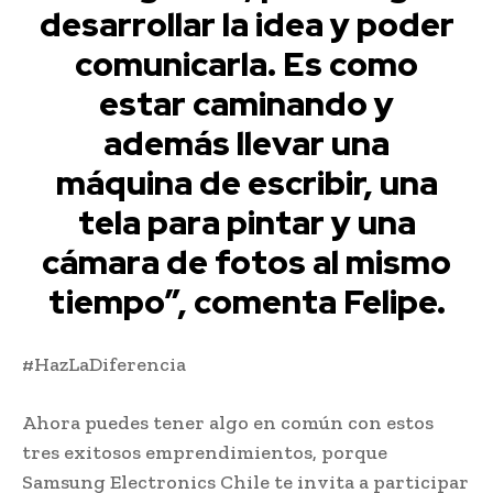
desarrollar la idea y poder
comunicarla. Es como
estar caminando y
además llevar una
máquina de escribir, una
tela para pintar y una
cámara de fotos al mismo
tiempo”, comenta Felipe.
#HazLaDiferencia
Ahora puedes tener algo en común con estos
tres exitosos emprendimientos, porque
Samsung Electronics Chile te invita a participar