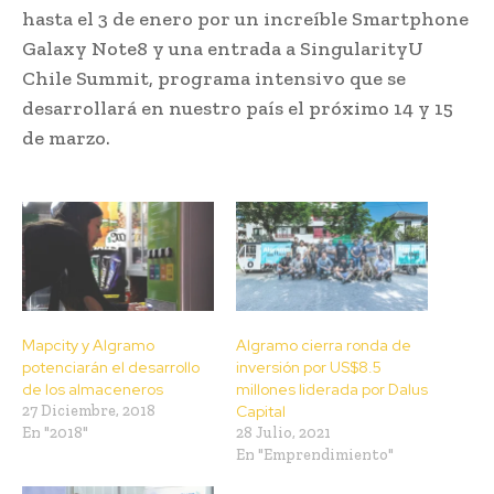
hasta el 3 de enero por un increíble Smartphone
Galaxy Note8 y una entrada a SingularityU
Chile Summit, programa intensivo que se
desarrollará en nuestro país el próximo 14 y 15
de marzo.
Mapcity y Algramo
Algramo cierra ronda de
potenciarán el desarrollo
inversión por US$8.5
de los almaceneros
millones liderada por Dalus
27 Diciembre, 2018
Capital
En "2018"
28 Julio, 2021
En "Emprendimiento"