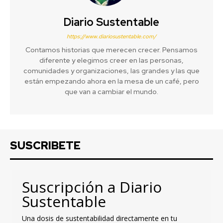
Diario Sustentable
https://www.diariosustentable.com/
Contamos historias que merecen crecer. Pensamos
diferente y elegimos creer en las personas,
comunidades y organizaciones, las grandes y las que
están empezando ahora en la mesa de un café, pero
que van a cambiar el mundo.
SUSCRIBETE
Suscripción a Diario
Sustentable
Una dosis de sustentabilidad directamente en tu