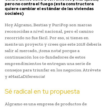
pero no contra el fuego (esta constructora
quiere cambiar el estándar de las viviendas
sociales)
Hoy Algramo, Bestias y PuriPop son marcas
reconocidas a nivel nacional, pero el camino
recorrido no fue fácil. Por eso, si tienes en
mente un proyecto y crees que este 2018 debería
salir al mercado, ¡toma nota! porque a
continuación los co-fundadores de estos
emprendimientos te entregan una serie de
consejos para triunfar en los negocios. Atrévete
y #HazLaDiferencia!
Sé radical en tu propuesta
Algramo es una empresa de productos de