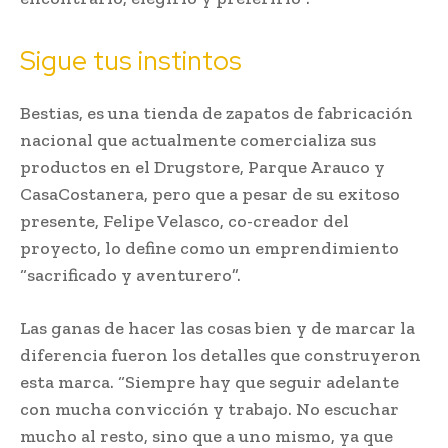
Sigue tus instintos
Bestias, es una tienda de zapatos de fabricación
nacional que actualmente comercializa sus
productos en el Drugstore, Parque Arauco y
CasaCostanera, pero que a pesar de su exitoso
presente, Felipe Velasco, co-creador del
proyecto, lo define como un emprendimiento
“sacrificado y aventurero”.
Las ganas de hacer las cosas bien y de marcar la
diferencia fueron los detalles que construyeron
esta marca. “Siempre hay que seguir adelante
con mucha convicción y trabajo. No escuchar
mucho al resto, sino que a uno mismo, ya que