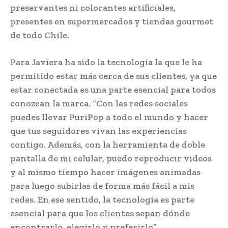
preservantes ni colorantes artificiales,
presentes en supermercados y tiendas gourmet
de todo Chile.
Para Javiera ha sido la tecnología la que le ha
permitido estar más cerca de sus clientes, ya que
estar conectada es una parte esencial para todos
conozcan la marca. “Con las redes sociales
puedes llevar PuriPop a todo el mundo y hacer
que tus seguidores vivan las experiencias
contigo. Además, con la herramienta de doble
pantalla de mi celular, puedo reproducir videos
y al mismo tiempo hacer imágenes animadas
para luego subirlas de forma más fácil a mis
redes. En ese sentido, la tecnología es parte
esencial para que los clientes sepan dónde
encontrarlo, elegirlo y preferirlo”.