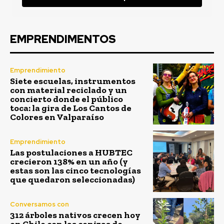
EMPRENDIMENTOS
Emprendimiento
Siete escuelas, instrumentos
con material reciclado y un
concierto donde el público
toca: la gira de Los Cantos de
Colores en Valparaíso
Emprendimiento
Las postulaciones a HUBTEC
crecieron 138% en un año (y
estas son las cinco tecnologías
que quedaron seleccionadas)
Conversamos con
312 árboles nativos crecen hoy