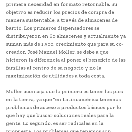
primera necesidad en formato retornable. Su
objetivo es reducir los precios de compra de
manera sustentable, a través de almacenes de
barrio. Los primeros dispensadores se
distribuyeron en 60 almacenes y actualmente ya
suman más de 1.500, crecimiento que para su co-
creador, José Manuel Moller, se debe a que
hicieron la diferencia al poner el beneficio de las
familias al centro de su negocio y no la
maximización de utilidades a toda costa.
Moller aconseja que lo primero es tener los pies
en la tierra, ya que “en Latinoamérica tenemos
problemas de acceso a productos básicos por lo
que hay que buscar soluciones reales para la
gente. Lo segundo, es ser radicales en la
propuesta. Los problemas que tenemos son