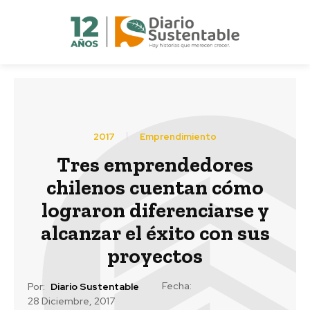
2017
Emprendimiento
Tres emprendedores
chilenos cuentan cómo
lograron diferenciarse y
alcanzar el éxito con sus
proyectos
Fecha:
Por:
Diario Sustentable
28 Diciembre, 2017