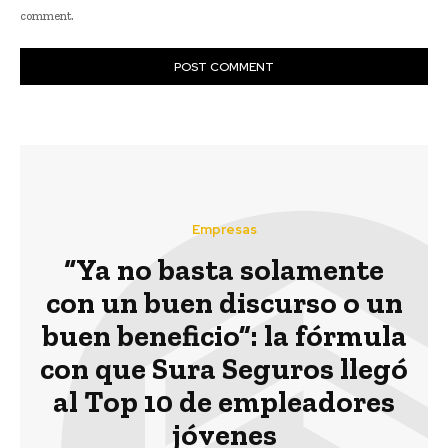
comment.