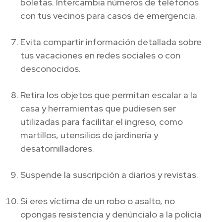
boletas. Intercambia números de teléfonos
con tus vecinos para casos de emergencia.
Evita compartir información detallada sobre
tus vacaciones en redes sociales o con
desconocidos.
Retira los objetos que permitan escalar a la
casa y herramientas que pudiesen ser
utilizadas para facilitar el ingreso, como
martillos, utensilios de jardinería y
desatornilladores.
Suspende la suscripción a diarios y revistas.
Si eres víctima de un robo o asalto, no
opongas resistencia y denúncialo a la policía