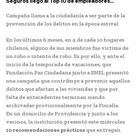
Seguros llegó al Top 10 de empleadores...
Campaña llama a la ciudadanía a ser parte de la
prevención de los delitos en la época estival.
En los últimos 6 meses, en 4 de cada 10 hogares
chilenos, alguno de sus miembros fue víctima de
un robo o intento de robo. Es por ello, y ante el
inicio de la temporada de vacaciones, que
Fundación Paz Ciudadana junto a ENEL presentó
una campaña que contribuye a prevenir aquellos
delitos que afectan a las viviendas y que por
falta de antecedentes terminan siendo
archivadas provisionalmente por la Fiscalía.
En un domicilio de Providencia y junto a los
vecinos, la institución presentó este miércoles
10 recomendaciones prácticas
que entregan