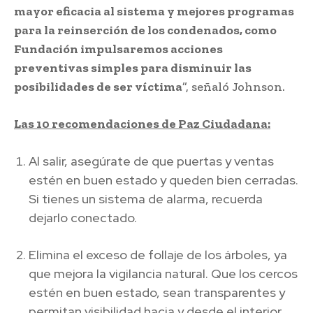
mayor eficacia al sistema y mejores programas
para la reinserción de los condenados, como
Fundación impulsaremos acciones
preventivas simples para disminuir las
posibilidades de ser víctima
”, señaló Johnson.
Las 10 recomendaciones de Paz Ciudadana:
Al salir, asegúrate de que puertas y ventas
estén en buen estado y queden bien cerradas.
Si tienes un sistema de alarma, recuerda
dejarlo conectado.
Elimina el exceso de follaje de los árboles, ya
que mejora la vigilancia natural. Que los cercos
estén en buen estado, sean transparentes y
permitan visibilidad hacia y desde el interior.