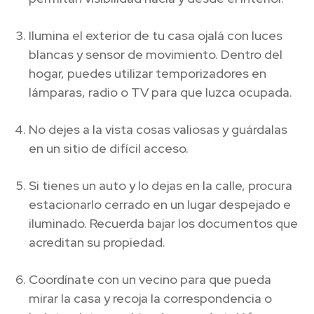
Ilumina el exterior de tu casa ojalá con luces
blancas y sensor de movimiento. Dentro del
hogar, puedes utilizar temporizadores en
lámparas, radio o TV para que luzca ocupada.
No dejes a la vista cosas valiosas y guárdalas
en un sitio de difícil acceso.
Si tienes un auto y lo dejas en la calle, procura
estacionarlo cerrado en un lugar despejado e
iluminado. Recuerda bajar los documentos que
acreditan su propiedad.
Coordínate con un vecino para que pueda
mirar la casa y recoja la correspondencia o