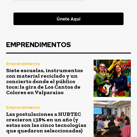
Únete Aquí
EMPRENDIMENTOS
Emprendimiento
Siete escuelas, instrumentos
con material reciclado y un
concierto donde el público
toca: la gira de Los Cantos de
Colores en Valparaíso
Emprendimiento
Las postulaciones a HUBTEC
crecieron 138% en un año (y
estas son las cinco tecnologías
que quedaron seleccionadas)