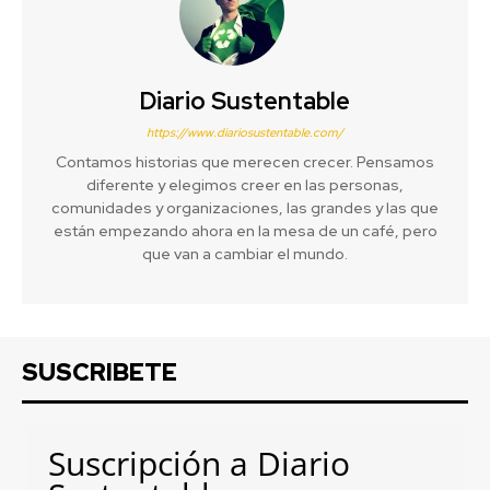
Diario Sustentable
https://www.diariosustentable.com/
Contamos historias que merecen crecer. Pensamos
diferente y elegimos creer en las personas,
comunidades y organizaciones, las grandes y las que
están empezando ahora en la mesa de un café, pero
que van a cambiar el mundo.
SUSCRIBETE
Suscripción a Diario