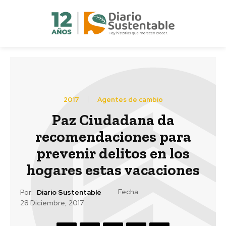
2017
Agentes de cambio
Paz Ciudadana da
recomendaciones para
prevenir delitos en los
hogares estas vacaciones
Fecha:
Por:
Diario Sustentable
28 Diciembre, 2017