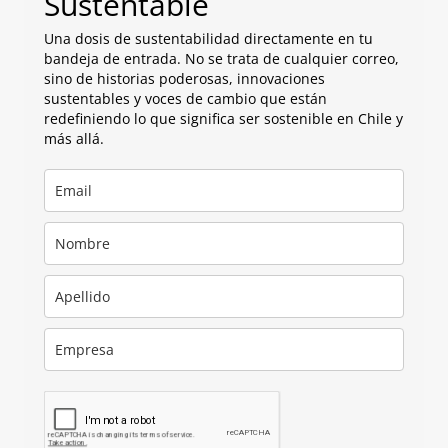
Sustentable
Una dosis de sustentabilidad directamente en tu
bandeja de entrada. No se trata de cualquier correo,
sino de historias poderosas, innovaciones
sustentables y voces de cambio que están
redefiniendo lo que significa ser sostenible en Chile y
más allá.