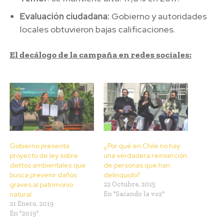
Evaluación ciudadana:
Gobierno y autoridades
locales obtuvieron bajas calificaciones.
El decálogo de la campaña en redes sociales:
Gobierno presenta
¿Por qué en Chile no hay
proyecto de ley sobre
una verdadera reinserción
delitos ambientales que
de personas que han
busca prevenir daños
delinquido?
graves al patrimonio
22 Octubre, 2015
natural
En "Sacando la voz"
21 Enero, 2019
En "2019"