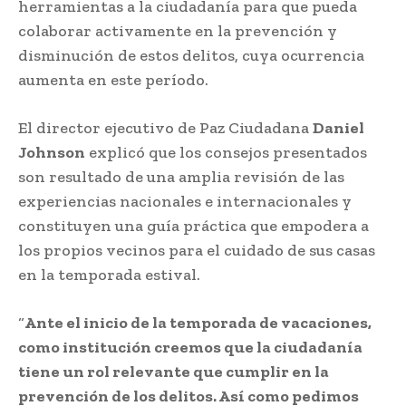
herramientas a la ciudadanía para que pueda
colaborar activamente en la prevención y
disminución de estos delitos, cuya ocurrencia
aumenta en este período.
El director ejecutivo de Paz Ciudadana
Daniel
Johnson
explicó que los consejos presentados
son resultado de una amplia revisión de las
experiencias nacionales e internacionales y
constituyen una guía práctica que empodera a
los propios vecinos para el cuidado de sus casas
en la temporada estival.
“
Ante el inicio de la temporada de vacaciones,
como institución creemos que la ciudadanía
tiene un rol relevante que cumplir en la
prevención de los delitos. Así como pedimos