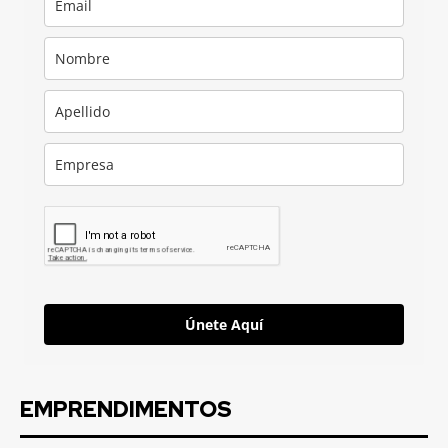
Únete Aquí
EMPRENDIMENTOS