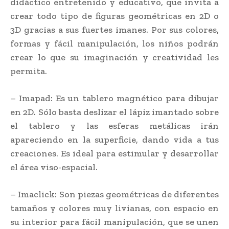
didáctico entretenido y educativo, que invita a
crear todo tipo de figuras geométricas en 2D o
3D gracias a sus fuertes imanes. Por sus colores,
formas y fácil manipulación, los niños podrán
crear lo que su imaginación y creatividad les
permita.
– Imapad: Es un tablero magnético para dibujar
en 2D. Sólo basta deslizar el lápiz imantado sobre
el tablero y las esferas metálicas irán
apareciendo en la superficie, dando vida a tus
creaciones. Es ideal para estimular y desarrollar
el área viso-espacial.
– Imaclick: Son piezas geométricas de diferentes
tamaños y colores muy livianas, con espacio en
su interior para fácil manipulación, que se unen