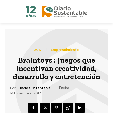
2017
Emprendimiento
Braintoys : juegos que
incentivan creatividad,
desarrollo y entretención
Fecha:
Por:
Diario Sustentable
14 Diciembre, 2017