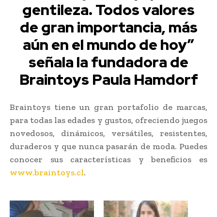
gentileza. Todos valores
de gran importancia, más
aún en el mundo de hoy”
señala la fundadora de
Braintoys Paula Hamdorf
Braintoys tiene un gran portafolio de marcas,
para todas las edades y gustos, ofreciendo juegos
novedosos, dinámicos, versátiles, resistentes,
duraderos y que nunca pasarán de moda. Puedes
conocer sus características y beneficios es
www.braintoys.cl
.