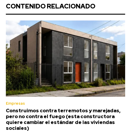
CONTENIDO RELACIONADO
Empresas
Construimos contra terremotos y marejadas,
pero no contra el fuego (esta constructora
quiere cambiar el estándar de las viviendas
sociales)