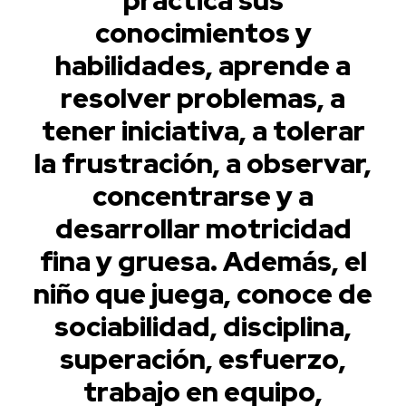
conocimientos y
habilidades, aprende a
resolver problemas, a
tener iniciativa, a tolerar
la frustración, a observar,
concentrarse y a
desarrollar motricidad
fina y gruesa. Además, el
niño que juega, conoce de
sociabilidad, disciplina,
superación, esfuerzo,
trabajo en equipo,