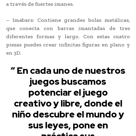
a través de fuertes imanes.
– Imabars: Contiene grandes bolas metálicas,
que conecta con barras imantadas de tres
diferentes formas y largo. Con estas cuatro
piezas puedes crear infinitas figuras en plano y
en 3D.
“ En cada uno de nuestros
juegos buscamos
potenciar el juego
creativo y libre, donde el
niño descubre el mundo y
sus leyes, pone en
práctica sus