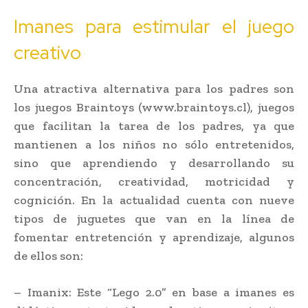
Imanes para estimular el juego
creativo
Una atractiva alternativa para los padres son
los juegos Braintoys (www.braintoys.cl), juegos
que facilitan la tarea de los padres, ya que
mantienen a los niños no sólo entretenidos,
sino que aprendiendo y desarrollando su
concentración, creatividad, motricidad y
cognición. En la actualidad cuenta con nueve
tipos de juguetes que van en la línea de
fomentar entretención y aprendizaje, algunos
de ellos son:
– Imanix: Este “Lego 2.0” en base a imanes es