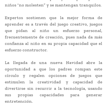
niños “no molesten” y se mantengan tranquilos.
Expertos sostienen que la mejor forma de
aprender es a través del juego creativo, juegos
que pidan al niño un esfuerzo personal,
frecuentemente de creación, pues nada da más
confianza al niño en su propia capacidad que el
esfuerzo constructor.
La llegada de una nueva Navidad abre la
oportunidad a que los padres rompan este
círculo y regalen opciones de juegos que
estimulen la creatividad y capacidad de
divertirse sin recurrir a la tecnología, usando
sus propias capacidades para generar
entretención.