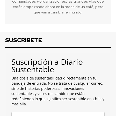
comunidades y organizaciones, las grandes y las que
están empezando ahora en la mesa de un café, pero
que van a cambiar el mundo.
SUSCRIBETE
Suscripción a Diario
Sustentable
Una dosis de sustentabilidad directamente en tu
bandeja de entrada. No se trata de cualquier correo,
sino de historias poderosas, innovaciones
sustentables y voces de cambio que están
redefiniendo lo que significa ser sostenible en Chile y
más allá.