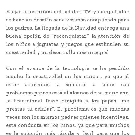
Alejar a los niños del celular, TV y computador
se hace un desafío cada vez más complicado para
los padres. La llegada de la Navidad entrega una
buena opción de “reconquistar” la atención de
los niños a juguetes y juegos que estimulen su
creatividad y un desarrollo más integral
Con el avance de la tecnología se ha perdido
mucho la creatividad en los niños , ya que al
estar aburridos la solución a todos sus
problemas parece está al alcance de su mano con
la tradicional frase dirigida a los papás “me
prestas tu celular”. El problema es que muchas
veces son los mismos padres quienes incentivan
esta conducta en los niños, ya que para muchos
es la solución más rápida y fácil para que los