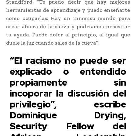
Standford. “Te puedo decir que hay mejores
herramientas de aprendizaje y puedo enseñarte
como ocuparlas. Hay un inmenso mundo para
crear afuera de la cueva y podríamos necesitar
tu ayuda. Puede doler al principio, al igual que
duele la luz cuando sales de la cueva”.
“El racismo no puede ser
explicado o entendido
propiamente sin
incoporar la discusión del
privilegio”, escribe
Dominique Drying,
Security Fellow del