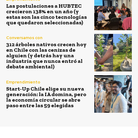
Las postulaciones a HUBTEC
crecieron 138% en un año (y
estas son las cinco tecnologías
que quedaron seleccionadas)
Conversamos con
312 árboles nativos crecen hoy
en Chile con las cenizas de
alguien (y detrás hay una
industria que nunca entró al
debate ambiental)
Emprendimiento
Start-Up Chile elige su nueva
generación: la IA domina, pero
la economía circular se abre
paso entre las 59 elegidas