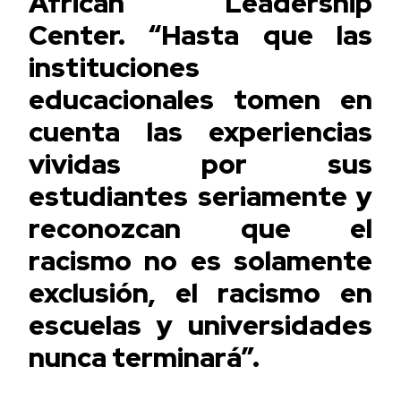
African Leadership
Center. “Hasta que las
instituciones
educacionales tomen en
cuenta las experiencias
vividas por sus
estudiantes seriamente y
reconozcan que el
racismo no es solamente
exclusión, el racismo en
escuelas y universidades
nunca terminará”.