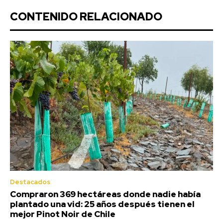
CONTENIDO RELACIONADO
Destacados
Compraron 369 hectáreas donde nadie había
plantado una vid: 25 años después tienen el
mejor Pinot Noir de Chile