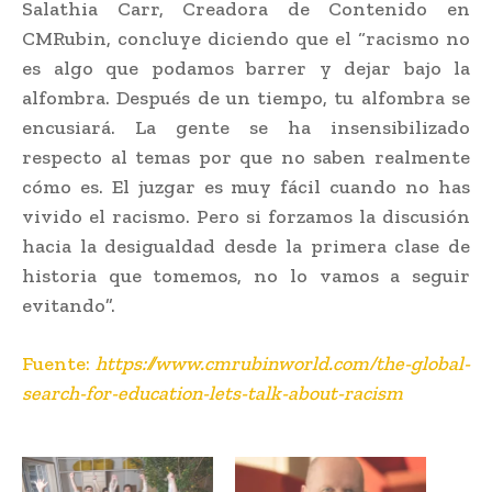
Salathia Carr, Creadora de Contenido en
CMRubin, concluye diciendo que el “racismo no
es algo que podamos barrer y dejar bajo la
alfombra. Después de un tiempo, tu alfombra se
encusiará. La gente se ha insensibilizado
respecto al temas por que no saben realmente
cómo es. El juzgar es muy fácil cuando no has
vivido el racismo. Pero si forzamos la discusión
hacia la desigualdad desde la primera clase de
historia que tomemos, no lo vamos a seguir
evitando”.
Fuente:
https://www.cmrubinworld.com/the-global-
search-for-education-lets-talk-about-racism