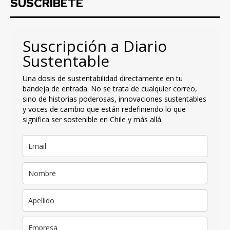
SUSCRIBETE
Suscripción a Diario
Sustentable
Una dosis de sustentabilidad directamente en tu
bandeja de entrada. No se trata de cualquier correo,
sino de historias poderosas, innovaciones sustentables
y voces de cambio que están redefiniendo lo que
significa ser sostenible en Chile y más allá.