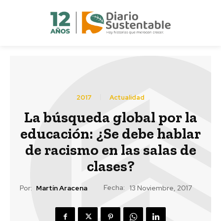
2017
Actualidad
La búsqueda global por la
educación: ¿Se debe hablar
de racismo en las salas de
clases?
Fecha:
Por:
Martín Aracena
13 Noviembre, 2017