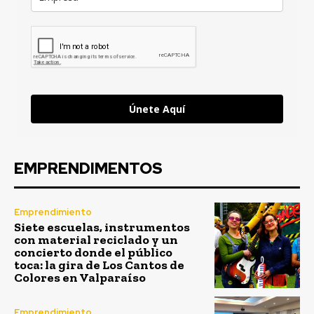
Únete Aquí
EMPRENDIMENTOS
Emprendimiento
Siete escuelas, instrumentos
con material reciclado y un
concierto donde el público
toca: la gira de Los Cantos de
Colores en Valparaíso
Emprendimiento