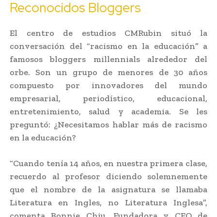
Reconocidos Bloggers
El centro de estudios CMRubin situó la
conversación del “racismo en la educación” a
famosos bloggers millennials alrededor del
orbe. Son un grupo de menores de 30 años
compuesto por innovadores del mundo
empresarial, periodístico, educacional,
entretenimiento, salud y academia. Se les
preguntó: ¿Necesitamos hablar más de racismo
en la educación?
“Cuando tenía 14 años, en nuestra primera clase,
recuerdo al profesor diciendo solemnemente
que el nombre de la asignatura se llamaba
Literatura en Ingles, no Literatura Inglesa”,
comenta Bonnie Chiu, Fundadora y CEO de