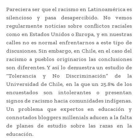
Pareciera ser que el racismo en Latinoamérica es
silencioso y pasa desapercibido. No vemos
regularmente noticias sobre conflictos raciales
como en Estados Unidos o Europa, y en nuestras
calles no es normal enfrentarnos a este tipo de
discusiones. Sin embargo, en Chile, en el caso del
racismo a pueblos originarios las conclusiones
son diferentes. Y así lo demuestra un estudio de
“Tolerancia y No Discriminación” de la
Universidad de Chile, en la que un 25.8% de los
encuestados son intolerantes o presentan
signos de racismo hacia comunidades indígenas.
Un problema que expertos en educación y
connotados bloggers millenials aducen a la falta
de planes de estudio sobre las razas en la
educación.