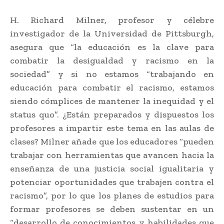
H. Richard Milner, profesor y célebre
investigador de la Universidad de Pittsburgh,
asegura que “la educación es la clave para
combatir la desigualdad y racismo en la
sociedad” y si no estamos “trabajando en
educación para combatir el racismo, estamos
siendo cómplices de mantener la inequidad y el
status quo”. ¿Están preparados y dispuestos los
profesores a impartir este tema en las aulas de
clases? Milner añade que los educadores “pueden
trabajar con herramientas que avancen hacia la
enseñanza de una justicia social igualitaria y
potenciar oportunidades que trabajen contra el
racismo”, por lo que los planes de estudios para
formar profesores se deben sustentar en un
“desarrollo de conocimientos y habilidades que