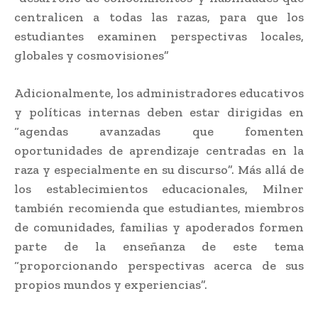
centralicen a todas las razas, para que los
estudiantes examinen perspectivas locales,
globales y cosmovisiones”
Adicionalmente, los administradores educativos
y políticas internas deben estar dirigidas en
“agendas avanzadas que fomenten
oportunidades de aprendizaje centradas en la
raza y especialmente en su discurso”. Más allá de
los establecimientos educacionales, Milner
también recomienda que estudiantes, miembros
de comunidades, familias y apoderados formen
parte de la enseñanza de este tema
“proporcionando perspectivas acerca de sus
propios mundos y experiencias”.