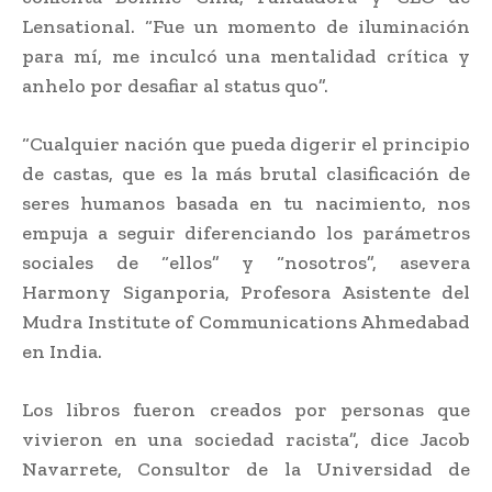
Lensational. “Fue un momento de iluminación
para mí, me inculcó una mentalidad crítica y
anhelo por desafiar al status quo”.
“Cualquier nación que pueda digerir el principio
de castas, que es la más brutal clasificación de
seres humanos basada en tu nacimiento, nos
empuja a seguir diferenciando los parámetros
sociales de “ellos” y “nosotros”, asevera
Harmony Siganporia, Profesora Asistente del
Mudra Institute of Communications Ahmedabad
en India.
Los libros fueron creados por personas que
vivieron en una sociedad racista”, dice Jacob
Navarrete, Consultor de la Universidad de