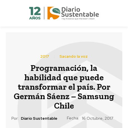
2017
Sacando la voz
Programación, la
habilidad que puede
transformar el país. Por
Germán Sáenz – Samsung
Chile
Fecha:
Por:
Diario Sustentable
16 Octubre, 2017