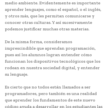
medio ambiente. Evidentemente es importante
aprender lenguajes, como el español, o el inglés,
y otros más, que les permitan comunicarse y
conocer otras culturas. Y así sucesivamente
podemos justificar muchas otras materias.
De la misma forma, consideramos
imprescindible que aprendan programación,
pues así los alumnos logran entender cómo
funcionan los dispositivos tecnológicos que los
rodean en nuestra sociedad digital, y entender
su lenguaje.
Es cierto que no todos están llamados a ser
programadores, pero también es una realidad
que aprender los fundamentos de este nuevo
código ayuda a desarrollar en los estudiantes las