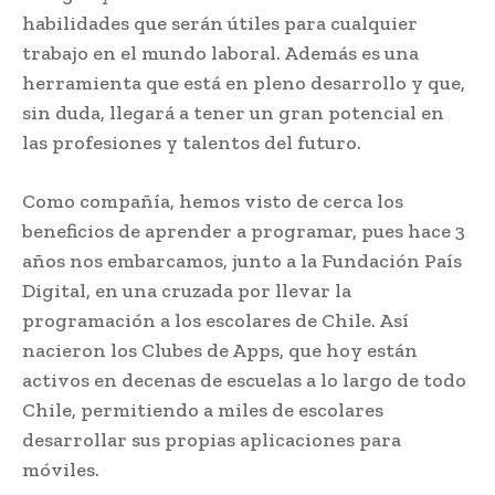
habilidades que serán útiles para cualquier
trabajo en el mundo laboral. Además es una
herramienta que está en pleno desarrollo y que,
sin duda, llegará a tener un gran potencial en
las profesiones y talentos del futuro.
Como compañía, hemos visto de cerca los
beneficios de aprender a programar, pues hace 3
años nos embarcamos, junto a la Fundación País
Digital, en una cruzada por llevar la
programación a los escolares de Chile. Así
nacieron los Clubes de Apps, que hoy están
activos en decenas de escuelas a lo largo de todo
Chile, permitiendo a miles de escolares
desarrollar sus propias aplicaciones para
móviles.