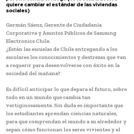
quiere cambiar el estándar de las viviendas
sociales)
Germán Sáenz, Gerente de Ciudadanía
Corporativa y Asuntos Públicos de Samsung
Electronics Chile.
¿Están las escuelas de Chile entregando a los
escolares los conocimientos y destrezas que van
a requerir para desenvolverse con éxito en la
sociedad del mañana?
Es difícil anticipar lo que depara el futuro, sobre
todo en un mundo que cambia tan
vertiginosamente. Sin duda es importante que
los estudiantes aprendan ciencias naturales,
para que comprendan el mundo a su alrededor y
sepan cómo funcionan los seres vivientes y el