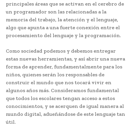
principales áreas que se activan en el cerebro de
un programador son las relacionadas a la
memoria del trabajo, la atención y el lenguaje,
algo que apunta a una fuerte conexión entre el
procesamiento del lenguaje y la programación.
Como sociedad podemos y debemos entregar
estas nuevas herramientas, y así abrir una nueva
forma de aprender, fundamentalmente para los
niños, quienes serán los responsables de
construir el mundo que nos tocará vivir en
algunos años más. Consideramos fundamental
que todos los escolares tengan acceso a estos
conocimientos, y se acerquen de igual manera al
mundo digital, adueñándose de este lenguaje tan
útil.