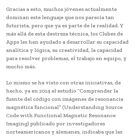
Gracias a esto, muchos jóvenes actualmente
dominan este lenguaje que nos parecía tan
futurista, pero que ya es parte de la realidad. Y
más allá de esta destreza técnica, los Clubes de
Apps les han ayudado a desarrollar su capacidad
analítica y lógica, su creatividad, la capacidad
para resolver problemas, el trabajo en equipo, y
mucho más.
Lo mismo se ha visto con otras iniciativas, de
hecho, ya en 2014 el estudio “Comprender la
fuente del código con imágenes de resonancia
magnética funcional” (Understanding Source
Code with Functional Magnetic Resonance
Imaging) publicado por investigadores
norteamericanos y alemanes, indicaba que las