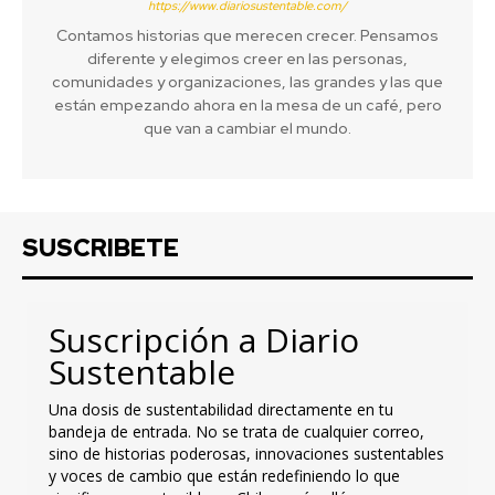
https://www.diariosustentable.com/
Contamos historias que merecen crecer. Pensamos
diferente y elegimos creer en las personas,
comunidades y organizaciones, las grandes y las que
están empezando ahora en la mesa de un café, pero
que van a cambiar el mundo.
SUSCRIBETE
Suscripción a Diario
Sustentable
Una dosis de sustentabilidad directamente en tu
bandeja de entrada. No se trata de cualquier correo,
sino de historias poderosas, innovaciones sustentables
y voces de cambio que están redefiniendo lo que