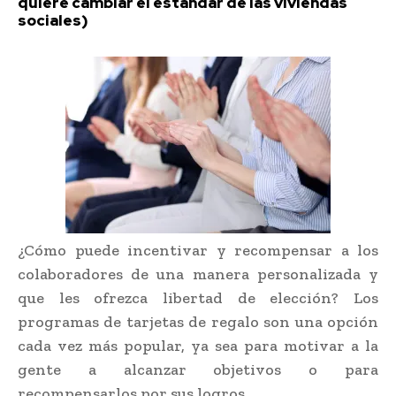
quiere cambiar el estándar de las viviendas
sociales)
¿Cómo puede incentivar y recompensar a los
colaboradores de una manera personalizada y
que les ofrezca libertad de elección? Los
programas de tarjetas de regalo son una opción
cada vez más popular, ya sea para motivar a la
gente a alcanzar objetivos o para
recompensarlos por sus logros.