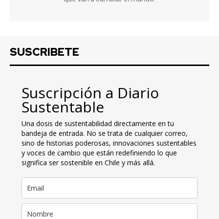
SUSCRIBETE
Suscripción a Diario
Sustentable
Una dosis de sustentabilidad directamente en tu
bandeja de entrada. No se trata de cualquier correo,
sino de historias poderosas, innovaciones sustentables
y voces de cambio que están redefiniendo lo que
significa ser sostenible en Chile y más allá.