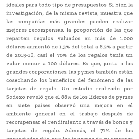
ideales para todo tipo de presupuestos. Si bien la
investigación, de la misma revista, muestra que
las compañías más grandes pueden realizar
mejores recompensas, la proporción de las que
reparten regalos valuados en más de 1.000
dólares aumentó de 1,3% del total a 6,2% a partir
de 2015-16, casi el 70% de los regalos tenía un
valor menor a 100 dólares. Es que, junto a las
grandes corporaciones, las pymes también están
cosechando los beneficios del fenómeno de las
tarjetas de regalo. Un estudio realizado por
Sodexo reveló que el 88% de los líderes de pymes
en siete países observó una mejora en el
ambiente general en el trabajo después de
recompensar el rendimiento a través de bonos y
tarjetas de regalo. Además, el 71% de los
encuestados dijo que los ingresos de su empresa