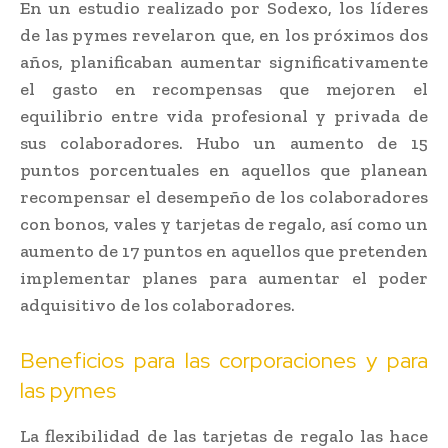
En un estudio realizado por Sodexo, los líderes
de las pymes revelaron que, en los próximos dos
años, planificaban aumentar significativamente
el gasto en recompensas que mejoren el
equilibrio entre vida profesional y privada de
sus colaboradores. Hubo un aumento de 15
puntos porcentuales en aquellos que planean
recompensar el desempeño de los colaboradores
con bonos, vales y tarjetas de regalo, así como un
aumento de 17 puntos en aquellos que pretenden
implementar planes para aumentar el poder
adquisitivo de los colaboradores.
Beneficios para las corporaciones y para
las pymes
La flexibilidad de las tarjetas de regalo las hace