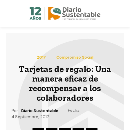
2017
Compromiso Social
Tarjetas de regalo: Una
manera eficaz de
recompensar a los
colaboradores
Fecha:
Por:
Diario Sustentable
4 Septiembre, 2017