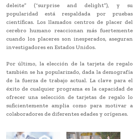
deleite” (“surprise and delight”), y su
popularidad está respaldada por pruebas
científicas. Los llamados centros de placer del
cerebro humano reaccionan más fuertemente
cuando los placeres son inesperados, aseguran
investigadores en Estados Unidos.
Por último, la elección de la tarjeta de regalo
también se ha popularizado, dada la demografía
de la fuerza de trabajo actual. La clave para el
éxito de cualquier programa es la capacidad de
ofrecer una selección de tarjetas de regalo lo
suficientemente amplia como para motivar a
colaboradores de diferentes edades y orígenes.