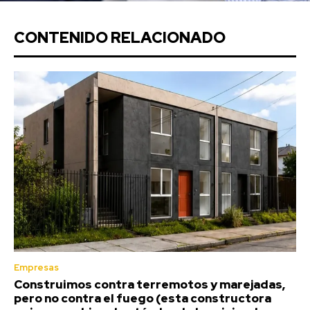
CONTENIDO RELACIONADO
Empresas
Construimos contra terremotos y marejadas,
pero no contra el fuego (esta constructora