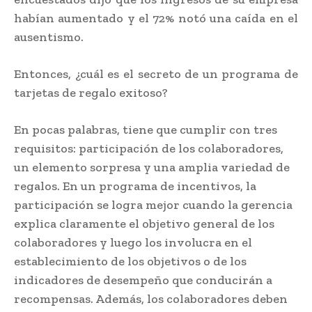
habían aumentado y el 72% notó una caída en el
ausentismo.
Entonces, ¿cuál es el secreto de un programa de
tarjetas de regalo exitoso?
En pocas palabras, tiene que cumplir con tres
requisitos: participación de los colaboradores,
un elemento sorpresa y una amplia variedad de
regalos. En un programa de incentivos, la
participación se logra mejor cuando la gerencia
explica claramente el objetivo general de los
colaboradores y luego los involucra en el
establecimiento de los objetivos o de los
indicadores de desempeño que conducirán a
recompensas. Además, los colaboradores deben