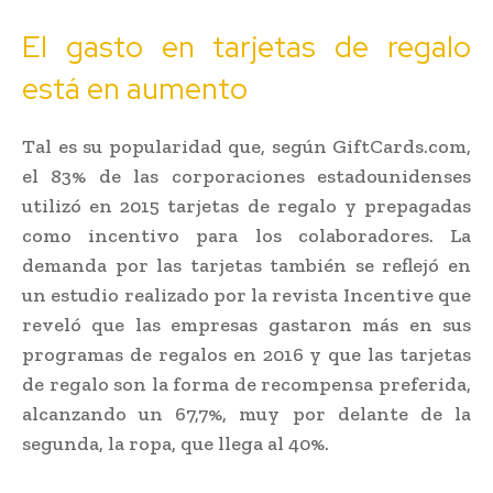
El gasto en tarjetas de regalo
está en aumento
Tal es su popularidad que, según GiftCards.com,
el 83% de las corporaciones estadounidenses
utilizó en 2015 tarjetas de regalo y prepagadas
como incentivo para los colaboradores. La
demanda por las tarjetas también se reflejó en
un estudio realizado por la revista Incentive que
reveló que las empresas gastaron más en sus
programas de regalos en 2016 y que las tarjetas
de regalo son la forma de recompensa preferida,
alcanzando un 67,7%, muy por delante de la
segunda, la ropa, que llega al 40%.