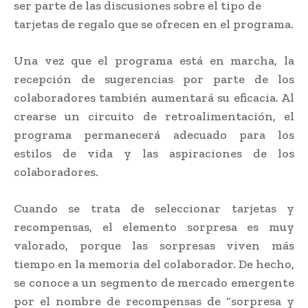
ser parte de las discusiones sobre el tipo de
tarjetas de regalo que se ofrecen en el programa.
Una vez que el programa está en marcha, la
recepción de sugerencias por parte de los
colaboradores también aumentará su eficacia. Al
crearse un circuito de retroalimentación, el
programa permanecerá adecuado para los
estilos de vida y las aspiraciones de los
colaboradores.
Cuando se trata de seleccionar tarjetas y
recompensas, el elemento sorpresa es muy
valorado, porque las sorpresas viven más
tiempo en la memoria del colaborador. De hecho,
se conoce a un segmento de mercado emergente
por el nombre de recompensas de “sorpresa y