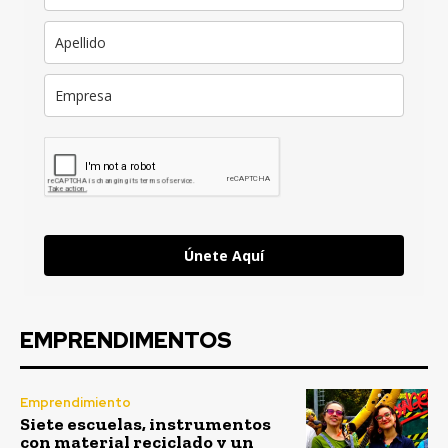
Únete Aquí
EMPRENDIMENTOS
Emprendimiento
Siete escuelas, instrumentos
con material reciclado y un