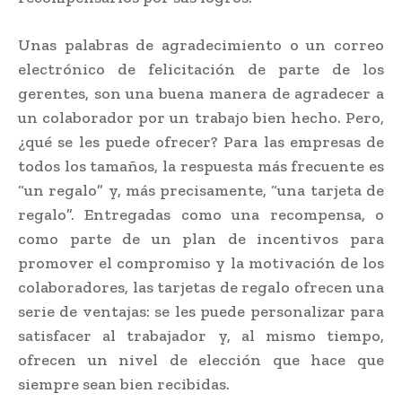
Unas palabras de agradecimiento o un correo
electrónico de felicitación de parte de los
gerentes, son una buena manera de agradecer a
un colaborador por un trabajo bien hecho. Pero,
¿qué se les puede ofrecer? Para las empresas de
todos los tamaños, la respuesta más frecuente es
“un regalo” y, más precisamente, “una tarjeta de
regalo”. Entregadas como una recompensa, o
como parte de un plan de incentivos para
promover el compromiso y la motivación de los
colaboradores, las tarjetas de regalo ofrecen una
serie de ventajas: se les puede personalizar para
satisfacer al trabajador y, al mismo tiempo,
ofrecen un nivel de elección que hace que
siempre sean bien recibidas.