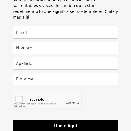
sustentables y voces de cambio que están
redefiniendo lo que significa ser sostenible en Chile y
más allá.
Únete Aquí