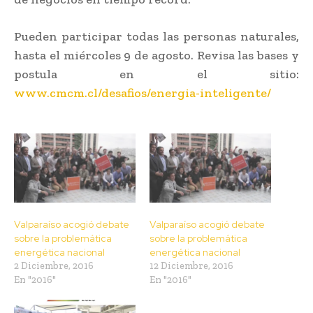
Pueden participar todas las personas naturales,
hasta el miércoles 9 de agosto. Revisa las bases y
postula en el sitio:
www.cmcm.cl/desafios/energia-inteligente/
Valparaíso acogió debate
Valparaíso acogió debate
sobre la problemática
sobre la problemática
energética nacional
energética nacional
2 Diciembre, 2016
12 Diciembre, 2016
En "2016"
En "2016"