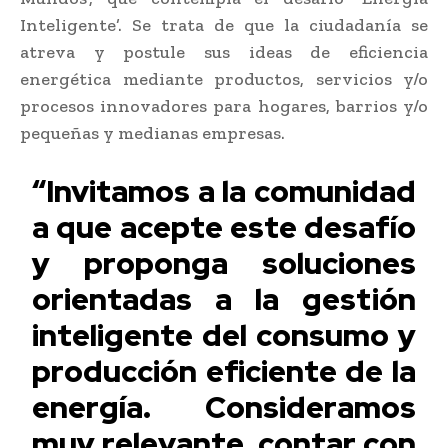
Inteligente’. Se trata de que la ciudadanía se
atreva y postule sus ideas de eficiencia
energética mediante productos, servicios y/o
procesos innovadores para hogares, barrios y/o
pequeñas y medianas empresas.
“Invitamos a la comunidad
a que acepte este desafío
y proponga soluciones
orientadas a la gestión
inteligente del consumo y
producción eficiente de la
energía. Consideramos
muy relevante, contar con