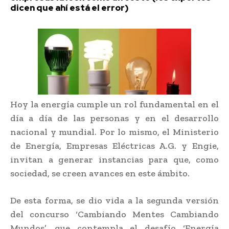
dicen que ahí está el error)
Hoy la energía cumple un rol fundamental en el
día a día de las personas y en el desarrollo
nacional y mundial. Por lo mismo, el Ministerio
de Energía, Empresas Eléctricas A.G. y Engie,
invitan a generar instancias para que, como
sociedad, se creen avances en este ámbito.
De esta forma, se dio vida a la segunda versión
del concurso ‘Cambiando Mentes Cambiando
Mundos’, que contempla el desafío ‘Energía