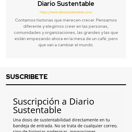
Diario Sustentable
https://www.diariosustentable.com/
Contamos historias que merecen crecer. Pensamos
diferente y elegimos creer en las personas,
comunidades y organizaciones, las grandes y las que
están empezando ahora en la mesa de un café, pero
que van a cambiar el mundo.
SUSCRIBETE
Suscripción a Diario
Sustentable
Una dosis de sustentabilidad directamente en tu
bandeja de entrada. No se trata de cualquier correo,
sino de historias poderosas, innovaciones