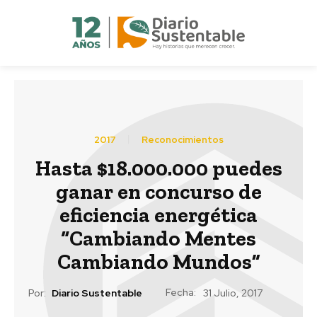
2017
Reconocimientos
Hasta $18.000.000 puedes
ganar en concurso de
eficiencia energética
“Cambiando Mentes
Cambiando Mundos”
Fecha:
Por:
Diario Sustentable
31 Julio, 2017