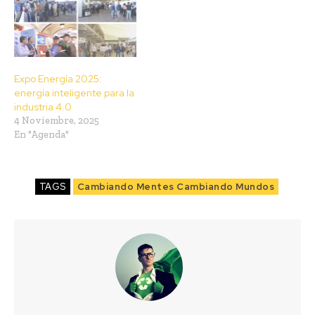
Expo Energía 2025:
energía inteligente para la
industria 4.0
4 Noviembre, 2025
En "Agenda"
TAGS
Cambiando Mentes Cambiando Mundos