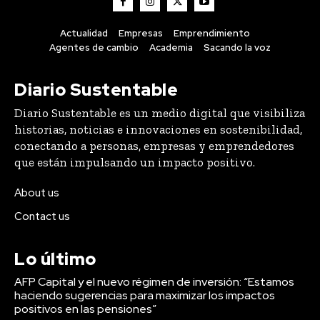
Actualidad
Empresas
Emprendimiento
Agentes de cambio
Academia
Sacando la voz
Diario Sustentable
Diario Sustentable es un medio digital que visibiliza
historias, noticias e innovaciones en sostenibilidad,
conectando a personas, empresas y emprendedores
que están impulsando un impacto positivo.
About us
Contact us
Lo último
AFP Capital y el nuevo régimen de inversión: “Estamos
haciendo sugerencias para maximizar los impactos
positivos en las pensiones”