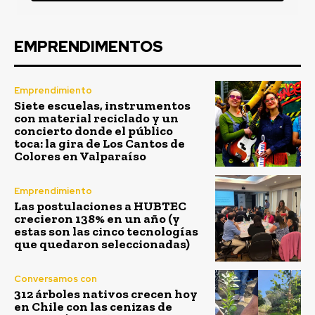
EMPRENDIMENTOS
Emprendimiento
Siete escuelas, instrumentos
con material reciclado y un
concierto donde el público
toca: la gira de Los Cantos de
Colores en Valparaíso
Emprendimiento
Las postulaciones a HUBTEC
crecieron 138% en un año (y
estas son las cinco tecnologías
que quedaron seleccionadas)
Conversamos con
312 árboles nativos crecen hoy
en Chile con las cenizas de