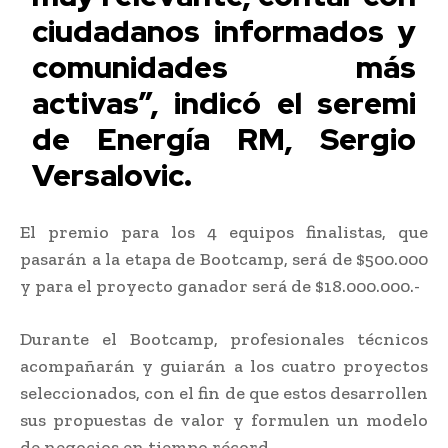
ciudadanos informados y
comunidades más
activas”, indicó el seremi
de Energía RM, Sergio
Versalovic.
El premio para los 4 equipos finalistas, que
pasarán a la etapa de Bootcamp, será de $500.000
y para el proyecto ganador será de $18.000.000.-
Durante el Bootcamp, profesionales técnicos
acompañarán y guiarán a los cuatro proyectos
seleccionados, con el fin de que estos desarrollen
sus propuestas de valor y formulen un modelo
de negocios en tiempo récord.