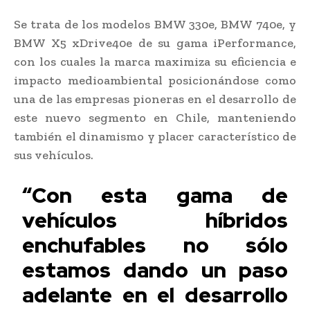
Se trata de los modelos BMW 330e, BMW 740e, y
BMW X5 xDrive40e de su gama iPerformance,
con los cuales la marca maximiza su eficiencia e
impacto medioambiental posicionándose como
una de las empresas pioneras en el desarrollo de
este nuevo segmento en Chile, manteniendo
también el dinamismo y placer característico de
sus vehículos.
“Con esta gama de
vehículos híbridos
enchufables no sólo
estamos dando un paso
adelante en el desarrollo