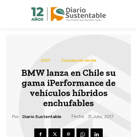
2017
Conciencia Verde
BMW lanza en Chile su
gama iPerformance de
vehículos híbridos
enchufables
Fecha:
Por:
Diario Sustentable
31 Julio, 2017