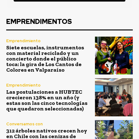
EMPRENDIMENTOS
Emprendimiento
Siete escuelas, instrumentos
con material reciclado y un
concierto donde el público
toca: la gira de Los Cantos de
Colores en Valparaíso
Emprendimiento
Las postulaciones a HUBTEC
crecieron 138% en un año (y
estas son las cinco tecnologías
que quedaron seleccionadas)
Conversamos con
312 árboles nativos crecen hoy
en Chile con las cenizas de