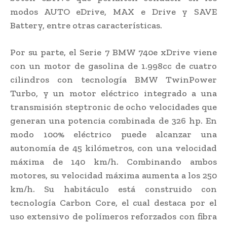
modos AUTO eDrive, MAX e Drive y SAVE
Battery, entre otras características.
Por su parte, el Serie 7 BMW 740e xDrive viene
con un motor de gasolina de 1.998cc de cuatro
cilindros con tecnología BMW TwinPower
Turbo, y un motor eléctrico integrado a una
transmisión steptronic de ocho velocidades que
generan una potencia combinada de 326 hp. En
modo 100% eléctrico puede alcanzar una
autonomía de 45 kilómetros, con una velocidad
máxima de 140 km/h. Combinando ambos
motores, su velocidad máxima aumenta a los 250
km/h. Su habitáculo está construido con
tecnología Carbon Core, el cual destaca por el
uso extensivo de polímeros reforzados con fibra