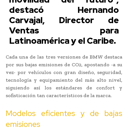
destacó Hernando
Carvajal, Director de
Ventas para
Latinoamérica y el Caribe.
Cada una de las tres versiones de BMW destaca
por sus bajas emisiones de CO2, apostando -a su
vez- por vehículos con gran diseño, seguridad,
tecnología y equipamiento del más alto nivel,
siguiendo así los estándares de confort y
sofisticación tan característicos de la marca.
Modelos eficientes y de bajas
emisiones