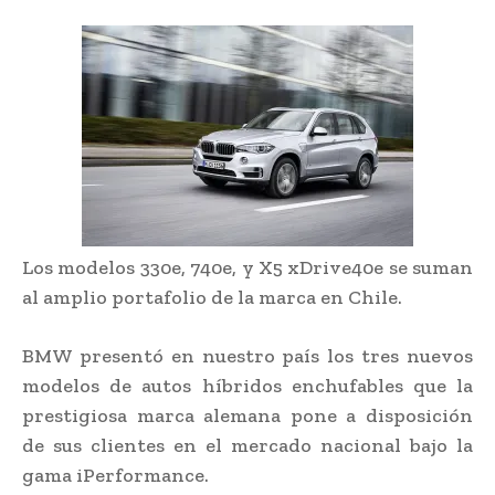
Los modelos 330e, 740e, y X5 xDrive40e se suman
al amplio portafolio de la marca en Chile.
BMW presentó en nuestro país los tres nuevos
modelos de autos híbridos enchufables que la
prestigiosa marca alemana pone a disposición
de sus clientes en el mercado nacional bajo la
gama iPerformance.