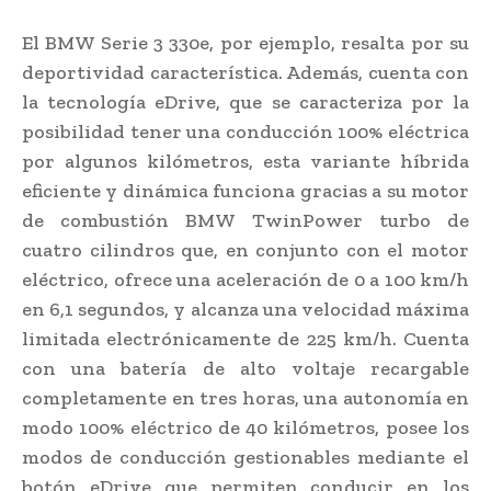
El BMW Serie 3 330e, por ejemplo, resalta por su
deportividad característica. Además, cuenta con
la tecnología eDrive, que se caracteriza por la
posibilidad tener una conducción 100% eléctrica
por algunos kilómetros, esta variante híbrida
eficiente y dinámica funciona gracias a su motor
de combustión BMW TwinPower turbo de
cuatro cilindros que, en conjunto con el motor
eléctrico, ofrece una aceleración de 0 a 100 km/h
en 6,1 segundos, y alcanza una velocidad máxima
limitada electrónicamente de 225 km/h. Cuenta
con una batería de alto voltaje recargable
completamente en tres horas, una autonomía en
modo 100% eléctrico de 40 kilómetros, posee los
modos de conducción gestionables mediante el
botón eDrive que permiten conducir en los