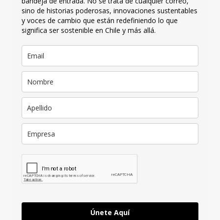
bandeja de entrada. No se trata de cualquier correo,
sino de historias poderosas, innovaciones sustentables
y voces de cambio que están redefiniendo lo que
significa ser sostenible en Chile y más allá.
Únete Aquí