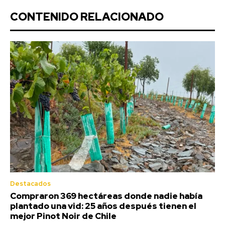
CONTENIDO RELACIONADO
Destacados
Compraron 369 hectáreas donde nadie había
plantado una vid: 25 años después tienen el
mejor Pinot Noir de Chile