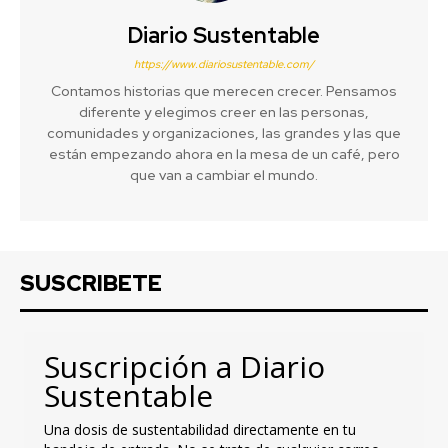
Diario Sustentable
https://www.diariosustentable.com/
Contamos historias que merecen crecer. Pensamos
diferente y elegimos creer en las personas,
comunidades y organizaciones, las grandes y las que
están empezando ahora en la mesa de un café, pero
que van a cambiar el mundo.
SUSCRIBETE
Suscripción a Diario
Sustentable
Una dosis de sustentabilidad directamente en tu