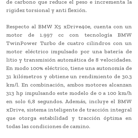
de carbono que reduce el peso e incrementa la
rigidez torsional y anti flexión.
Respecto al BMW X5 xDrive40e, cuenta con un
motor de 1.997 cc con tecnología BMW
TwinPower Turbo de cuatro cilindros con un
motor eléctrico impulsado por una batería de
litio y transmisión automática de 8 velocidades.
En modo 100% eléctrico, tiene una autonomía de
31 kilómetros y obtiene un rendimiento de 30.3
km/l. En combinación, ambos motores alcanzan
313 hp impulsando este modelo de 0 a 100 km/h
en solo 6,8 segundos. Además, incluye el BMW
xDrive, sistema inteligente de tracción integral
que otorga estabilidad y tracción óptima en
todas las condiciones de camino.