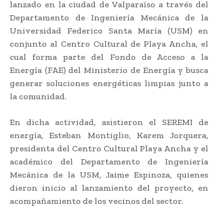
lanzado en la ciudad de Valparaíso a través del
Departamento de Ingeniería Mecánica de la
Universidad Federico Santa María (USM) en
conjunto al Centro Cultural de Playa Ancha, el
cual forma parte del Fondo de Acceso a la
Energía (FAE) del Ministerio de Energía y busca
generar soluciones energéticas limpias junto a
la comunidad.
En dicha actividad, asistieron el SEREMI de
energía, Esteban Montiglio, Karem Jorquera,
presidenta del Centro Cultural Playa Ancha y el
académico del Departamento de Ingeniería
Mecánica de la USM, Jaime Espinoza, quienes
dieron inicio al lanzamiento del proyecto, en
acompañamiento de los vecinos del sector.