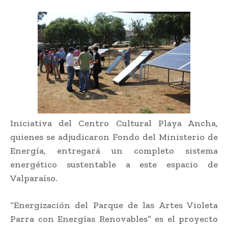
Iniciativa del Centro Cultural Playa Ancha,
quienes se adjudicaron Fondo del Ministerio de
Energía, entregará un completo sistema
energético sustentable a este espacio de
Valparaíso.
“Energización del Parque de las Artes Violeta
Parra con Energías Renovables” es el proyecto