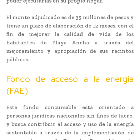
poder ejecutarlas en su propio hogar.
El monto adjudicado es de 35 millones de pesos y
tiene un plazo de elaboración de 12 meses, con el
fin de mejorar la calidad de vida de los
habitantes de Playa Ancha a través del
mejoramiento y apropiación de sus recintos
públicos.
Fondo de acceso a la energía
(FAE)
Este fondo concursable está orientado a
personas jurídicas nacionales sin fines de lucro,
y busca contribuir al acceso y uso de la energía
sustentable a través de la implementación de