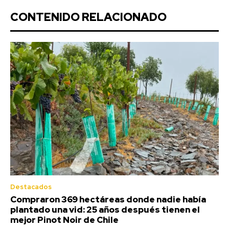
CONTENIDO RELACIONADO
Destacados
Compraron 369 hectáreas donde nadie había
plantado una vid: 25 años después tienen el
mejor Pinot Noir de Chile