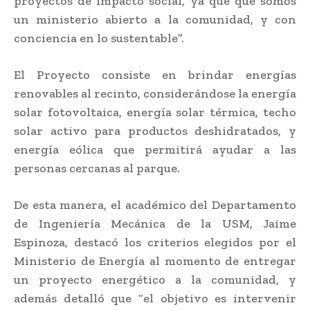
proyectos de impacto social, ya que que somos
un ministerio abierto a la comunidad, y con
conciencia en lo sustentable”.
El Proyecto consiste en brindar energías
renovables al recinto, considerándose la energía
solar fotovoltaica, energía solar térmica, techo
solar activo para productos deshidratados, y
energía eólica que permitirá ayudar a las
personas cercanas al parque.
De esta manera, el académico del Departamento
de Ingeniería Mecánica de la USM, Jaime
Espinoza, destacó los criterios elegidos por el
Ministerio de Energía al momento de entregar
un proyecto energético a la comunidad, y
además detalló que “el objetivo es intervenir