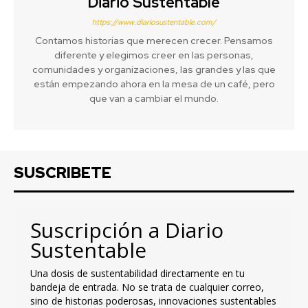
Diario Sustentable
https://www.diariosustentable.com/
Contamos historias que merecen crecer. Pensamos
diferente y elegimos creer en las personas,
comunidades y organizaciones, las grandes y las que
están empezando ahora en la mesa de un café, pero
que van a cambiar el mundo.
SUSCRIBETE
Suscripción a Diario
Sustentable
Una dosis de sustentabilidad directamente en tu
bandeja de entrada. No se trata de cualquier correo,
sino de historias poderosas, innovaciones sustentables