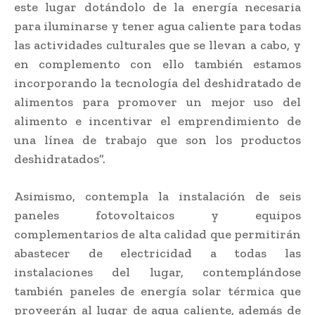
este lugar dotándolo de la energía necesaria
para iluminarse y tener agua caliente para todas
las actividades culturales que se llevan a cabo, y
en complemento con ello también estamos
incorporando la tecnología del deshidratado de
alimentos para promover un mejor uso del
alimento e incentivar el emprendimiento de
una línea de trabajo que son los productos
deshidratados”.
Asimismo, contempla la instalación de seis
paneles fotovoltaicos y equipos
complementarios de alta calidad que permitirán
abastecer de electricidad a todas las
instalaciones del lugar, contemplándose
también paneles de energía solar térmica que
proveerán al lugar de agua caliente, además de