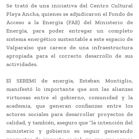
Se trató de una iniciativa del Centro Cultural
Playa Ancha, quienes se adjudicaron el Fondo de
Acceso a la Energía (FAE) del Ministerio de
Energía, para poder entregar un completo
sistema energético sustentable a este espacio de
Valparaíso que carece de una infraestructura
apropiada para el correcto desarrollo de sus
actividades.
El SEREMI de energía, Esteban Montiglio,
manifestó lo importante que son las alianzas
virtuosas entre el gobierno, comunidad y la
academia, que generan confianzas entre los
actores sociales para desarrollar proyectos de
calidad, y también, aseguro que “la intención del
ministerio y gobierno es seguir generando