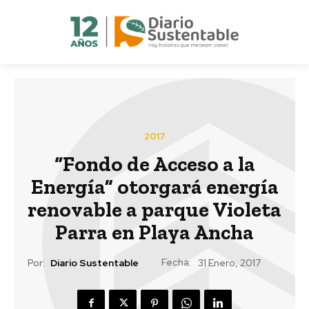
2017
“Fondo de Acceso a la
Energía” otorgará energía
renovable a parque Violeta
Parra en Playa Ancha
Fecha:
Por:
Diario Sustentable
31 Enero, 2017