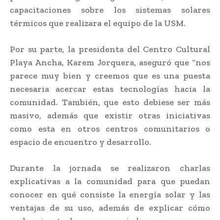
capacitaciones sobre los sistemas solares
térmicos que realizara el equipo de la USM.
Por su parte, la presidenta del Centro Cultural
Playa Ancha, Karem Jorquera, aseguró que “nos
parece muy bien y creemos que es una puesta
necesaria acercar estas tecnologías hacia la
comunidad. También, que esto debiese ser más
masivo, además que existir otras iniciativas
como esta en otros centros comunitarios o
espacio de encuentro y desarrollo.
Durante la jornada se realizaron charlas
explicativas a la comunidad para que puedan
conocer en qué consiste la energía solar y las
ventajas de su uso, además de explicar cómo