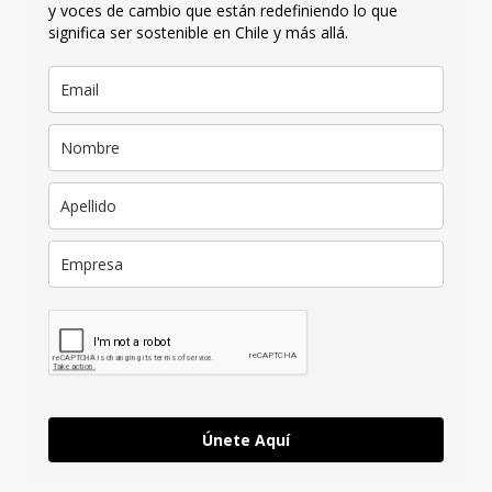
y voces de cambio que están redefiniendo lo que
significa ser sostenible en Chile y más allá.
Únete Aquí