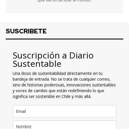
SUSCRIBETE
Suscripción a Diario
Sustentable
Una dosis de sustentabilidad directamente en tu
bandeja de entrada. No se trata de cualquier correo,
sino de historias poderosas, innovaciones sustentables
y voces de cambio que están redefiniendo lo que
significa ser sostenible en Chile y más allá.