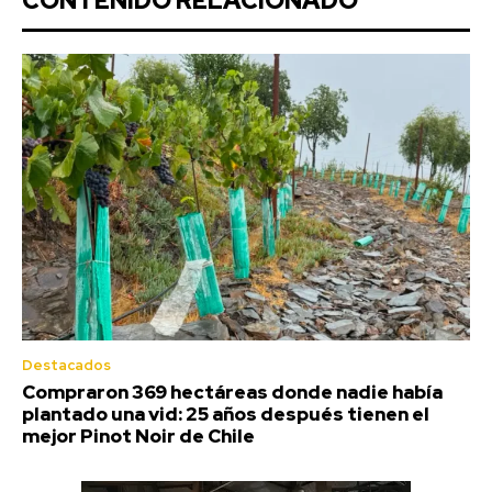
CONTENIDO RELACIONADO
Destacados
Compraron 369 hectáreas donde nadie había
plantado una vid: 25 años después tienen el
mejor Pinot Noir de Chile