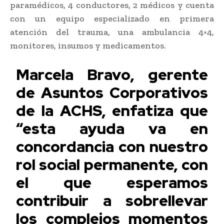
paramédicos, 4 conductores, 2 médicos y cuenta
con un equipo especializado en primera
atención del trauma, una ambulancia 4×4,
monitores, insumos y medicamentos.
Marcela Bravo, gerente
de Asuntos Corporativos
de la ACHS, enfatiza que
“esta ayuda va en
concordancia con nuestro
rol social permanente, con
el que esperamos
contribuir a sobrellevar
los complejos momentos