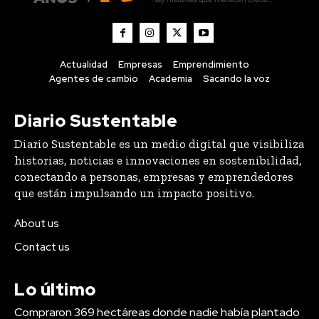
Actualidad
Empresas
Emprendimiento
Agentes de cambio
Academia
Sacando la voz
Diario Sustentable
Diario Sustentable es un medio digital que visibiliza
historias, noticias e innovaciones en sostenibilidad,
conectando a personas, empresas y emprendedores
que están impulsando un impacto positivo.
About us
Contact us
Lo último
Compraron 369 hectáreas donde nadie había plantado