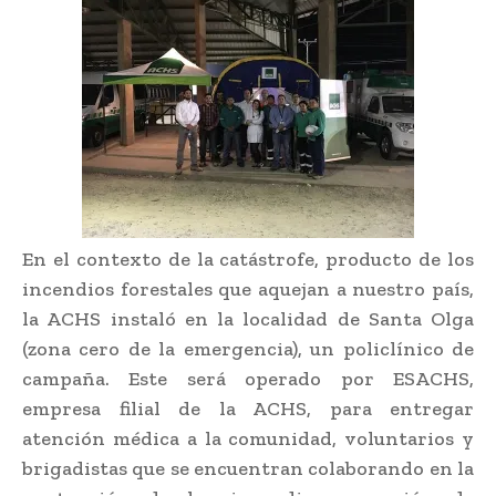
En el contexto de la catástrofe, producto de los
incendios forestales que aquejan a nuestro país,
la ACHS instaló en la localidad de Santa Olga
(zona cero de la emergencia), un policlínico de
campaña. Este será operado por ESACHS,
empresa filial de la ACHS, para entregar
atención médica a la comunidad, voluntarios y
brigadistas que se encuentran colaborando en la