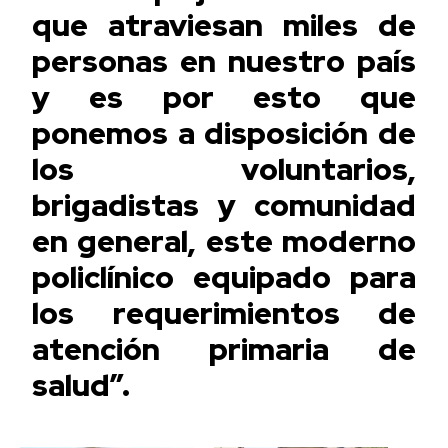
que atraviesan miles de
personas en nuestro país
y es por esto que
ponemos a disposición de
los voluntarios,
brigadistas y comunidad
en general, este moderno
policlínico equipado para
los requerimientos de
atención primaria de
salud”.