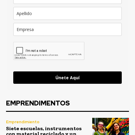
Únete Aquí
EMPRENDIMENTOS
Emprendimiento
Siete escuelas, instrumentos
con material reciclado y un