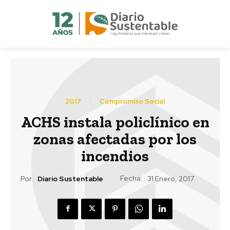
2017
Compromiso Social
ACHS instala policlínico en
zonas afectadas por los
incendios
Fecha:
Por:
Diario Sustentable
31 Enero, 2017