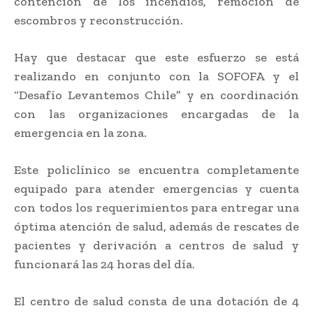
contención de los incendios, remoción de
escombros y reconstrucción.
Hay que destacar que este esfuerzo se está
realizando en conjunto con la SOFOFA y el
“Desafío Levantemos Chile” y en coordinación
con las organizaciones encargadas de la
emergencia en la zona.
Este policlínico se encuentra completamente
equipado para atender emergencias y cuenta
con todos los requerimientos para entregar una
óptima atención de salud, además de rescates de
pacientes y derivación a centros de salud y
funcionará las 24 horas del día.
El centro de salud consta de una dotación de 4