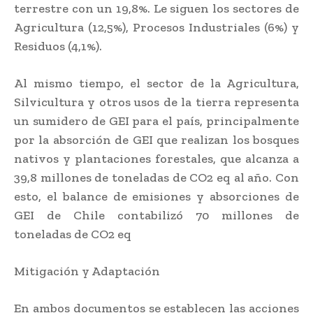
terrestre con un 19,8%. Le siguen los sectores de
Agricultura (12,5%), Procesos Industriales (6%) y
Residuos (4,1%).
Al mismo tiempo, el sector de la Agricultura,
Silvicultura y otros usos de la tierra representa
un sumidero de GEI para el país, principalmente
por la absorción de GEI que realizan los bosques
nativos y plantaciones forestales, que alcanza a
39,8 millones de toneladas de CO2 eq al año. Con
esto, el balance de emisiones y absorciones de
GEI de Chile contabilizó 70 millones de
toneladas de CO2 eq
Mitigación y Adaptación
En ambos documentos se establecen las acciones