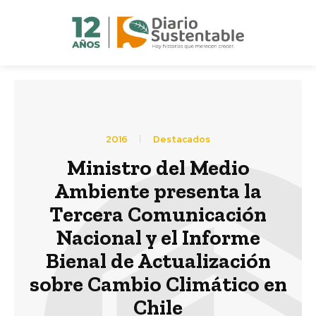
2016
Destacados
Ministro del Medio
Ambiente presenta la
Tercera Comunicación
Nacional y el Informe
Bienal de Actualización
sobre Cambio Climático en
Chile