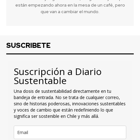
están empezando ahora en la mesa de un café, pero
que van a cambiar el mundo.
SUSCRIBETE
Suscripción a Diario
Sustentable
Una dosis de sustentabilidad directamente en tu
bandeja de entrada. No se trata de cualquier correo,
sino de historias poderosas, innovaciones sustentables
y voces de cambio que están redefiniendo lo que
significa ser sostenible en Chile y más allá.