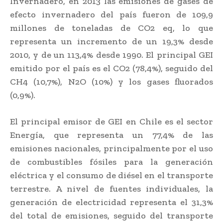
Invernadero, en 2013 las emisiones de gases de
efecto invernadero del país fueron de 109,9
millones de toneladas de CO2 eq, lo que
representa un incremento de un 19,3% desde
2010, y de un 113,4% desde 1990. El principal GEI
emitido por el país es el CO2 (78,4%), seguido del
CH4 (10,7%), N2O (10%) y los gases fluorados
(0,9%).
El principal emisor de GEI en Chile es el sector
Energía, que representa un 77,4% de las
emisiones nacionales, principalmente por el uso
de combustibles fósiles para la generación
eléctrica y el consumo de diésel en el transporte
terrestre. A nivel de fuentes individuales, la
generación de electricidad representa el 31,3%
del total de emisiones, seguido del transporte