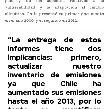
país y de los aspectos relativos a la
vulnerabilidad y la adaptación al cambio
climático. Chile presentó su primer documento
en el año 2000, y el segundo en 2012.
“La entrega de estos
informes tiene dos
implicancias: primero,
actualizar nuestro
inventario de emisiones
ya que Chile ha
aumentado sus emisiones
hasta el año 2013, por lo