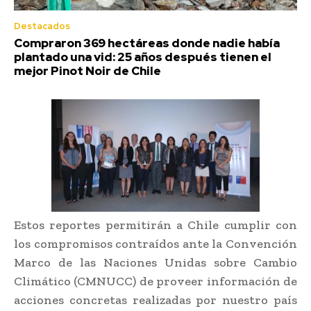
Destacados
Compraron 369 hectáreas donde nadie había
plantado una vid: 25 años después tienen el
mejor Pinot Noir de Chile
Estos reportes permitirán a Chile cumplir con
los compromisos contraídos ante la Convención
Marco de las Naciones Unidas sobre Cambio
Climático (CMNUCC) de proveer información de
acciones concretas realizadas por nuestro país