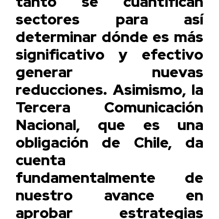
tanto se cuantifican
sectores para así
determinar dónde es más
significativo y efectivo
generar nuevas
reducciones. Asimismo, la
Tercera Comunicación
Nacional, que es una
obligación de Chile, da
cuenta
fundamentalmente de
nuestro avance en
aprobar estrategias