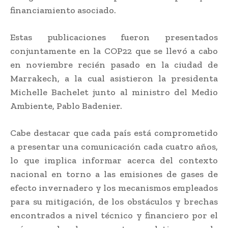
financiamiento asociado.
Estas publicaciones fueron presentados
conjuntamente en la COP22 que se llevó a cabo
en noviembre recién pasado en la ciudad de
Marrakech, a la cual asistieron la presidenta
Michelle Bachelet junto al ministro del Medio
Ambiente, Pablo Badenier.
Cabe destacar que cada país está comprometido
a presentar una comunicación cada cuatro años,
lo que implica informar acerca del contexto
nacional en torno a las emisiones de gases de
efecto invernadero y los mecanismos empleados
para su mitigación, de los obstáculos y brechas
encontrados a nivel técnico y financiero por el