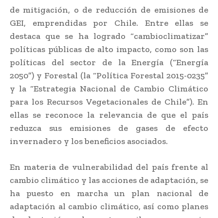
de mitigación, o de reducción de emisiones de
GEI, emprendidas por Chile. Entre ellas se
destaca que se ha logrado “cambioclimatizar”
políticas públicas de alto impacto, como son las
políticas del sector de la Energía (“Energía
2050”) y Forestal (la “Política Forestal 2015-0235”
y la “Estrategia Nacional de Cambio Climático
para los Recursos Vegetacionales de Chile”). En
ellas se reconoce la relevancia de que el país
reduzca sus emisiones de gases de efecto
invernadero y los beneficios asociados.
En materia de vulnerabilidad del país frente al
cambio climático y las acciones de adaptación, se
ha puesto en marcha un plan nacional de
adaptación al cambio climático, así como planes