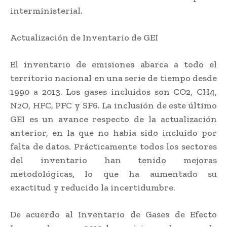
interministerial.
Actualización de Inventario de GEI
El inventario de emisiones abarca a todo el
territorio nacional en una serie de tiempo desde
1990 a 2013. Los gases incluidos son CO2, CH4,
N2O, HFC, PFC y SF6. La inclusión de este último
GEI es un avance respecto de la actualización
anterior, en la que no había sido incluido por
falta de datos. Prácticamente todos los sectores
del inventario han tenido mejoras
metodológicas, lo que ha aumentado su
exactitud y reducido la incertidumbre.
De acuerdo al Inventario de Gases de Efecto