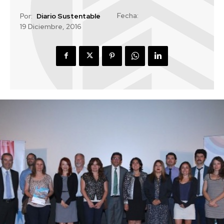
Fecha:
Por:
Diario Sustentable
19 Diciembre, 2016