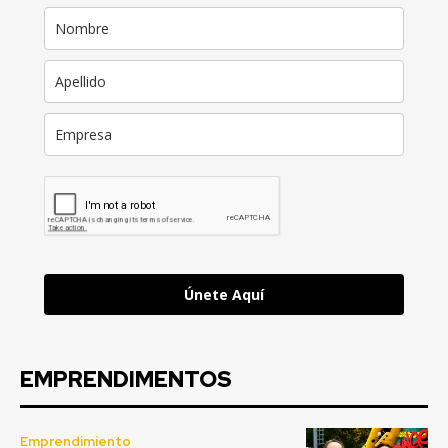
Únete Aquí
EMPRENDIMENTOS
Emprendimiento