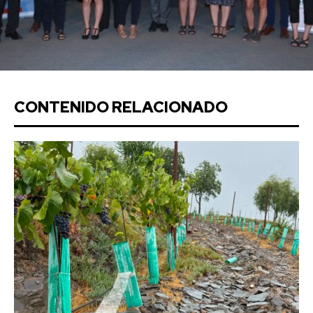
CONTENIDO RELACIONADO