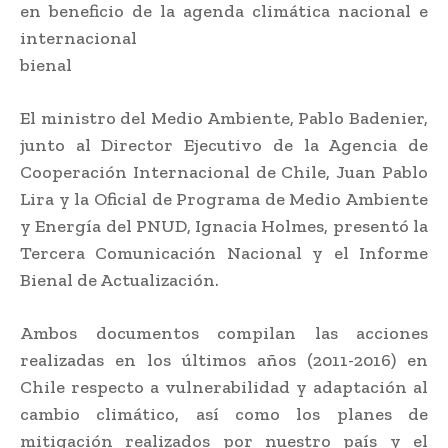
en beneficio de la agenda climática nacional e
internacional
bienal
El ministro del Medio Ambiente, Pablo Badenier,
junto al Director Ejecutivo de la Agencia de
Cooperación Internacional de Chile, Juan Pablo
Lira y la Oficial de Programa de Medio Ambiente
y Energía del PNUD, Ignacia Holmes, presentó la
Tercera Comunicación Nacional y el Informe
Bienal de Actualización.
Ambos documentos compilan las acciones
realizadas en los últimos años (2011-2016) en
Chile respecto a vulnerabilidad y adaptación al
cambio climático, así como los planes de
mitigación realizados por nuestro país y el