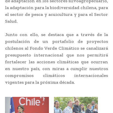
de adaptación en los sectores silvoagropecuario,
la adaptación para la biodiversidad chilena, para
el sector de pesca y acuicultura y para el Sector
Salud.
Junto con ello, se destaca que a través de la
postulación de un portafolio de proyectos
chilenos al Fondo Verde Climático se canalizará
presupuesto internacional que nos permitirá
fortalecer las acciones climáticas que ocurran
en nuestro país, con miras a cumplir nuestros
compromisos climáticos internacionales
vigentes para la próxima década.