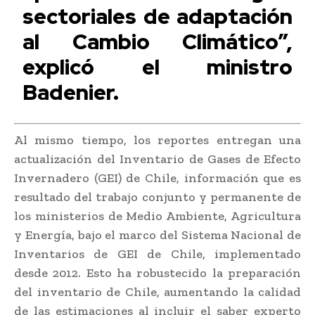
sectoriales de adaptación
al Cambio Climático”,
explicó el ministro
Badenier.
Al mismo tiempo, los reportes entregan una
actualización del Inventario de Gases de Efecto
Invernadero (GEI) de Chile, información que es
resultado del trabajo conjunto y permanente de
los ministerios de Medio Ambiente, Agricultura
y Energía, bajo el marco del Sistema Nacional de
Inventarios de GEI de Chile, implementado
desde 2012. Esto ha robustecido la preparación
del inventario de Chile, aumentando la calidad
de las estimaciones al incluir el saber experto