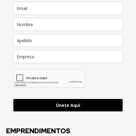
Únete Aquí
EMPRENDIMENTOS