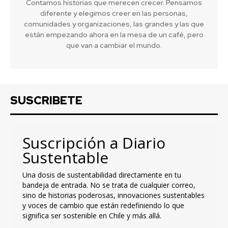
Contamos historias que merecen crecer. Pensamos
diferente y elegimos creer en las personas,
comunidades y organizaciones, las grandes y las que
están empezando ahora en la mesa de un café, pero
que van a cambiar el mundo.
SUSCRIBETE
Suscripción a Diario
Sustentable
Una dosis de sustentabilidad directamente en tu
bandeja de entrada. No se trata de cualquier correo,
sino de historias poderosas, innovaciones sustentables
y voces de cambio que están redefiniendo lo que
significa ser sostenible en Chile y más allá.