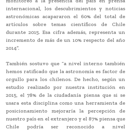
monitoreo a la presencia del país en prensa
internacional, los descubrimientos y noticias
astronómicas acapararon el 60% del total de
artículos sobre temas científicos de Chile
durante 2015. Esa cifra además, representa un
incremento de más de un 10% respecto del año
2014”.
También sostuvo que “a nivel interno también
hemos ratificado que la astronomía es factor de
orgullo para los chilenos. De hecho, según un
estudio realizado por nuestra institución en
2015, el 78% de la ciudadanía piensa que si se
usara esta disciplina como una herramienta de
posicionamiento mejoraría la percepción de
nuestro país en el extranjero y el 87% piensa que
Chile podría ser reconocido a nivel