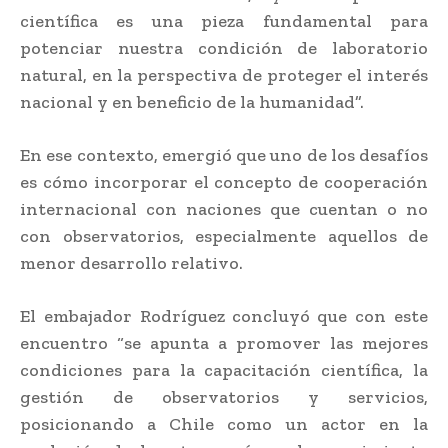
científica es una pieza fundamental para
potenciar nuestra condición de laboratorio
natural, en la perspectiva de proteger el interés
nacional y en beneficio de la humanidad”.
En ese contexto, emergió que uno de los desafíos
es cómo incorporar el concepto de cooperación
internacional con naciones que cuentan o no
con observatorios, especialmente aquellos de
menor desarrollo relativo.
El embajador Rodríguez concluyó que con este
encuentro “se apunta a promover las mejores
condiciones para la capacitación científica, la
gestión de observatorios y servicios,
posicionando a Chile como un actor en la