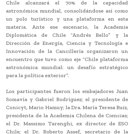
Chile alcanzará el 70% de la capacidad
astronómica mundial, consolidándose así como
un polo turístico y una plataforma en esta
materia. Ante ese escenario, la Academia
Diplomática de Chile “Andrés Bello” y la
Dirección de Energía, Ciencia y Tecnología e
Innovación de la Cancillería organizaron un
encuentro que tuvo como eje “Chile plataforma
astronómica mundial: un desafío estratégico
para la política exterior”.
Los participantes fueron los embajadores Juan
Somavía y Gabriel Rodríguez; el presidente de
Conicyt, Mario Hamuy; la Dra. María Teresa Ruiz,
presidenta de la Academia Chilena de Ciencias;
el Dr. Massimo Tarenghi, ex director de ESO
Chile; el Dr. Roberto Assef, secretario de la