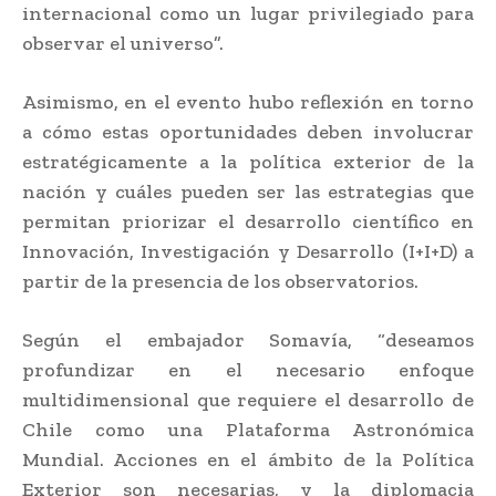
internacional como un lugar privilegiado para
observar el universo”.
Asimismo, en el evento hubo reflexión en torno
a cómo estas oportunidades deben involucrar
estratégicamente a la política exterior de la
nación y cuáles pueden ser las estrategias que
permitan priorizar el desarrollo científico en
Innovación, Investigación y Desarrollo (I+I+D) a
partir de la presencia de los observatorios.
Según el embajador Somavía, “deseamos
profundizar en el necesario enfoque
multidimensional que requiere el desarrollo de
Chile como una Plataforma Astronómica
Mundial. Acciones en el ámbito de la Política
Exterior son necesarias, y la diplomacia