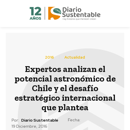
2016
Actualidad
Expertos analizan el
potencial astronómico de
Chile y el desafío
estratégico internacional
que plantea
Fecha:
Por:
Diario Sustentable
19 Diciembre, 2016