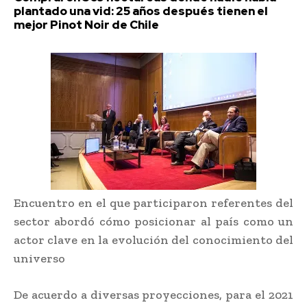
plantado una vid: 25 años después tienen el
mejor Pinot Noir de Chile
Encuentro en el que participaron referentes del
sector abordó cómo posicionar al país como un
actor clave en la evolución del conocimiento del
universo
De acuerdo a diversas proyecciones, para el 2021