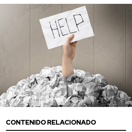
CONTENIDO RELACIONADO