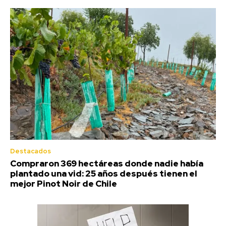
Destacados
Compraron 369 hectáreas donde nadie había
plantado una vid: 25 años después tienen el
mejor Pinot Noir de Chile