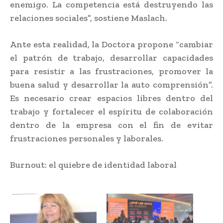
enemigo. La competencia está destruyendo las
relaciones sociales”, sostiene Maslach.
Ante esta realidad, la Doctora propone “cambiar
el patrón de trabajo, desarrollar capacidades
para resistir a las frustraciones, promover la
buena salud y desarrollar la auto comprensión”.
Es necesario crear espacios libres dentro del
trabajo y fortalecer el espíritu de colaboración
dentro de la empresa con el fin de evitar
frustraciones personales y laborales.
Burnout: el quiebre de identidad laboral