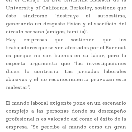
University of California, Berkeley, sostiene que
éste síndrome “destruye el autoestima,
generando un desgaste físico y el sacrificio del
círculo cercano (amigos, familia)”.
Hay empresas que sostienen que los
trabajadores que se ven afectados por el Burnout
es porque no son buenos en su labor, pero la
experta argumenta que “las investigaciones
dicen lo contrario. Las jornadas laborales
abusivas y el no reconocimiento provocan este
malestar”.
El mundo laboral exigente pone en un escenario
complejo a las personas donde su desempeño
profesional n es valorado así como el éxito de la
empresa. “Se percibe al mundo como un gran