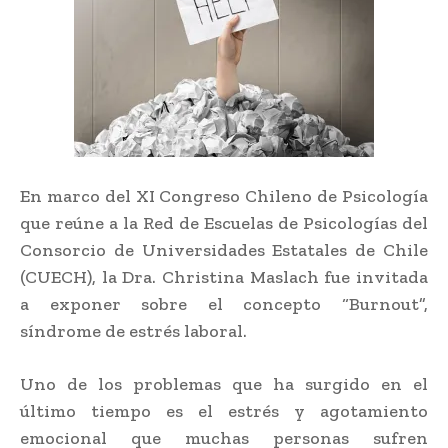
En marco del XI Congreso Chileno de Psicología
que reúne a la Red de Escuelas de Psicologías del
Consorcio de Universidades Estatales de Chile
(CUECH), la Dra. Christina Maslach fue invitada
a exponer sobre el concepto “Burnout”,
síndrome de estrés laboral.
Uno de los problemas que ha surgido en el
último tiempo es el estrés y agotamiento
emocional que muchas personas sufren