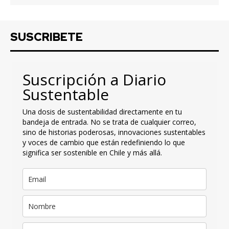
SUSCRIBETE
Suscripción a Diario
Sustentable
Una dosis de sustentabilidad directamente en tu
bandeja de entrada. No se trata de cualquier correo,
sino de historias poderosas, innovaciones sustentables
y voces de cambio que están redefiniendo lo que
significa ser sostenible en Chile y más allá.