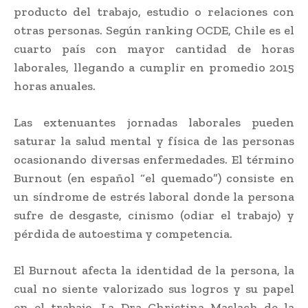
producto del trabajo, estudio o relaciones con
otras personas. Según ranking OCDE, Chile es el
cuarto país con mayor cantidad de horas
laborales, llegando a cumplir en promedio 2015
horas anuales.
Las extenuantes jornadas laborales pueden
saturar la salud mental y física de las personas
ocasionando diversas enfermedades. El término
Burnout (en español “el quemado”) consiste en
un síndrome de estrés laboral donde la persona
sufre de desgaste, cinismo (odiar el trabajo) y
pérdida de autoestima y competencia.
El Burnout afecta la identidad de la persona, la
cual no siente valorizado sus logros y su papel
en el trabajo. La Dra Christina Maslach de la