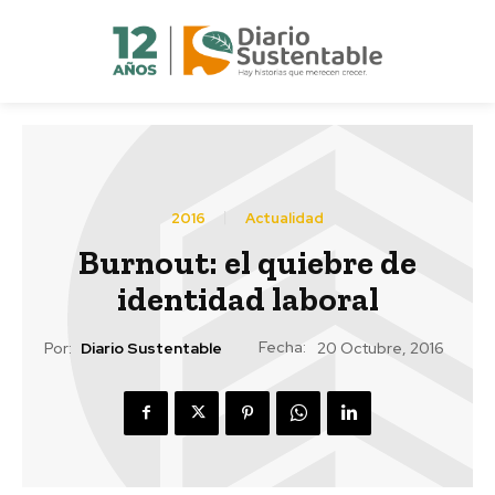
2016
Actualidad
Burnout: el quiebre de
identidad laboral
Fecha:
Por:
Diario Sustentable
20 Octubre, 2016