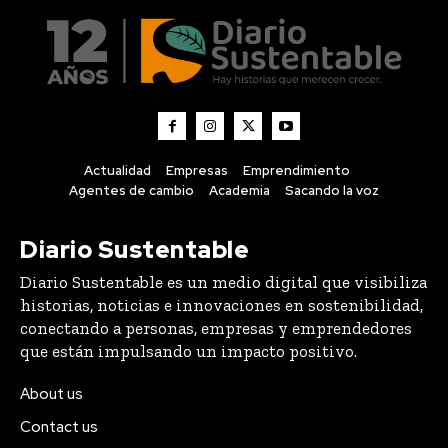
Actualidad
Empresas
Emprendimiento
Agentes de cambio
Academia
Sacando la voz
Diario Sustentable
Diario Sustentable es un medio digital que visibiliza
historias, noticias e innovaciones en sostenibilidad,
conectando a personas, empresas y emprendedores
que están impulsando un impacto positivo.
About us
Contact us