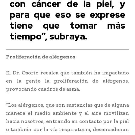
con cáncer de la piel, y
para que eso se exprese
tiene que tomar más
tiempo”, subraya.
Proliferación de alérgenos
El Dr. Osorio recalca que también ha impactado
en la gente la proliferación de alérgenos,
provocando cuadros de asma.
“Los alérgenos, que son sustancias que de alguna
manera el medio ambiente y el aire movilizan
hacia nosotros, entrando en contacto por la piel
o también por la vía respiratoria, desencadenan