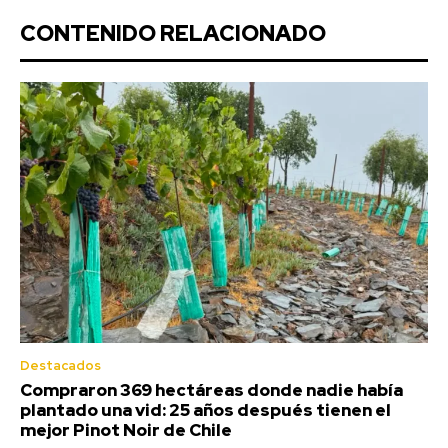
CONTENIDO RELACIONADO
Destacados
Compraron 369 hectáreas donde nadie había
plantado una vid: 25 años después tienen el
mejor Pinot Noir de Chile