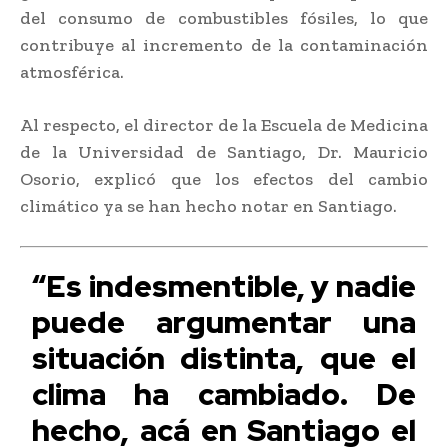
del consumo de combustibles fósiles, lo que
contribuye al incremento de la contaminación
atmosférica.
Al respecto, el director de la Escuela de Medicina
de la Universidad de Santiago, Dr. Mauricio
Osorio, explicó que los efectos del cambio
climático ya se han hecho notar en Santiago.
“Es indesmentible, y nadie
puede argumentar una
situación distinta, que el
clima ha cambiado. De
hecho, acá en Santiago el