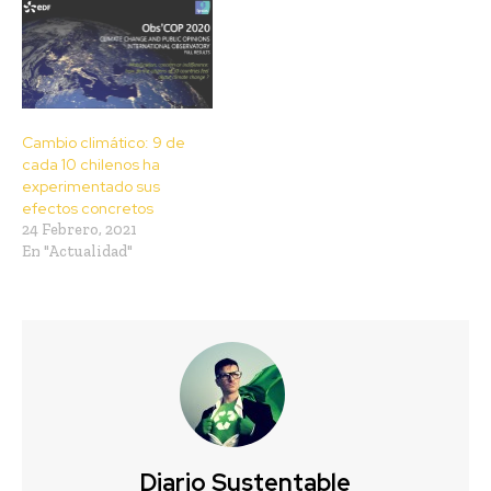
Cambio climático: 9 de
cada 10 chilenos ha
experimentado sus
efectos concretos
24 Febrero, 2021
En "Actualidad"
Diario Sustentable