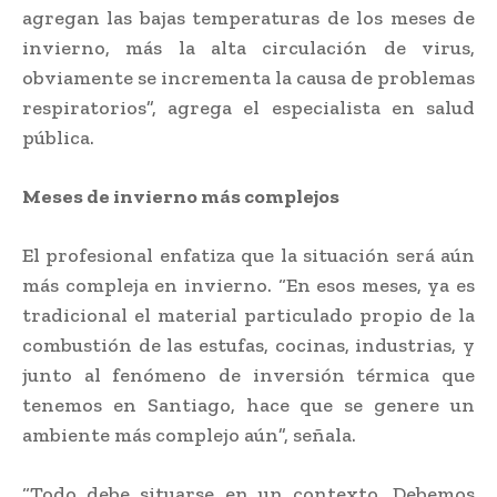
agregan las bajas temperaturas de los meses de
invierno, más la alta circulación de virus,
obviamente se incrementa la causa de problemas
respiratorios”, agrega el especialista en salud
pública.
Meses de invierno más complejos
El profesional enfatiza que la situación será aún
más compleja en invierno. “En esos meses, ya es
tradicional el material particulado propio de la
combustión de las estufas, cocinas, industrias, y
junto al fenómeno de inversión térmica que
tenemos en Santiago, hace que se genere un
ambiente más complejo aún”, señala.
“Todo debe situarse en un contexto. Debemos