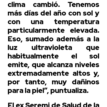
clima cambió. Tenemos
más días del año con sol y
con una temperatura
particularmente elevada.
Eso, sumado además a la
luz ultravioleta que
habitualmente el sol
emite, que alcanza niveles
extremadamente altos y,
por tanto, muy dañinos
para la piel”, puntualiza.
El ex Seremi de Salud de la