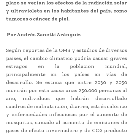
plazo se verían los efectos de la radiación solar
y ultravioleta en los habitantes del país, como
tumores o cáncer de piel.
Por Andrés Zanetti Aránguiz
Según reportes de la OMS y estudios de diversos
países, el cambio climático podría causar graves
estragos en la población mundial,
principalmente en los países en vías de
desarrollo. Se estima que entre 2030 y 2050
morirán por esta causa unas 250.000 personas al
año, individuos que habrán desarrollado
cuadros de malnutrición, diarrea, estrés calórico
y enfermedades infecciosas por el aumento de
mosquitos, sumado al aumento de emisiones de
gases de efecto invernadero y de CO2 producto