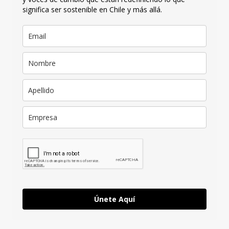
significa ser sostenible en Chile y más allá.
Únete Aquí