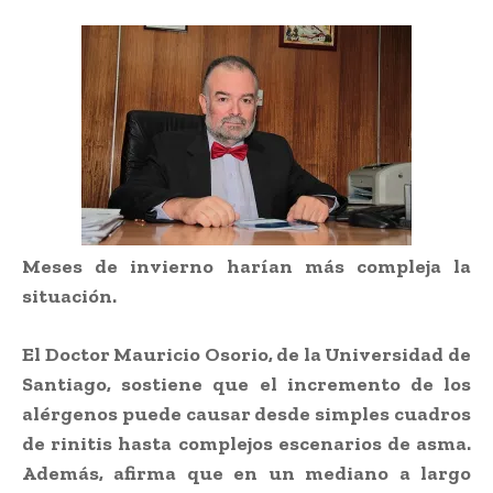
Meses de invierno harían más compleja la
situación.
El Doctor Mauricio Osorio, de la Universidad de
Santiago, sostiene que el incremento de los
alérgenos puede causar desde simples cuadros
de rinitis hasta complejos escenarios de asma.
Además, afirma que en un mediano a largo