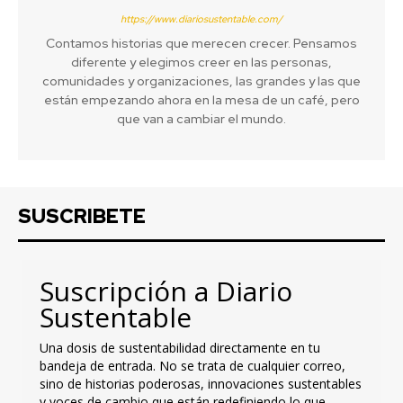
https://www.diariosustentable.com/
Contamos historias que merecen crecer. Pensamos
diferente y elegimos creer en las personas,
comunidades y organizaciones, las grandes y las que
están empezando ahora en la mesa de un café, pero
que van a cambiar el mundo.
SUSCRIBETE
Suscripción a Diario
Sustentable
Una dosis de sustentabilidad directamente en tu
bandeja de entrada. No se trata de cualquier correo,
sino de historias poderosas, innovaciones sustentables
y voces de cambio que están redefiniendo lo que