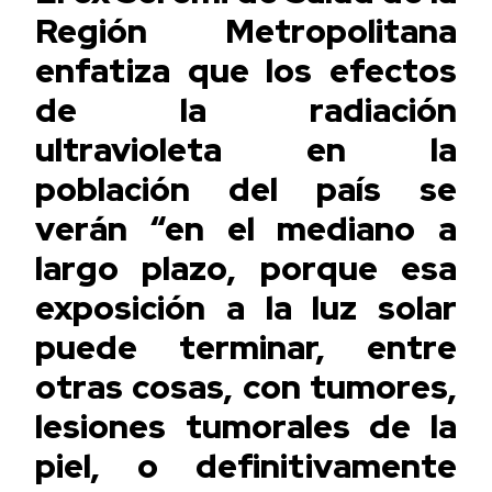
Región Metropolitana
enfatiza que los efectos
de la radiación
ultravioleta en la
población del país se
verán “en el mediano a
largo plazo, porque esa
exposición a la luz solar
puede terminar, entre
otras cosas, con tumores,
lesiones tumorales de la
piel, o definitivamente