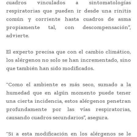
cuadros vinculados a sintomatologías
respiratorias que pueden ir desde una rinitis
común y corriente hasta cuadros de asma
propiamente tal, con descompensación”,
advierte.
El experto precisa que con el cambio climático,
los alérgenos no solo se han incrementado, sino
que también han sido modificados.
“Como el ambiente es más seco, sumado a la
humedad que en algún momento puede tener
una cierta incidencia, estos alérgenos penetran
profundamente por las vías respiratorias,
causando cuadros secundarios”, asegura.
“Si a esta modificación en los alérgenos se le