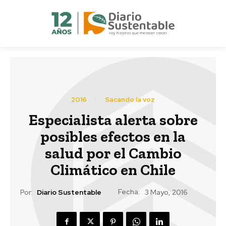
2016
Sacando la voz
Especialista alerta sobre
posibles efectos en la
salud por el Cambio
Climático en Chile
Fecha:
Por:
Diario Sustentable
3 Mayo, 2016