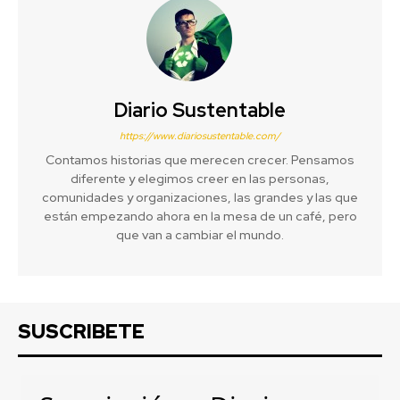
Diario Sustentable
https://www.diariosustentable.com/
Contamos historias que merecen crecer. Pensamos
diferente y elegimos creer en las personas,
comunidades y organizaciones, las grandes y las que
están empezando ahora en la mesa de un café, pero
que van a cambiar el mundo.
SUSCRIBETE