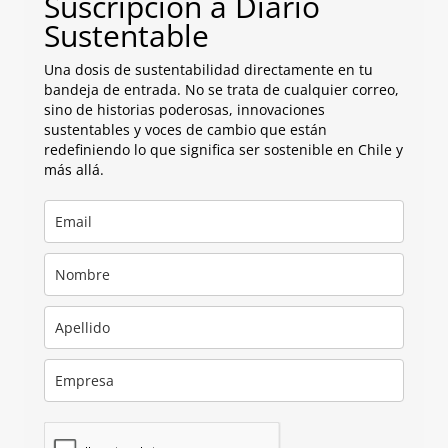
Suscripción a Diario
Sustentable
Una dosis de sustentabilidad directamente en tu
bandeja de entrada. No se trata de cualquier correo,
sino de historias poderosas, innovaciones
sustentables y voces de cambio que están
redefiniendo lo que significa ser sostenible en Chile y
más allá.