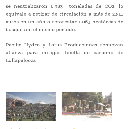
se neutralizaron 6.383 toneladas de CO2, lo
equivale a retirar de circulación a más de 2.511
autos en un año o reforestar 1.063 hectáreas de
bosques en el mismo período.
Pacific Hydro y Lotus Producciones renuevan
alianza para mitigar huella de carbono de
Lollapalooza