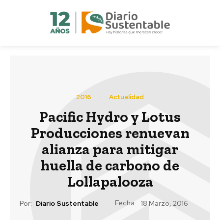
2016
Actualidad
Pacific Hydro y Lotus
Producciones renuevan
alianza para mitigar
huella de carbono de
Lollapalooza
Fecha:
Por:
Diario Sustentable
18 Marzo, 2016