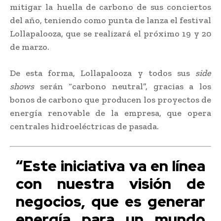
mitigar la huella de carbono de sus conciertos
del año, teniendo como punta de lanza el festival
Lollapalooza, que se realizará el próximo 19 y 20
de marzo.
De esta forma, Lollapalooza y todos sus
side
shows
serán “carbono neutral”, gracias a los
bonos de carbono que producen los proyectos de
energía renovable de la empresa, que opera
centrales hidroeléctricas de pasada.
“Este iniciativa va en línea
con nuestra visión de
negocios, que es generar
energía para un mundo