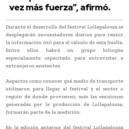
vez más fuerza”, afirmó.
Durante el desarrollo del festival Lollapalooza se
desplegarán encuestadores diarios para reunir
la información útil para el cálculo de esta huella.
Entre ellos habrá un grupo bilingüe
especialmente capacitado para entrevistar a
extranjeros asistentes.
Aspectos como conocer qué medio de transporte
utilizaron para llegar al festival y el sector o
región de donde provienen; más las emisiones
generadas por la producción de Lollapalooza,
formarán parte de la medición.
En la edición anterior del festival Lollapalooza