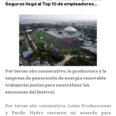
Seguros llegó al Top 10 de empleadores...
Por tercer año consecutivo, la productora y la
empresa de generación de energía renovable
trabajarán juntas para neutralizar las
emisiones del festival.
Por tercer año consecutivo, Lotus Producciones
y Pacific Hydro cerraron un acuerdo para