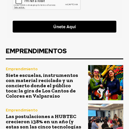
Únete Aquí
EMPRENDIMENTOS
Emprendimiento
Siete escuelas, instrumentos
con material reciclado y un
concierto donde el público
toca: la gira de Los Cantos de
Colores en Valparaíso
Emprendimiento
Las postulaciones a HUBTEC
crecieron 138% en un año (y
estas son las cinco tecnologías