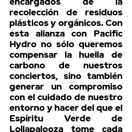
encargados de la
recolección de residuos
plásticos y orgánicos. Con
esta alianza con Pacific
Hydro no sólo queremos
compensar la huella de
carbono de nuestros
conciertos, sino también
generar un compromiso
con el cuidado de nuestro
entorno y hacer del que el
Espíritu Verde de
Lollapalooza tome cada