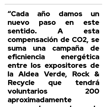
“Cada año damos un
nuevo paso en este
sentido. A esta
compensación de CO2, se
suma una campaña de
eficniencia energética
entre los expositores de
la Aldea Verde, Rock &
Recycle que tendrá
voluntarios 200
aproximadamente