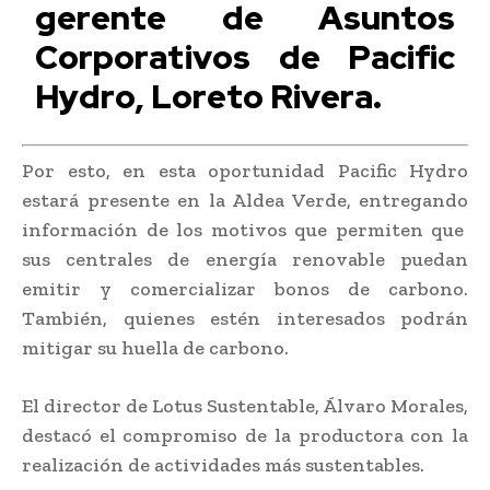
gerente de Asuntos
Corporativos de Pacific
Hydro, Loreto Rivera.
Por esto, en esta oportunidad Pacific Hydro
estará presente en la Aldea Verde, entregando
información de los motivos que permiten que
sus centrales de energía renovable puedan
emitir y comercializar bonos de carbono.
También, quienes estén interesados podrán
mitigar su huella de carbono.
El director de Lotus Sustentable, Álvaro Morales,
destacó el compromiso de la productora con la
realización de actividades más sustentables.