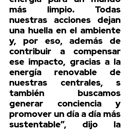
más limpio. Todas
nuestras acciones dejan
una huella en el ambiente
y, por eso, además de
contribuir a compensar
ese impacto, gracias a la
energía renovable de
nuestras centrales, s
también buscamos
generar conciencia y
promover un día a día más
sustentable”, dijo la