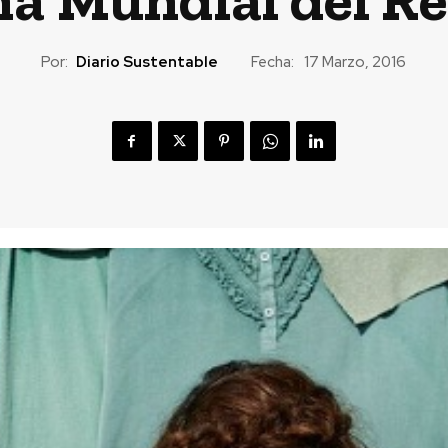
Por:
Diario Sustentable
Fecha:
17 Marzo, 2016