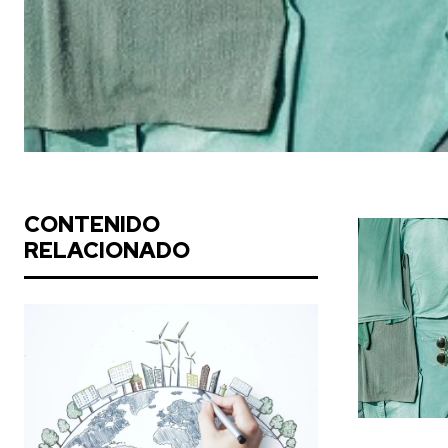
CONTENIDO
RELACIONADO