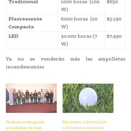
Tradicional
1000 horas (100
$650
W)
Fluorescente
6000 horas (20
$3.190
Compacta
W)
LED
30.000 horas (7
$7.490
W)
Ya no se venderán más las ampolletas
incandescentes
Realizan entrega de
Recambio a iluminación
ampolletas de bajo
LED reduce consumo