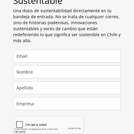
Sustentable
Una dosis de sustentabilidad directamente en tu
bandeja de entrada. No se trata de cualquier correo,
sino de historias poderosas, innovaciones
sustentables y voces de cambio que están
redefiniendo lo que significa ser sostenible en Chile y
más allá.