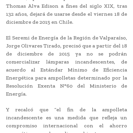
Thomas Alva Edison a fines del siglo XIX, tras
132 años, dejará de usarse desde el viernes 18 de
diciembre de 2015 en Chile.
El Seremi de Energía de la Región de Valparaíso,
Jorge Olivares Tirado, precisó que a partir del 18
de diciembre de 2015 ya no se podrán
comercializar lámparas incandescentes, de
acuerdo al Estándar Mínimo de Eficiencia
Energética para ampolletas determinado por la
Resolución Exenta N°60 del Ministerio de
Energía.
Y recalcó que “el fin de la ampolleta
incandescente es una medida que refleja un
compromiso internacional con el ahorro