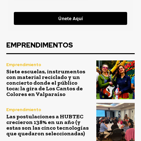
Únete Aquí
EMPRENDIMENTOS
Emprendimiento
Siete escuelas, instrumentos
con material reciclado y un
concierto donde el público
toca: la gira de Los Cantos de
Colores en Valparaíso
Emprendimiento
Las postulaciones a HUBTEC
crecieron 138% en un año (y
estas son las cinco tecnologías
que quedaron seleccionadas)