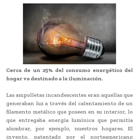
Cerca de un 25% del consumo energético del
hogar va destinado a la iluminación.
Las ampolletas incandescentes eran aquellas que
generaban luz a través del calentamiento de un
filamento metálico que poseen en su interior, lo
que entregaba energía lumínica que permitía
alumbrar, por ejemplo, nuestros hogares. El
invento, patentado por el norteamericano