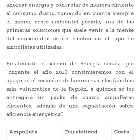
ahorrar energía y controlar de manera eficiente
el consumo diario, tomando en cuenta siempre
el menor costo ambiental posible, una de las
primeras soluciones que suele venir a la mente
del consumidor es un cambio en el tipo de
ampolletas utilizadas.
Finalmente el seremi de Energía señala que
“durante el año 2016 continuaremos con el
apoyo en el recambio de luminarias a las familias
más vulnerables de la Región, a quienes se les
entregará un packs de cuatro ampolletas
eficientes, además de una capacitación sobre
eficiencia energética”.
Ampolleta
Durabilidad
Costo