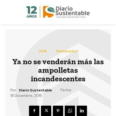
2016
Destacados
Ya no se venderán más las
ampolletas
incandescentes
Fecha:
Por:
Diario Sustentable
18 Diciembre, 2015