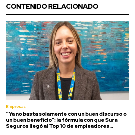
CONTENIDO RELACIONADO
Empresas
“Ya no basta solamente con un buen discurso o
un buen beneficio”: la fórmula con que Sura
Seguros llegó al Top 10 de empleadores...