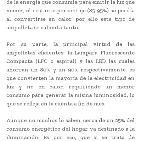
de la energía que consumía para emitir la luz que
vemos, el restante porcentaje (85-95%) se perdía
al convertirse en calor, por ello este tipo de
ampolleta se calienta tanto.
Por su parte, la principal virtud de las
ampolletas eficientes: la Lámpara Fluorescente
Compacta (LFC o espiral) y las LED las cuales
ahorran un 80% y un 90% respectivamente, es
que convierten la mayoría de la electricidad en
luz y no en calor, requiriendo un menor
consumo para generar la misma luminosidad, lo
que se refleja en la cuenta a fin de mes.
Aunque no muchos lo saben, cerca de un 25% del
consumo energético del hogar va destinado a la
iluminación. Es por eso, que si se trata de