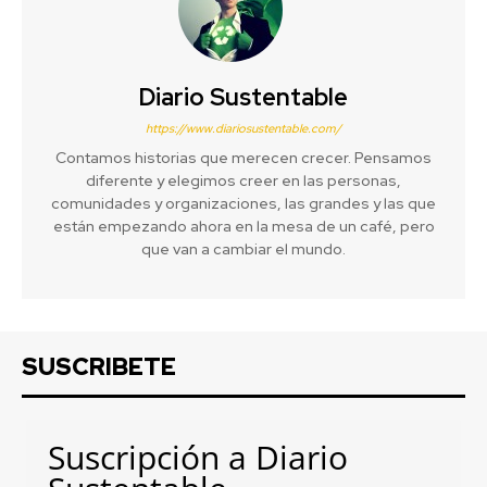
Diario Sustentable
https://www.diariosustentable.com/
Contamos historias que merecen crecer. Pensamos
diferente y elegimos creer en las personas,
comunidades y organizaciones, las grandes y las que
están empezando ahora en la mesa de un café, pero
que van a cambiar el mundo.
SUSCRIBETE
Suscripción a Diario