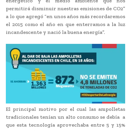
energético y el medio ambiente que nos
permitirá disminuir nuestras emisiones de CO2”
a lo que agregó “en unos años más recordaremos
el 2015 como el año en que enterramos a la luz
incandescente y nació la buena energía”.
El principal motivo por el cual las ampolletas
tradicionales tenían un alto consumo se debía a
que esta tecnología aprovechaba entre 5 y 15%