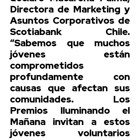
Directora de Marketing y
Asuntos Corporativos de
Scotiabank Chile.
“Sabemos que muchos
jóvenes están
comprometidos
profundamente con
causas que afectan sus
comunidades. Los
Premios Iluminando el
Mañana invitan a estos
jóvenes voluntarios