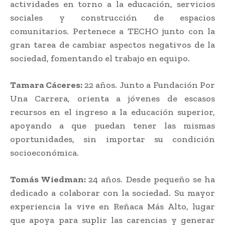
actividades en torno a la educación, servicios
sociales y construcción de espacios
comunitarios. Pertenece a TECHO junto con la
gran tarea de cambiar aspectos negativos de la
sociedad, fomentando el trabajo en equipo.
Tamara Cáceres:
22 años. Junto a Fundación Por
Una Carrera, orienta a jóvenes de escasos
recursos en el ingreso a la educación superior,
apoyando a que puedan tener las mismas
oportunidades, sin importar su condición
socioeconómica.
Tomás Wiedman:
24 años. Desde pequeño se ha
dedicado a colaborar con la sociedad. Su mayor
experiencia la vive en Reñaca Más Alto, lugar
que apoya para suplir las carencias y generar