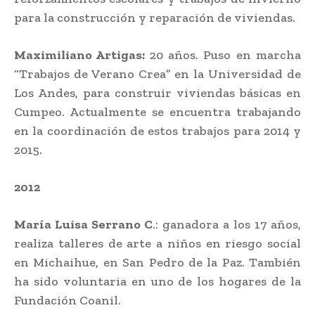
para la construcción y reparación de viviendas.
Maximiliano Artigas:
20 años. Puso en marcha
“Trabajos de Verano Crea” en la Universidad de
Los Andes, para construir viviendas básicas en
Cumpeo. Actualmente se encuentra trabajando
en la coordinación de estos trabajos para 2014 y
2015.
2012
María Luisa Serrano C
.: ganadora a los 17 años,
realiza talleres de arte a niños en riesgo social
en Michaihue, en San Pedro de la Paz. También
ha sido voluntaria en uno de los hogares de la
Fundación Coanil.