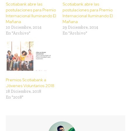
Scotiabank abre las
Scotiabank abre las
postulaciones para Premio
postulaciones para Premio
Internacional Iluminando El
Internacional Iluminando El
Mañana
Mañana
10 Diciembre, 2014
29 Diciembre, 2014
En "Archivo"
En "Archivo"
Premios Scotiabank a
Jóvenes Voluntarios 2018
18 Diciembre, 2018
En "2018"