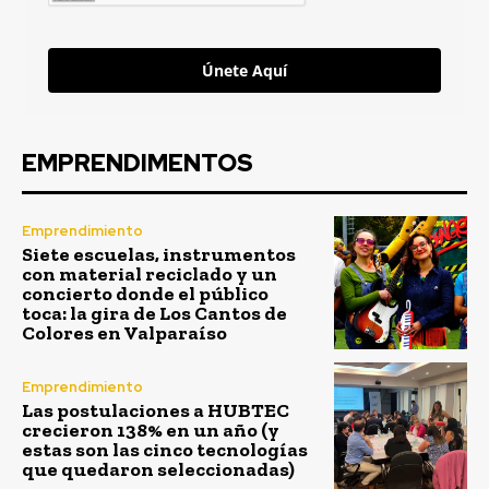
Únete Aquí
EMPRENDIMENTOS
Emprendimiento
Siete escuelas, instrumentos
con material reciclado y un
concierto donde el público
toca: la gira de Los Cantos de
Colores en Valparaíso
Emprendimiento
Las postulaciones a HUBTEC
crecieron 138% en un año (y
estas son las cinco tecnologías
que quedaron seleccionadas)