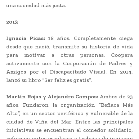
una sociedad más justa.
2013
Ignacia Picas:
18 años. Completamente ciega
desde que nació, transmite su historia de vida
para motivar a otras personas. Coopera
activamente con la Corporación de Padres y
Amigos por el Discapacitado Visual. En 2014,
lanzó su libro “Ser feliz es gratis”.
Martín Rojas y Alejandro Campos:
Ambos de 23
años. Fundaron la organización “Reñaca Más
Alto”, en un sector periférico y vulnerable de la
ciudad de Viña del Mar. Entre las principales
iniciativas se encuentran el comedor solidario,
reforzamientos escolares y trabajos de invierno