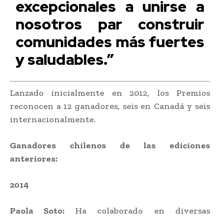
excepcionales a unirse a
nosotros par construir
comunidades más fuertes
y saludables.”
Lanzado inicialmente en 2012, los Premios
reconocen a 12 ganadores, seis en Canadá y seis
internacionalmente.
Ganadores chilenos de las ediciones
anteriores:
2014
Paola Soto:
Ha colaborado en diversas