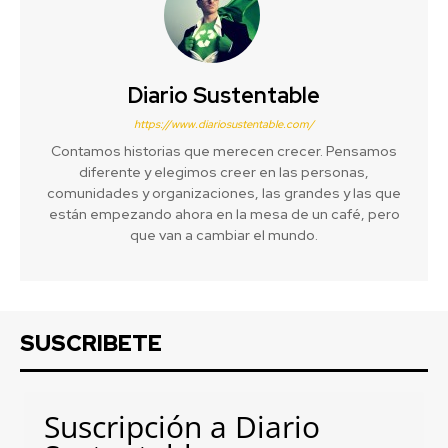
Diario Sustentable
https://www.diariosustentable.com/
Contamos historias que merecen crecer. Pensamos
diferente y elegimos creer en las personas,
comunidades y organizaciones, las grandes y las que
están empezando ahora en la mesa de un café, pero
que van a cambiar el mundo.
SUSCRIBETE
Suscripción a Diario