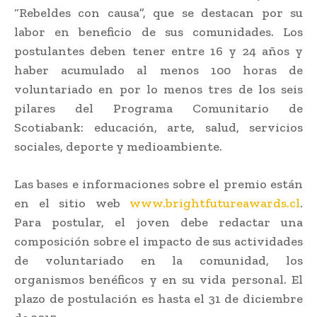
“Rebeldes con causa”, que se destacan por su
labor en beneficio de sus comunidades. Los
postulantes deben tener entre 16 y 24 años y
haber acumulado al menos 100 horas de
voluntariado en por lo menos tres de los seis
pilares del Programa Comunitario de
Scotiabank: educación, arte, salud, servicios
sociales, deporte y medioambiente.
Las bases e informaciones sobre el premio están
en el sitio web
www.brightfutureawards.cl
.
Para postular, el joven debe redactar una
composición sobre el impacto de sus actividades
de voluntariado en la comunidad, los
organismos benéficos y en su vida personal. El
plazo de postulación es hasta el 31 de diciembre