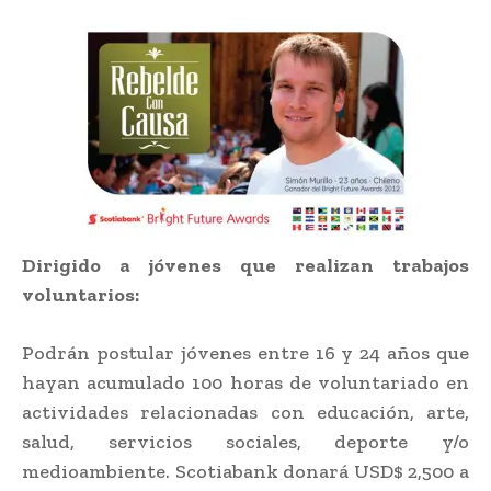
Dirigido a jóvenes que realizan trabajos
voluntarios:
Podrán postular jóvenes entre 16 y 24 años que
hayan acumulado 100 horas de voluntariado en
actividades relacionadas con educación, arte,
salud, servicios sociales, deporte y/o
medioambiente. Scotiabank donará USD$ 2,500 a