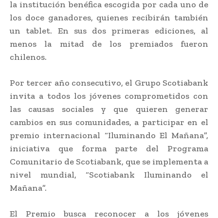
la institución benéfica escogida por cada uno de
los doce ganadores, quienes recibirán también
un tablet. En sus dos primeras ediciones, al
menos la mitad de los premiados fueron
chilenos.
Por tercer año consecutivo, el Grupo Scotiabank
invita a todos los jóvenes comprometidos con
las causas sociales y que quieren generar
cambios en sus comunidades, a participar en el
premio internacional “Iluminando El Mañana”,
iniciativa que forma parte del Programa
Comunitario de Scotiabank, que se implementa a
nivel mundial, “Scotiabank Iluminando el
Mañana”.
El Premio busca reconocer a los jóvenes