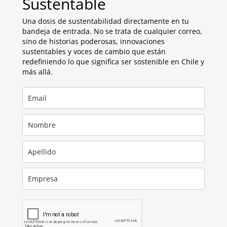
Sustentable
Una dosis de sustentabilidad directamente en tu
bandeja de entrada. No se trata de cualquier correo,
sino de historias poderosas, innovaciones
sustentables y voces de cambio que están
redefiniendo lo que significa ser sostenible en Chile y
más allá.