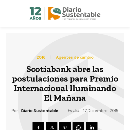
2016
Agentes de cambio
Scotiabank abre las
postulaciones para Premio
Internacional Iluminando
El Mañana
Fecha:
Por:
Diario Sustentable
17 Diciembre, 2015