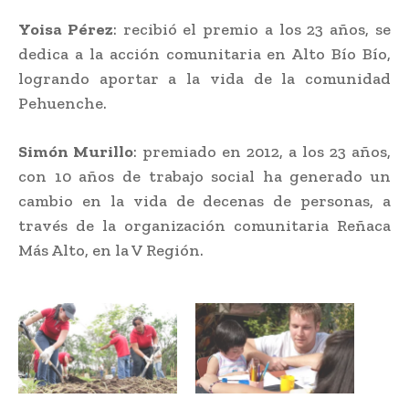
Yoisa Pérez
: recibió el premio a los 23 años, se
dedica a la acción comunitaria en Alto Bío Bío,
logrando aportar a la vida de la comunidad
Pehuenche.
Simón Murillo
: premiado en 2012, a los 23 años,
con 10 años de trabajo social ha generado un
cambio en la vida de decenas de personas, a
través de la organización comunitaria Reñaca
Más Alto, en la V Región.