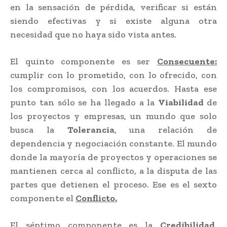
en la sensación de pérdida, verificar si están
siendo efectivas y si existe alguna otra
necesidad que no haya sido vista antes.
El quinto componente es ser
Consecuente:
cumplir con lo prometido, con lo ofrecido, con
los compromisos, con los acuerdos. Hasta ese
punto tan sólo se ha llegado a la
Viabilidad
de
los proyectos y empresas, un mundo que solo
busca la
Tolerancia
, una relación de
dependencia y negociación constante. El mundo
donde la mayoría de proyectos y operaciones se
mantienen cerca al conflicto, a la disputa de las
partes que detienen el proceso. Ese es el sexto
componente el
Conflicto.
El séptimo componente es la
Credibilidad
,