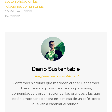
sostenibilidad en las
relaciones comunitarias
20 Febrero, 2020
En "2020"
Diario Sustentable
https://www.diariosustentable.com/
Contamos historias que merecen crecer. Pensamos
diferente y elegimos creer en las personas,
comunidades y organizaciones, las grandes y las que
están empezando ahora en la mesa de un café, pero
que van a cambiar el mundo.