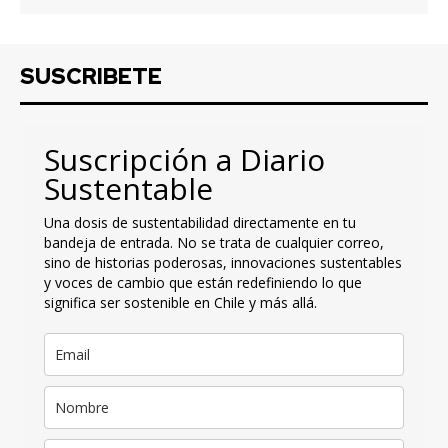
SUSCRIBETE
Suscripción a Diario
Sustentable
Una dosis de sustentabilidad directamente en tu
bandeja de entrada. No se trata de cualquier correo,
sino de historias poderosas, innovaciones sustentables
y voces de cambio que están redefiniendo lo que
significa ser sostenible en Chile y más allá.