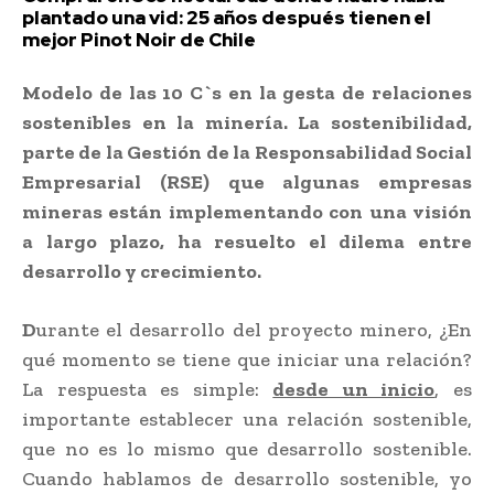
plantado una vid: 25 años después tienen el
mejor Pinot Noir de Chile
Modelo de las 10 C`s en la gesta de relaciones
sostenibles en la minería. La sostenibilidad,
parte de la Gestión de la Responsabilidad Social
Empresarial (RSE) que algunas empresas
mineras están implementando con una visión
a largo plazo, ha resuelto el dilema entre
desarrollo y crecimiento.
D
urante el desarrollo del proyecto minero, ¿En
qué momento se tiene que iniciar una relación?
La respuesta es simple:
desde un inicio
, es
importante establecer una relación sostenible,
que no es lo mismo que desarrollo sostenible.
Cuando hablamos de desarrollo sostenible, yo