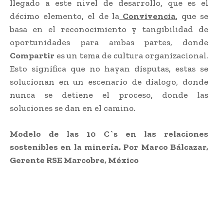
llegado a este nivel de desarrollo, que es el
décimo elemento, el de la
Convivencia
, que se
basa en el reconocimiento y tangibilidad de
oportunidades para ambas partes, donde
Compartir
es un tema de cultura organizacional.
Esto significa que no hayan disputas, estas se
solucionan en un escenario de dialogo, donde
nunca se detiene el proceso, donde las
soluciones se dan en el camino.
Modelo de las 10 C`s en las relaciones
sostenibles en la minería. Por Marco Bálcazar,
Gerente RSE Marcobre, México