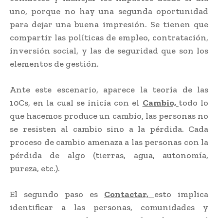
uno, porque no hay una segunda oportunidad
para dejar una buena impresión. Se tienen que
compartir las políticas de empleo, contratación,
inversión social, y las de seguridad que son los
elementos de gestión.
Ante este escenario, aparece la teoría de las
10Cs, en la cual se inicia con el
Cambio,
todo lo
que hacemos produce un cambio, las personas no
se resisten al cambio sino a la pérdida. Cada
proceso de cambio amenaza a las personas con la
pérdida de algo (tierras, agua, autonomía,
pureza, etc.).
El segundo paso es
Contactar,
esto implica
identificar a las personas, comunidades y