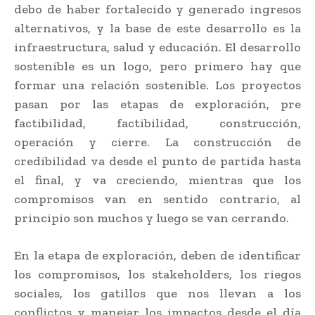
debo de haber fortalecido y generado ingresos
alternativos, y la base de este desarrollo es la
infraestructura, salud y educación. El desarrollo
sostenible es un logo, pero primero hay que
formar una relación sostenible. Los proyectos
pasan por las etapas de exploración, pre
factibilidad, factibilidad, construcción,
operación y cierre. La construcción de
credibilidad va desde el punto de partida hasta
el final, y va creciendo, mientras que los
compromisos van en sentido contrario, al
principio son muchos y luego se van cerrando.
En la etapa de exploración, deben de identificar
los compromisos, los stakeholders, los riegos
sociales, los gatillos que nos llevan a los
conflictos y manejar los impactos desde el día