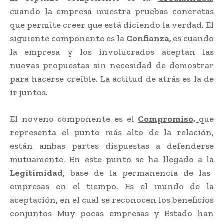
cuando la empresa muestra pruebas concretas
que permite creer que está diciendo la verdad. El
siguiente componente es la
Confianza,
es cuando
la empresa y los involucrados aceptan las
nuevas propuestas sin necesidad de demostrar
para hacerse creíble. La actitud de atrás es la de
ir juntos.
El noveno componente es el
Compromiso,
que
representa el punto más alto de la relación,
están ambas partes dispuestas a defenderse
mutuamente. En este punto se ha llegado a la
Legitimidad
, base de la permanencia de las
empresas en el tiempo. Es el mundo de la
aceptación, en el cual se reconocen los beneficios
conjuntos Muy pocas empresas y Estado han