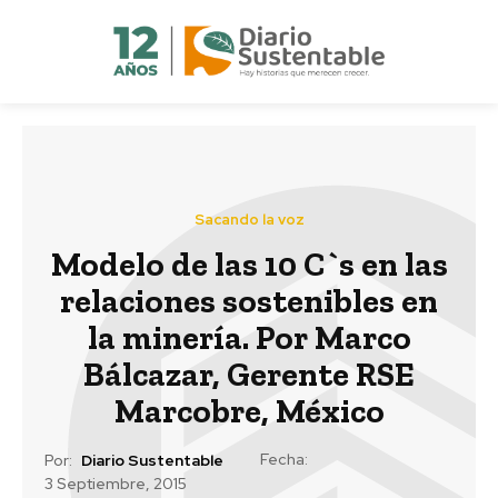
Sacando la voz
Modelo de las 10 C`s en las
relaciones sostenibles en
la minería. Por Marco
Bálcazar, Gerente RSE
Marcobre, México
Fecha:
Por:
Diario Sustentable
3 Septiembre, 2015