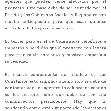
agentes que pueden verse afectados por el
proyecto. Este paso debe de ser asumido por el
Estado y los Gobiernos Locales y Regionales con
mucha anticipación para que sean quienes
articulen dichas preocupaciones.
El tercer paso es el de
Comunicar
beneficios e
impactos o pérdidas que el proyecto conllevará
para transmitir confianza y mostrar empatía a
su realidad.
El cuarto componente del modelo es ser
Constante,
esto significa que no sólo se debe de
contactar con los agentes involucrados cuando
se los necesite, sino que debe de ser una
comunicación permanente. Hay que ir
sondeando como están impactando las acciones