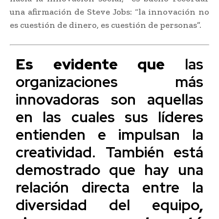
una afirmación de Steve Jobs: “la innovación no
es cuestión de dinero, es cuestión de personas”.
Es evidente que
las
organizaciones más
innovadoras son aquellas
en las cuales sus líderes
entienden e impulsan la
creatividad. También está
demostrado que hay una
relación directa entre la
diversidad del equipo
,