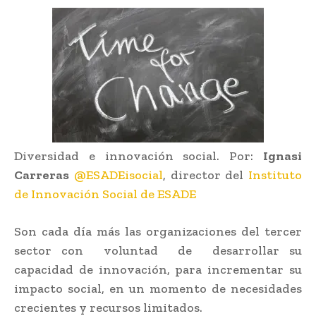
Diversidad e innovación social. Por:
Ignasi
Carreras
@ESADEisocial
, director del
Instituto
de Innovación Social de ESADE
Son cada día más las organizaciones del tercer
sector con voluntad de desarrollar su
capacidad de innovación, para incrementar su
impacto social, en un momento de necesidades
crecientes y recursos limitados.