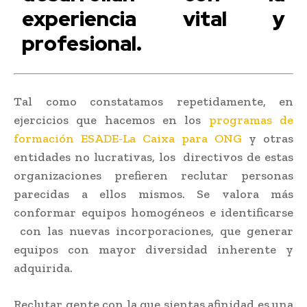
experiencia vital y
profesional.
Tal como constatamos repetidamente, en
ejercicios que hacemos en los
programas de
formación ESADE-La Caixa para ONG
y otras
entidades no lucrativas, los directivos de estas
organizaciones prefieren reclutar personas
parecidas a ellos mismos. Se valora más
conformar equipos homogéneos e identificarse
con las nuevas incorporaciones, que generar
equipos con mayor diversidad inherente y
adquirida.
Reclutar gente con la que sientas afinidad es una