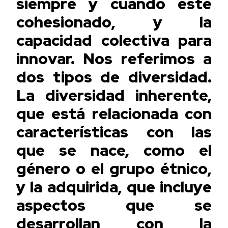
siempre y cuando esté
cohesionado, y la
capacidad colectiva para
innovar. Nos referimos a
dos tipos de diversidad.
La diversidad inherente,
que está relacionada con
características con las
que se nace, como el
género o el grupo étnico,
y la adquirida, que incluye
aspectos que se
desarrollan con la