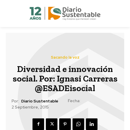
Sacando la voz
Diversidad e innovación
social. Por: Ignasi Carreras
@ESADEisocial
Fecha:
Por:
Diario Sustentable
2 Septiembre, 2015