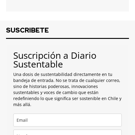
SUSCRIBETE
Suscripción a Diario
Sustentable
Una dosis de sustentabilidad directamente en tu
bandeja de entrada. No se trata de cualquier correo,
sino de historias poderosas, innovaciones
sustentables y voces de cambio que están
redefiniendo lo que significa ser sostenible en Chile y
más allá.