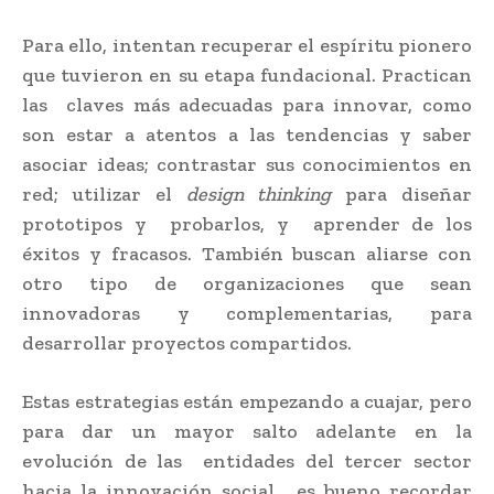
Para ello, intentan recuperar el espíritu pionero
que tuvieron en su etapa fundacional. Practican
las claves más adecuadas para innovar, como
son estar a atentos a las tendencias y saber
asociar ideas; contrastar sus conocimientos en
red; utilizar el
design thinking
para diseñar
prototipos y probarlos, y aprender de los
éxitos y fracasos. También buscan aliarse con
otro tipo de organizaciones que sean
innovadoras y complementarias, para
desarrollar proyectos compartidos.
Estas estrategias están empezando a cuajar, pero
para dar un mayor salto adelante en la
evolución de las entidades del tercer sector
hacia la innovación social, es bueno recordar