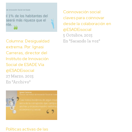
Coinnovación social:
claves para coinnovar
desde la colaboración en
@ESADEisocial
5 Octubre, 2015
Columna: Desigualdad
En "Sacando la voz"
extrema. Por: Ignasi
Carreras, director del
Instituto de Innovación
Social de ESADE Vía
@ESADEisocial
27 Marzo, 2015
En "Archivo"
Políticas activas de las