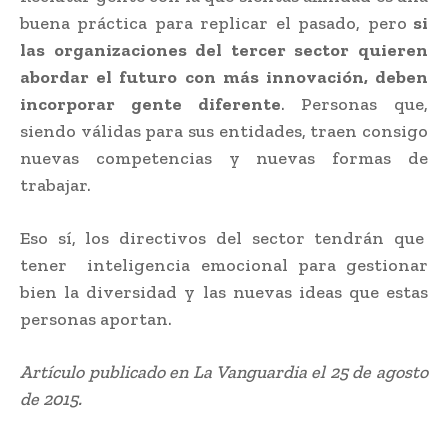
buena práctica para replicar el pasado, pero
si
las organizaciones del tercer sector quieren
abordar el futuro con más innovación, deben
incorporar gente diferente
. Personas que,
siendo válidas para sus entidades, traen consigo
nuevas competencias y nuevas formas de
trabajar.
Eso sí, los directivos del sector tendrán que
tener inteligencia emocional para gestionar
bien la diversidad y las nuevas ideas que estas
personas aportan.
Artículo publicado en La Vanguardia el 25 de agosto
de 2015.