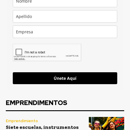
Únete Aquí
EMPRENDIMENTOS
Emprendimiento
Siete escuelas, instrumentos