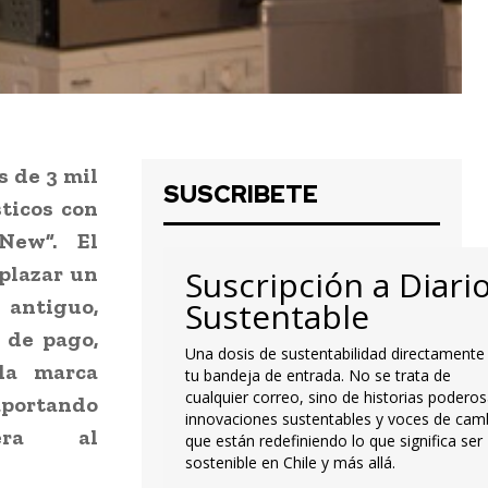
s de 3 mil
SUSCRIBETE
ticos con
New”. El
plazar un
Suscripción a Diari
 antiguo,
Sustentable
 de pago,
Una dosis de sustentabilidad directamente
la marca
tu bandeja de entrada. No se trata de
cualquier correo, sino de historias poderos
portando
innovaciones sustentables y voces de cam
ra al
que están redefiniendo lo que significa ser
sostenible en Chile y más allá.