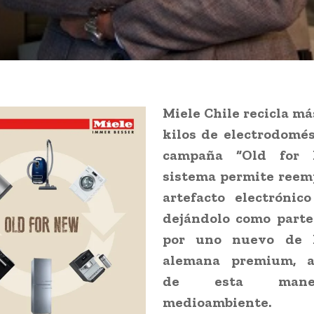
Miele Chile recicla má
kilos de electrodomés
campaña “Old for 
sistema permite reem
artefacto electrónico
dejándolo como parte
por uno nuevo de 
alemana premium, a
de esta mane
medioambiente.