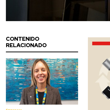
CONTENIDO
RELACIONADO