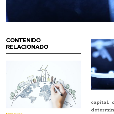
CONTENIDO
RELACIONADO
capital,
determin