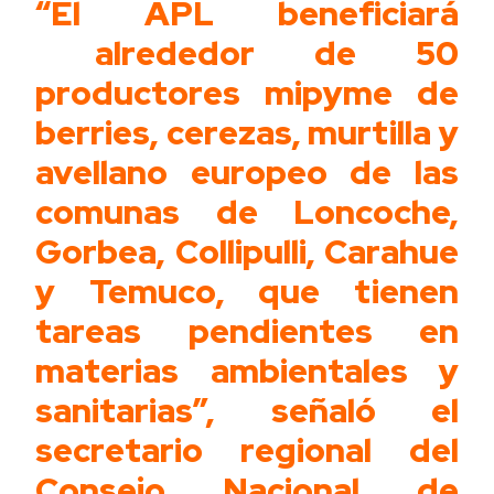
“El APL beneficiará
alrededor de 50
productores mipyme de
berries, cerezas, murtilla y
avellano europeo de las
comunas de Loncoche,
Gorbea, Collipulli, Carahue
y Temuco, que tienen
tareas pendientes en
materias ambientales y
sanitarias”, señaló el
secretario regional del
Consejo Nacional de