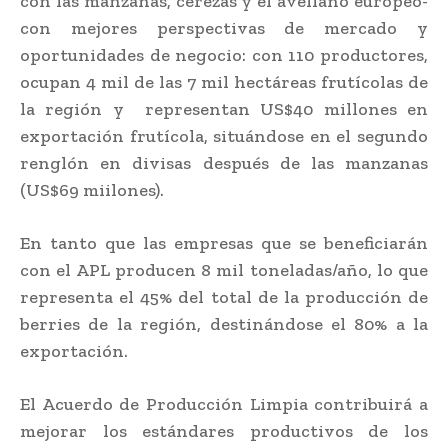
con las manzanas, cerezas y el avellano europeo-
con mejores perspectivas de mercado y
oportunidades de negocio: con 110 productores,
ocupan 4 mil de las 7 mil hectáreas frutícolas de
la región y representan US$40 millones en
exportación frutícola, situándose en el segundo
renglón en divisas después de las manzanas
(US$69 miilones).
En tanto que las empresas que se beneficiarán
con el APL producen 8 mil toneladas/año, lo que
representa el 45% del total de la producción de
berries de la región, destinándose el 80% a la
exportación.
El Acuerdo de Producción Limpia contribuirá a
mejorar los estándares productivos de los