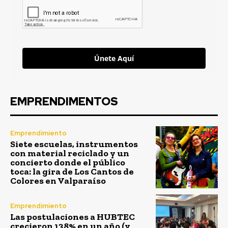
Únete Aquí
EMPRENDIMENTOS
Emprendimiento
Siete escuelas, instrumentos
con material reciclado y un
concierto donde el público
toca: la gira de Los Cantos de
Colores en Valparaíso
Emprendimiento
Las postulaciones a HUBTEC
crecieron 138% en un año (y