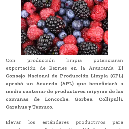
Con producción limpia potenciarán
exportación de Berries en la Araucanía.
El
Consejo Nacional de Producción Limpia (CPL)
aprobó un Acuerdo (APL) que beneficiará a
medio centenar de productores mipyme de las
comunas de Loncoche, Gorbea, Collipulli,
Carahue y Temuco.
Elevar los estándares productivos para