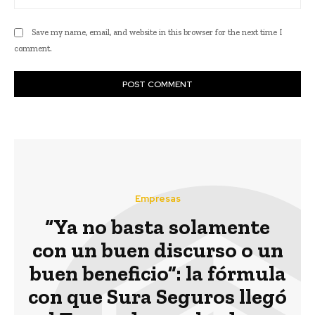
Save my name, email, and website in this browser for the next time I
comment.