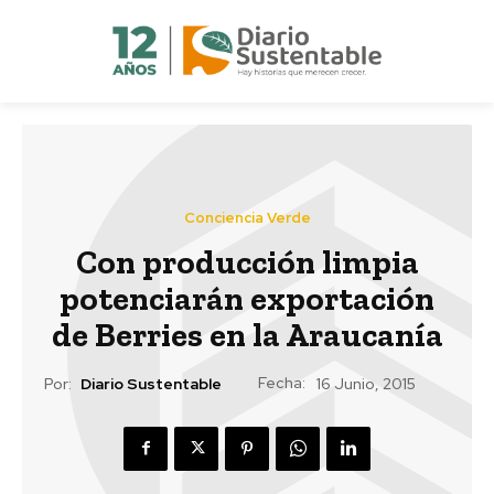
Conciencia Verde
Con producción limpia
potenciarán exportación
de Berries en la Araucanía
Fecha:
Por:
Diario Sustentable
16 Junio, 2015