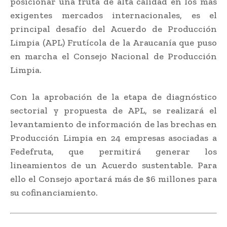
posicionar una fruta de alta calidad en los más
exigentes mercados internacionales, es el
principal desafío del Acuerdo de Producción
Limpia (APL) Frutícola de la Araucanía que puso
en marcha el Consejo Nacional de Producción
Limpia.
Con la aprobación de la etapa de diagnóstico
sectorial y propuesta de APL, se realizará el
levantamiento de información de las brechas en
Producción Limpia en 24 empresas asociadas a
Fedefruta, que permitirá generar los
lineamientos de un Acuerdo sustentable. Para
ello el Consejo aportará más de $6 millones para
su cofinanciamiento.