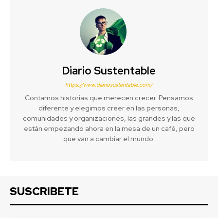
Diario Sustentable
https://www.diariosustentable.com/
Contamos historias que merecen crecer. Pensamos
diferente y elegimos creer en las personas,
comunidades y organizaciones, las grandes y las que
están empezando ahora en la mesa de un café, pero
que van a cambiar el mundo.
SUSCRIBETE