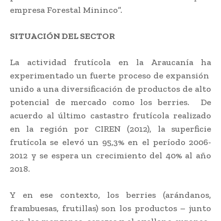
empresa Forestal Mininco”.
SITUACIÓN DEL SECTOR
La actividad frutícola en la Araucanía ha
experimentado un fuerte proceso de expansión
unido a una diversificación de productos de alto
potencial de mercado como los berries. De
acuerdo al último castastro frutícola realizado
en la región por CIREN (2012), la superficie
frutícola se elevó un 95,3% en el período 2006-
2012 y se espera un crecimiento del 40% al año
2018.
Y en ese contexto, los berries (arándanos,
frambuesas, frutillas) son los productos – junto