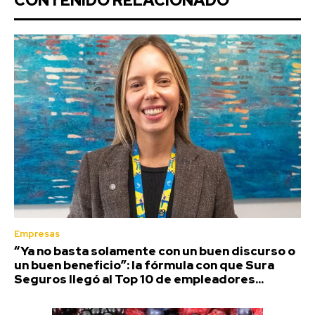
CONTENIDO RELACIONADO
Empresas
“Ya no basta solamente con un buen discurso o
un buen beneficio”: la fórmula con que Sura
Seguros llegó al Top 10 de empleadores...