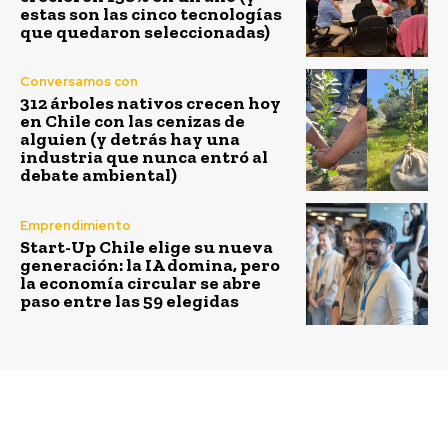
estas son las cinco tecnologías
que quedaron seleccionadas)
Conversamos con
312 árboles nativos crecen hoy
en Chile con las cenizas de
alguien (y detrás hay una
industria que nunca entró al
debate ambiental)
Emprendimiento
Start-Up Chile elige su nueva
generación: la IA domina, pero
la economía circular se abre
paso entre las 59 elegidas
Previous article
Next article