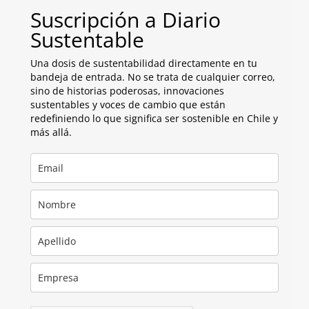
Suscripción a Diario
Sustentable
Una dosis de sustentabilidad directamente en tu
bandeja de entrada. No se trata de cualquier correo,
sino de historias poderosas, innovaciones
sustentables y voces de cambio que están
redefiniendo lo que significa ser sostenible en Chile y
más allá.