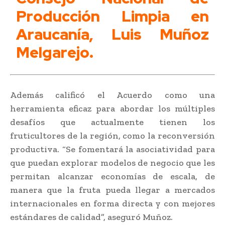
Producción Limpia en
Araucanía, Luis Muñoz
Melgarejo.
Además calificó el Acuerdo como una
herramienta eficaz para abordar los múltiples
desafíos que actualmente tienen los
fruticultores de la región, como la reconversión
productiva. “Se fomentará la asociatividad para
que puedan explorar modelos de negocio que les
permitan alcanzar economías de escala, de
manera que la fruta pueda llegar a mercados
internacionales en forma directa y con mejores
estándares de calidad”, aseguró Muñoz.