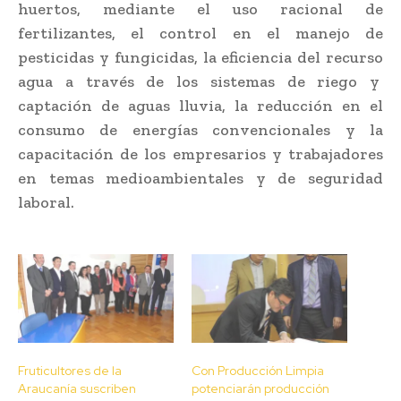
huertos, mediante el uso racional de
fertilizantes, el control en el manejo de
pesticidas y fungicidas, la eficiencia del recurso
agua a través de los sistemas de riego y
captación de aguas lluvia, la reducción en el
consumo de energías convencionales y la
capacitación de los empresarios y trabajadores
en temas medioambientales y de seguridad
laboral.
Fruticultores de la
Con Producción Limpia
Araucanía suscriben
potenciarán producción