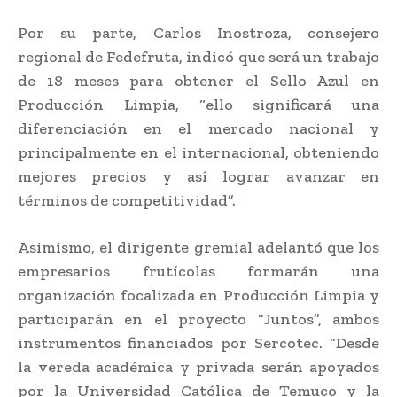
Por su parte, Carlos Inostroza, consejero
regional de Fedefruta, indicó que será un trabajo
de 18 meses para obtener el Sello Azul en
Producción Limpia, “ello significará una
diferenciación en el mercado nacional y
principalmente en el internacional, obteniendo
mejores precios y así lograr avanzar en
términos de competitividad”.
Asimismo, el dirigente gremial adelantó que los
empresarios frutícolas formarán una
organización focalizada en Producción Limpia y
participarán en el proyecto “Juntos”, ambos
instrumentos financiados por Sercotec. “Desde
la vereda académica y privada serán apoyados
por la Universidad Católica de Temuco y la