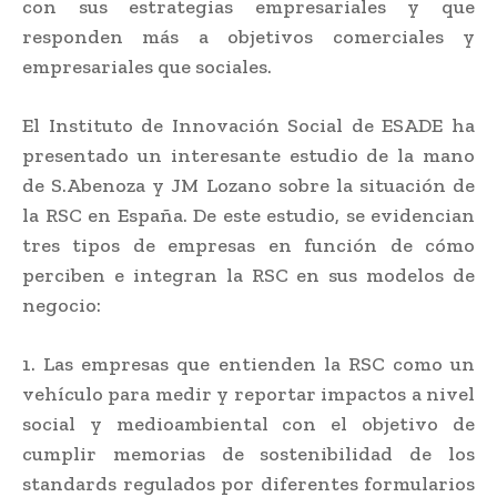
con sus estrategias empresariales y que
responden más a objetivos comerciales y
empresariales que sociales.
El Instituto de Innovación Social de ESADE ha
presentado un interesante estudio de la mano
de S.Abenoza y JM Lozano sobre la situación de
la RSC en España. De este estudio, se evidencian
tres tipos de empresas en función de cómo
perciben e integran la RSC en sus modelos de
negocio:
1. Las empresas que entienden la RSC como un
vehículo para medir y reportar impactos a nivel
social y medioambiental con el objetivo de
cumplir memorias de sostenibilidad de los
standards regulados por diferentes formularios