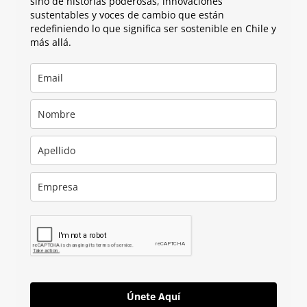
sino de historias poderosas, innovaciones
sustentables y voces de cambio que están
redefiniendo lo que significa ser sostenible en Chile y
más allá.
Únete Aquí