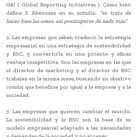
GRI ( Global Reporting Initiatives ). Cómo bien
define S. Abenoaza en su estudio:
“se trata de
hacer bien las cosas, sin preocuparse de nada más”
2. Las empresas que saben traducir la estrategia
empresarial en una estrategia de sostenibilidad
y RSC, y convertirla en una potente y eficaz
ventaja competitiva. Son las empresas en las que
el director de marketing y el director de RSC
trabajan en la misma mesa, buscando un objetivo
común que beneficie por igual a la empresa y a la
sociedad.
3. Las empresas que quieren cambiar el mundo.
La sostenibilidad y la RSC son la base de su
modelo empresarial adaptado a las necesidades
y demandas de la sociedad y no al revés.