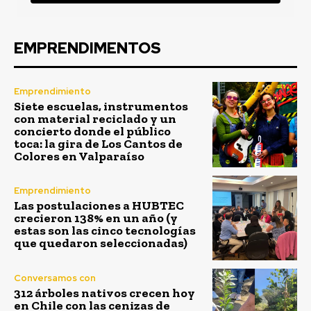
EMPRENDIMENTOS
Emprendimiento
Siete escuelas, instrumentos
con material reciclado y un
concierto donde el público
toca: la gira de Los Cantos de
Colores en Valparaíso
Emprendimiento
Las postulaciones a HUBTEC
crecieron 138% en un año (y
estas son las cinco tecnologías
que quedaron seleccionadas)
Conversamos con
312 árboles nativos crecen hoy
en Chile con las cenizas de