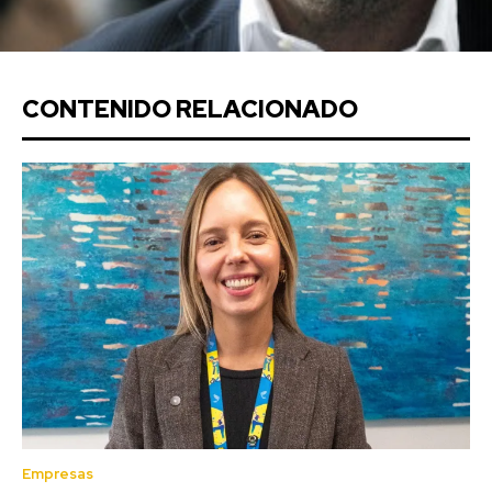
CONTENIDO RELACIONADO
Empresas