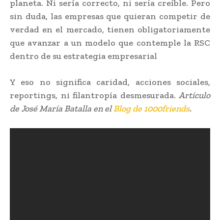
planeta. Ni sería correcto, ni sería creíble. Pero
sin duda, las empresas que quieran competir de
verdad en el mercado, tienen obligatoriamente
que avanzar a un modelo que contemple la RSC
dentro de su estrategia empresarial
Y eso no significa caridad, acciones sociales,
reportings, ni filantropía desmesurada.
Artículo
de José María Batalla en el
Blog de 1000friends
.