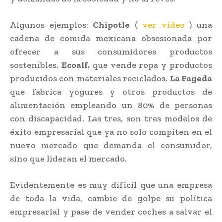
Algunos ejemplos:
Chipotle
(
ver video
) una
cadena de comida mexicana obsesionada por
ofrecer a sus consumidores productos
sostenibles.
Ecoalf,
que vende ropa y productos
producidos con materiales reciclados.
La Fageda
que fabrica yogures y otros productos de
alimentación empleando un 80% de personas
con discapacidad. Las tres, son tres modelos de
éxito empresarial que ya no solo compiten en el
nuevo mercado que demanda el consumidor,
sino que lideran el mercado.
Evidentemente es muy difícil que una empresa
de toda la vida, cambie de golpe su política
empresarial y pase de vender coches a salvar el