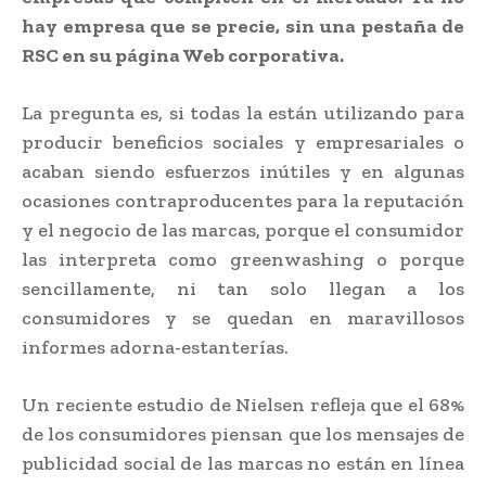
hay empresa que se precie, sin una pestaña de
RSC en su página Web corporativa.
La pregunta es, si todas la están utilizando para
producir beneficios sociales y empresariales o
acaban siendo esfuerzos inútiles y en algunas
ocasiones contraproducentes para la reputación
y el negocio de las marcas, porque el consumidor
las interpreta como greenwashing o porque
sencillamente, ni tan solo llegan a los
consumidores y se quedan en maravillosos
informes adorna-estanterías.
Un reciente estudio de Nielsen refleja que el 68%
de los consumidores piensan que los mensajes de
publicidad social de las marcas no están en línea