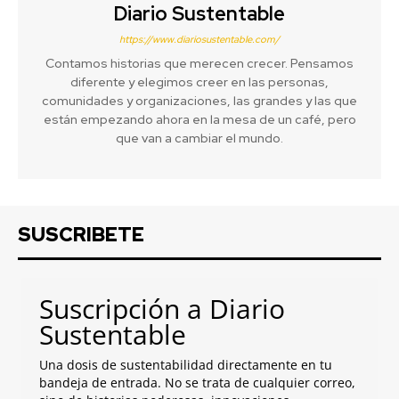
Diario Sustentable
https://www.diariosustentable.com/
Contamos historias que merecen crecer. Pensamos
diferente y elegimos creer en las personas,
comunidades y organizaciones, las grandes y las que
están empezando ahora en la mesa de un café, pero
que van a cambiar el mundo.
SUSCRIBETE
Suscripción a Diario
Sustentable
Una dosis de sustentabilidad directamente en tu
bandeja de entrada. No se trata de cualquier correo,