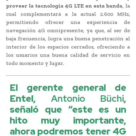
proveer la tecnología 4G LTE en esta banda
, la
cual complementará a la actual 2.600 MHz,
permitiendo ofrecer una experiencia de
navegación 4G omnipresente, ya que, al ser de
baja frecuencia, logra una buena penetración al
interior de los espacios cerrados, ofreciendo a
los usuarios una buena calidad de servicio en
todo momento y lugar.
El gerente general de
Entel,
Antonio Büchi
,
señaló que “este es un
hito muy importante,
ahora podremos tener 4G