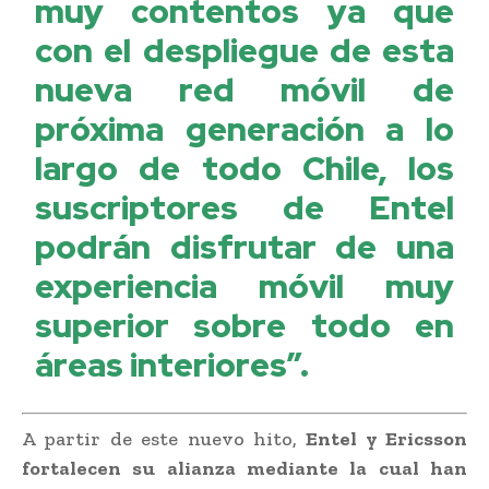
muy contentos ya que
con el despliegue de esta
nueva red móvil de
próxima generación a lo
largo de todo Chile, los
suscriptores de Entel
podrán disfrutar de una
experiencia móvil muy
superior sobre todo en
áreas interiores”.
A partir de este nuevo hito,
Entel y Ericsson
fortalecen su alianza mediante la cual han