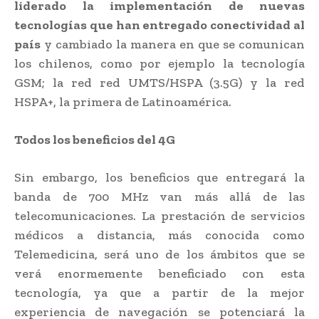
liderado la implementación de nuevas
tecnologías que han entregado conectividad al
país
y cambiado la manera en que se comunican
los chilenos, como por ejemplo la tecnología
GSM; la red red UMTS/HSPA (3.5G) y la red
HSPA+, la primera de Latinoamérica.
Todos los beneficios del 4G
Sin embargo, los beneficios que entregará la
banda de 700 MHz van más allá de las
telecomunicaciones. La prestación de servicios
médicos a distancia, más conocida como
Telemedicina, será uno de los ámbitos que se
verá enormemente beneficiado con esta
tecnología, ya que a partir de la mejor
experiencia de navegación se potenciará la