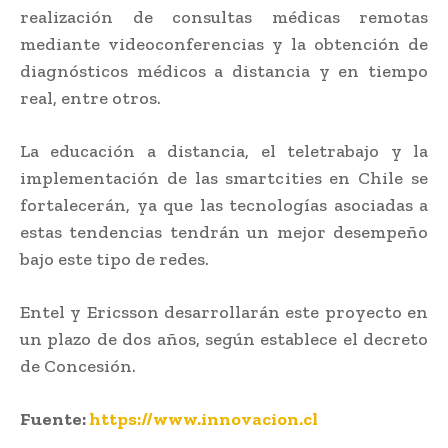
realización de consultas médicas remotas
mediante videoconferencias y la obtención de
diagnósticos médicos a distancia y en tiempo
real, entre otros.
La educación a distancia, el teletrabajo y la
implementación de las smartcities en Chile se
fortalecerán, ya que las tecnologías asociadas a
estas tendencias tendrán un mejor desempeño
bajo este tipo de redes.
Entel y Ericsson desarrollarán este proyecto en
un plazo de dos años, según establece el decreto
de Concesión.
Fuente:
https://www.innovacion.cl