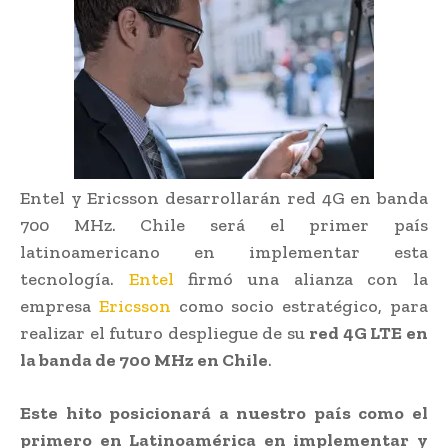
Entel y Ericsson desarrollarán red 4G en banda
700 MHz. Chile será el primer país
latinoamericano en implementar esta
tecnología.
Entel
firmó una alianza con la
empresa
Ericsson
como socio estratégico, para
realizar el futuro despliegue de su
red 4G LTE en
la banda de 700 MHz en Chile
.
Este hito posicionará a nuestro país como el
primero en Latinoamérica en implementar y