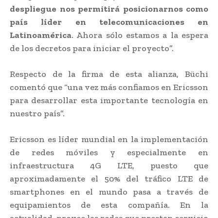
despliegue nos permitirá posicionarnos como
país líder en telecomunicaciones en
Latinoamérica
. Ahora sólo estamos a la espera
de los decretos para iniciar el proyecto”.
Respecto de la firma de esta alianza, Büchi
comentó que “una vez más confiamos en Ericsson
para desarrollar esta importante tecnología en
nuestro país”.
Ericsson es líder mundial en la implementación
de redes móviles y especialmente en
infraestructura 4G LTE, puesto que
aproximadamente el 50% del tráfico LTE de
smartphones en el mundo pasa a través de
equipamientos de esta compañía. En la
actualidad, provee las redes que prestan servicio