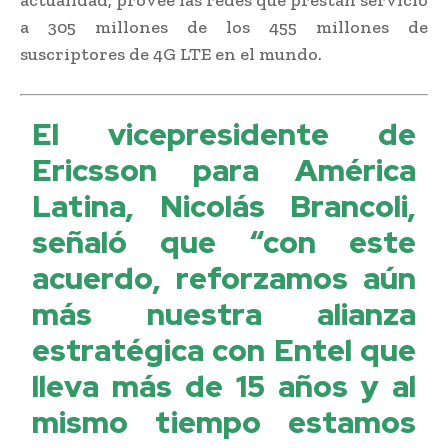
a 305 millones de los 455 millones de
suscriptores de 4G LTE en el mundo.
El vicepresidente de
Ericsson para América
Latina, Nicolás Brancoli,
señaló que “con este
acuerdo, reforzamos aún
más nuestra alianza
estratégica con Entel que
lleva más de 15 años y al
mismo tiempo estamos