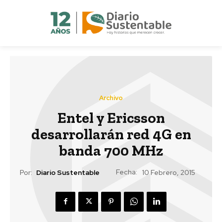
Archivo
Entel y Ericsson
desarrollarán red 4G en
banda 700 MHz
Fecha:
Por:
Diario Sustentable
10 Febrero, 2015