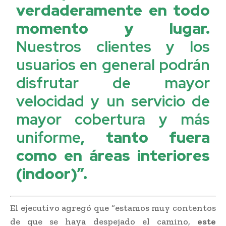
verdaderamente en todo
momento y lugar.
Nuestros clientes y los
usuarios en general podrán
disfrutar de mayor
velocidad y un servicio de
mayor cobertura y más
uniforme
, tanto fuera
como en áreas interiores
(indoor)”.
El ejecutivo agregó que “estamos muy contentos
de que se haya despejado el camino,
este