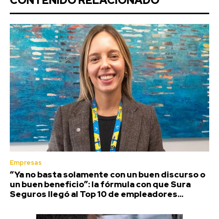
CONTENIDO RELACIONADO
Empresas
“Ya no basta solamente con un buen discurso o
un buen beneficio”: la fórmula con que Sura
Seguros llegó al Top 10 de empleadores...