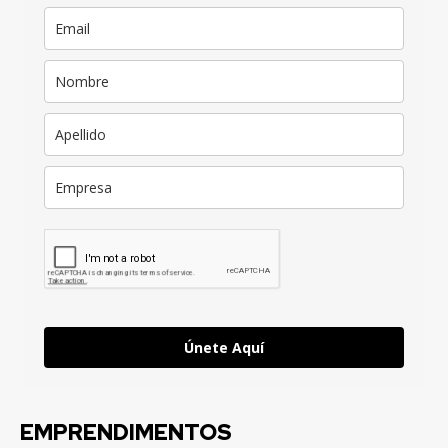
Únete Aquí
EMPRENDIMENTOS