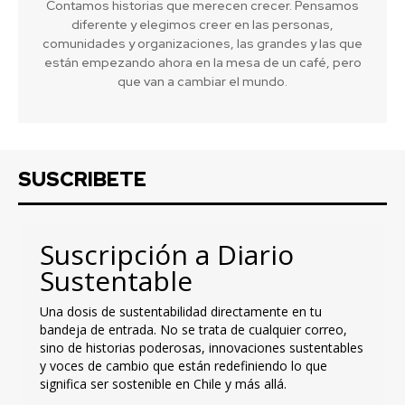
Contamos historias que merecen crecer. Pensamos
diferente y elegimos creer en las personas,
comunidades y organizaciones, las grandes y las que
están empezando ahora en la mesa de un café, pero
que van a cambiar el mundo.
SUSCRIBETE
Suscripción a Diario
Sustentable
Una dosis de sustentabilidad directamente en tu
bandeja de entrada. No se trata de cualquier correo,
sino de historias poderosas, innovaciones sustentables
y voces de cambio que están redefiniendo lo que
significa ser sostenible en Chile y más allá.