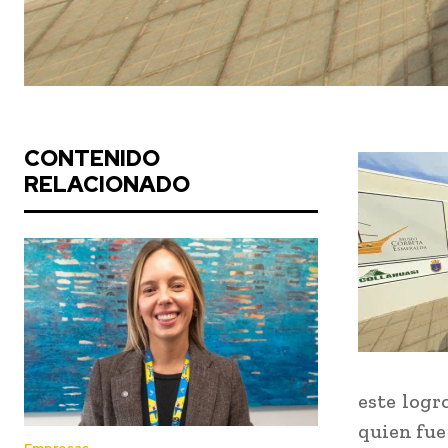
CONTENIDO
RELACIONADO
este logr
quien fue 