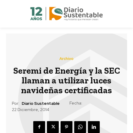
Archivo
Seremi de Energía y la SEC
llaman a utilizar luces
navideñas certificadas
Fecha:
Por:
Diario Sustentable
22 Diciembre, 2014