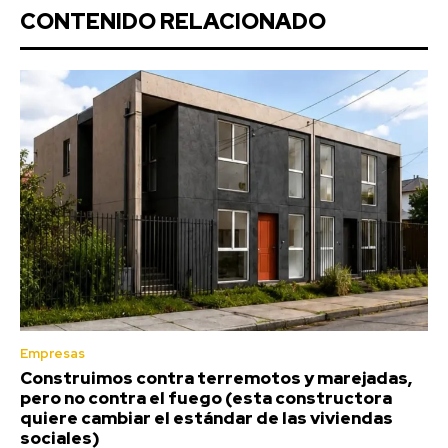
CONTENIDO RELACIONADO
Empresas
Construimos contra terremotos y marejadas,
pero no contra el fuego (esta constructora
quiere cambiar el estándar de las viviendas
sociales)