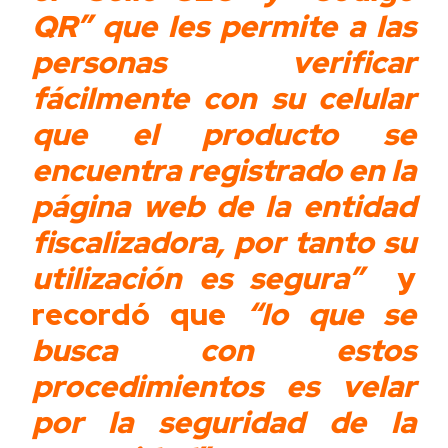
QR” que les permite a las
personas verificar
fácilmente con su celular
que el producto se
encuentra registrado en la
página web de la entidad
fiscalizadora, por tanto su
utilización es segura”
y
recordó que
“lo que se
busca con estos
procedimientos es velar
por la seguridad de la