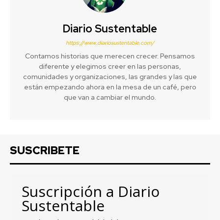
Diario Sustentable
https://www.diariosustentable.com/
Contamos historias que merecen crecer. Pensamos
diferente y elegimos creer en las personas,
comunidades y organizaciones, las grandes y las que
están empezando ahora en la mesa de un café, pero
que van a cambiar el mundo.
SUSCRIBETE
Suscripción a Diario
Sustentable