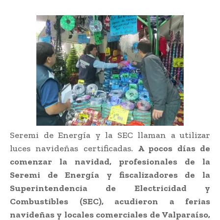
Seremi de Energía y la SEC llaman a utilizar
luces navideñas certificadas.
A pocos días de
comenzar la navidad, profesionales de la
Seremi de Energía y fiscalizadores de la
Superintendencia de Electricidad y
Combustibles (SEC), acudieron a ferias
navideñas y locales comerciales de Valparaíso,