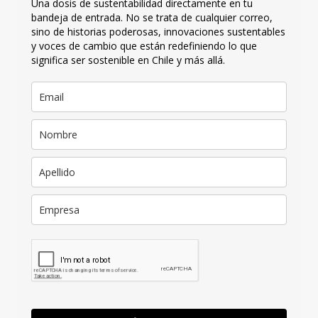
Una dosis de sustentabilidad directamente en tu
bandeja de entrada. No se trata de cualquier correo,
sino de historias poderosas, innovaciones sustentables
y voces de cambio que están redefiniendo lo que
significa ser sostenible en Chile y más allá.