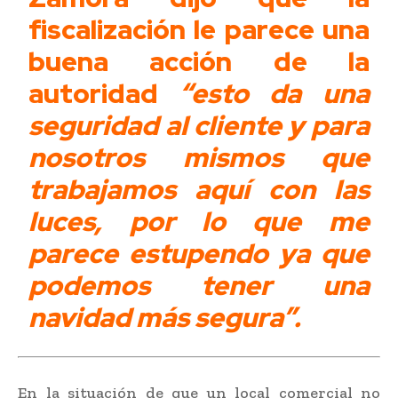
fiscalización le parece una
buena acción de la
autoridad
“esto da una
seguridad al cliente y para
nosotros mismos que
trabajamos aquí con las
luces, por lo que me
parece estupendo ya que
podemos tener una
navidad más segura”.
En la situación de que un local comercial no