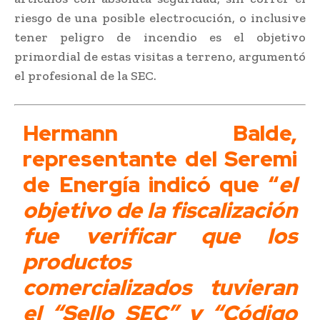
riesgo de una posible electrocución, o inclusive
tener peligro de incendio es el objetivo
primordial de estas visitas a terreno, argumentó
el profesional de la SEC.
Hermann Balde,
representante del Seremi
de Energía indicó que “
el
objetivo de la fiscalización
fue verificar que los
productos
comercializados tuvieran
el “Sello SEC” y “Código