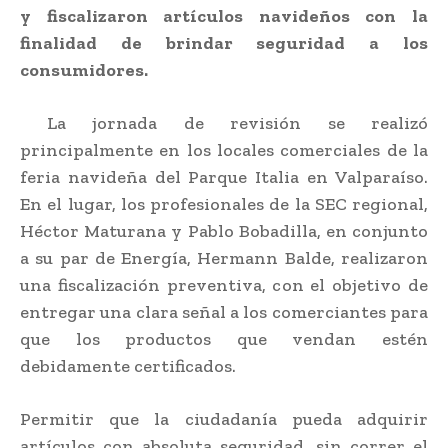
y fiscalizaron artículos navideños con la
finalidad de brindar seguridad a los
consumidores.
La jornada de revisión se realizó
principalmente en los locales comerciales de la
feria navideña del Parque Italia en Valparaíso.
En el lugar, los profesionales de la SEC regional,
Héctor Maturana y Pablo Bobadilla, en conjunto
a su par de Energía, Hermann Balde, realizaron
una fiscalización preventiva, con el objetivo de
entregar una clara señal a los comerciantes para
que los productos que vendan estén
debidamente certificados.
Permitir que la ciudadanía pueda adquirir
artículos con absoluta seguridad, sin correr el