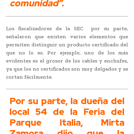
comunidad”.
Los fiscalizadores de la SEC por su parte,
señalaron que existen varios elementos que
permiten distinguir un producto certificado del
que no lo es. Por ejemplo, uno de los más
evidentes es el grosor de los cables y enchufes,
ya que los no certificados son muy delgados y se
cortan fácilmente.
Por su parte, la dueña del
local 54 de la Feria del
Parque Italia, Mirta
Zamora dijo que la