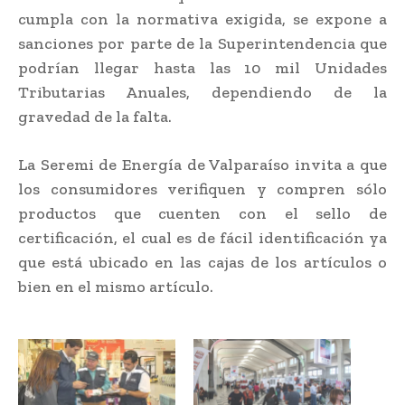
cumpla con la normativa exigida, se expone a
sanciones por parte de la Superintendencia que
podrían llegar hasta las 10 mil Unidades
Tributarias Anuales, dependiendo de la
gravedad de la falta.
La Seremi de Energía de Valparaíso invita a que
los consumidores verifiquen y compren sólo
productos que cuenten con el sello de
certificación, el cual es de fácil identificación ya
que está ubicado en las cajas de los artículos o
bien en el mismo artículo.